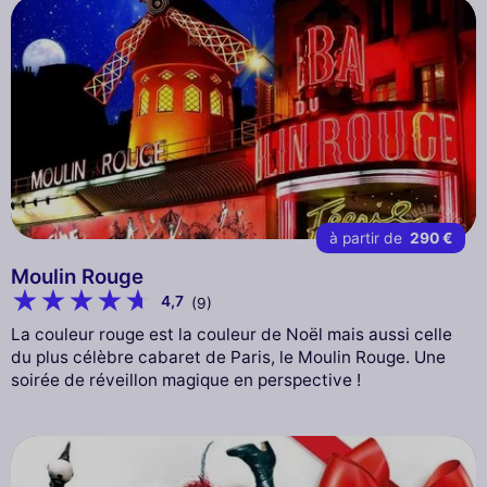
à partir de
290 €
Moulin Rouge
4,7
(9)
La couleur rouge est la couleur de Noël mais aussi celle
du plus célèbre cabaret de Paris, le Moulin Rouge. Une
soirée de réveillon magique en perspective !