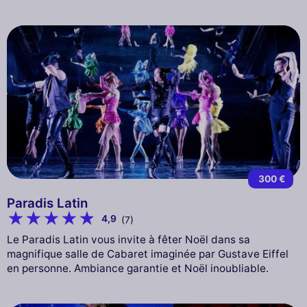
300 €
Paradis Latin
4,9
(7)
Le Paradis Latin vous invite à fêter Noël dans sa
magnifique salle de Cabaret imaginée par Gustave Eiffel
en personne. Ambiance garantie et Noël inoubliable.