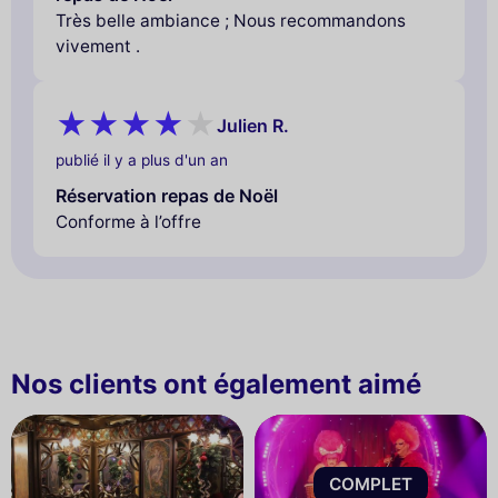
Très belle ambiance ; Nous recommandons
vivement .
Julien R.
publié il y a plus d'un an
Réservation repas de Noël
Conforme à l’offre
Nos clients ont également aimé
COMPLET