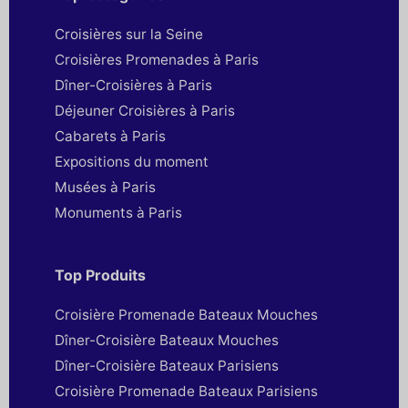
Croisières sur la Seine
Croisières Promenades à Paris
Dîner-Croisières à Paris
Déjeuner Croisières à Paris
Cabarets à Paris
Expositions du moment
Musées à Paris
Monuments à Paris
Top Produits
Croisière Promenade Bateaux Mouches
Dîner-Croisière Bateaux Mouches
Dîner-Croisière Bateaux Parisiens
Croisière Promenade Bateaux Parisiens