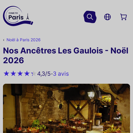
Noël à Paris 2026
Nos Ancêtres Les Gaulois - Noël
2026
3 avis
4,3
/5
-