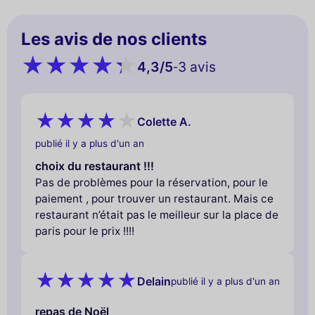
Les avis de nos clients
4,3
/5
3 avis
-
Colette A.
publié il y a plus d'un an
choix du restaurant !!!
Pas de problèmes pour la réservation, pour le
paiement , pour trouver un restaurant. Mais ce
restaurant n’était pas le meilleur sur la place de
paris pour le prix !!!!
Delain
publié il y a plus d'un an
repas de Noël