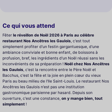
Ce qui vous attend
Fêter
le réveillon de Noël 2026 à Paris au célèbre
restaurant Nos Ancêtres les Gaulois
, c'est tout
simplement profiter d'un festin gargantuesque, d'une
ambiance conviviale et bonne enfant, de boissons à
profusion, bref, les ingrédients d'un Noël réussi sans les
inconvénients de sa préparation !
Noël chez Nos Ancêtres
les Gaulois
, c'est la rencontre entre le Père Noël et
Bacchus, c'est la fête et la joie en plein cœur du vieux
Paris au beau milieu de l'Ile Saint-Louis. Le restaurant Nos
Ancêtres les Gaulois n'est pas une institution
gastronomique parisienne par hasard. Depuis son
ouverture, c'est une constance,
on y mange bien, tout
simplement
!