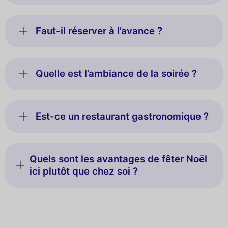
Faut-il réserver à l’avance ?
Quelle est l’ambiance de la soirée ?
Est-ce un restaurant gastronomique ?
Quels sont les avantages de fêter Noël
ici plutôt que chez soi ?