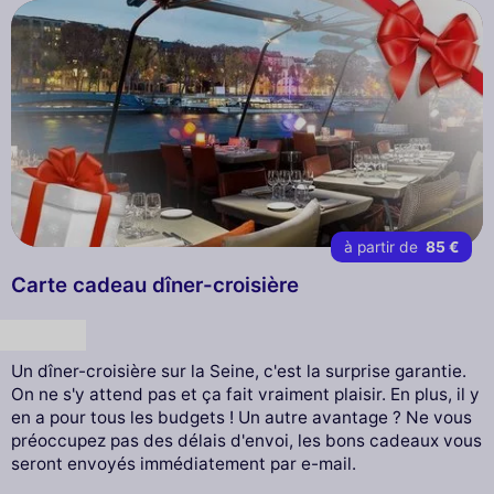
à partir de
85 €
Carte cadeau dîner-croisière
Cadeau
Un dîner-croisière sur la Seine, c'est la surprise garantie.
On ne s'y attend pas et ça fait vraiment plaisir. En plus, il y
en a pour tous les budgets ! Un autre avantage ? Ne vous
préoccupez pas des délais d'envoi, les bons cadeaux vous
seront envoyés immédiatement par e-mail.