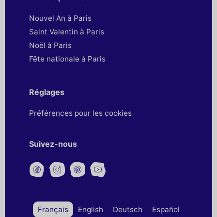
Nouvel An à Paris
Saint Valentin à Paris
Noël à Paris
Fête nationale à Paris
Réglages
Préférences pour les cookies
Suivez-nous
Français
English
Deutsch
Español