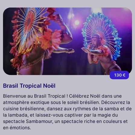
130 €
Brasil Tropical Noël
Bienvenue au Brasil Tropical ! Célébrez Noël dans une
atmosphère exotique sous le soleil brésilien. Découvrez la
cuisine brésilienne, dansez aux rythmes de la samba et de
la lambada, et laissez-vous captiver par la magie du
spectacle Sambamour, un spectacle riche en couleurs et
en émotions.