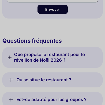
Envoyer
Questions fréquentes
Que propose le restaurant pour le
réveillon de Noël 2026 ?
Où se situe le restaurant ?
Est-ce adapté pour les groupes ?