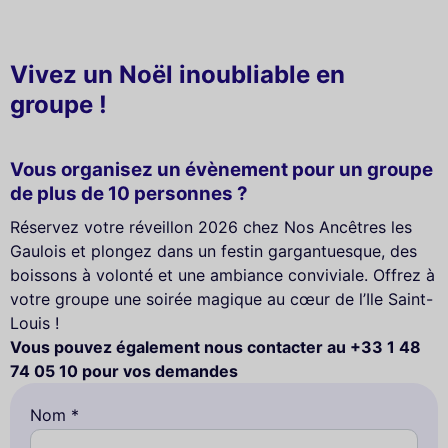
Vivez un Noël inoubliable en
groupe !
Vous organisez un évènement pour un groupe
de plus de 10 personnes ?
Réservez votre réveillon 2026 chez Nos Ancêtres les
Gaulois et plongez dans un festin gargantuesque, des
boissons à volonté et une ambiance conviviale. Offrez à
votre groupe une soirée magique au cœur de l’Ile Saint-
Louis !
Vous pouvez également nous contacter au +33 1 48
74 05 10 pour vos demandes
Nom *