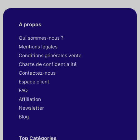
A propos
Qui sommes-nous ?
Mentions légales
Conditions générales vente
Charte de confidentialité
Contactez-nous
Espace client
FAQ
Affiliation
Newsletter
Blog
Top Catégories