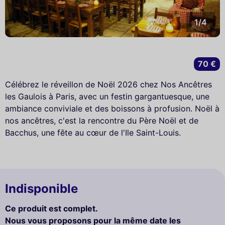
1/4
70 €
Célébrez le réveillon de Noël 2026 chez Nos Ancêtres
les Gaulois à Paris, avec un festin gargantuesque, une
ambiance conviviale et des boissons à profusion. Noël à
nos ancêtres, c'est la rencontre du Père Noël et de
Bacchus, une fête au cœur de l'Ile Saint-Louis.
Indisponible
Ce produit est complet.
Nous vous proposons pour la même date les