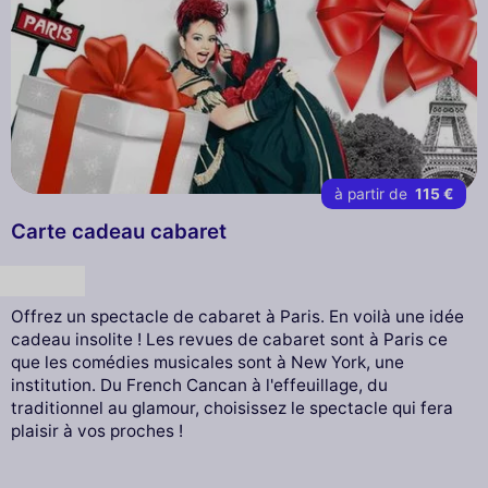
à partir de
115 €
Carte cadeau cabaret
Cadeau
Offrez un spectacle de cabaret à Paris. En voilà une idée
cadeau insolite ! Les revues de cabaret sont à Paris ce
que les comédies musicales sont à New York, une
institution. Du French Cancan à l'effeuillage, du
traditionnel au glamour, choisissez le spectacle qui fera
plaisir à vos proches !