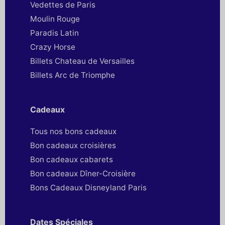
Vedettes de Paris
Moulin Rouge
Paradis Latin
Crazy Horse
Billets Chateau de Versailles
Billets Arc de Triomphe
Cadeaux
Tous nos bons cadeaux
Bon cadeaux croisières
Bon cadeaux cabarets
Bon cadeaux Dîner-Croisière
Bons Cadeaux Disneyland Paris
Dates Spéciales