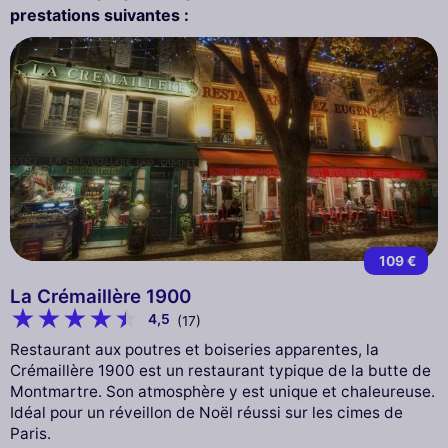
prestations suivantes :
109 €
La Crémaillère 1900
4,5
(17)
Restaurant aux poutres et boiseries apparentes, la
Crémaillère 1900 est un restaurant typique de la butte de
Montmartre. Son atmosphère y est unique et chaleureuse.
Idéal pour un réveillon de Noël réussi sur les cimes de
Paris.