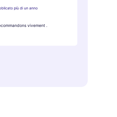
blicato più di un anno
recommandons vivement .