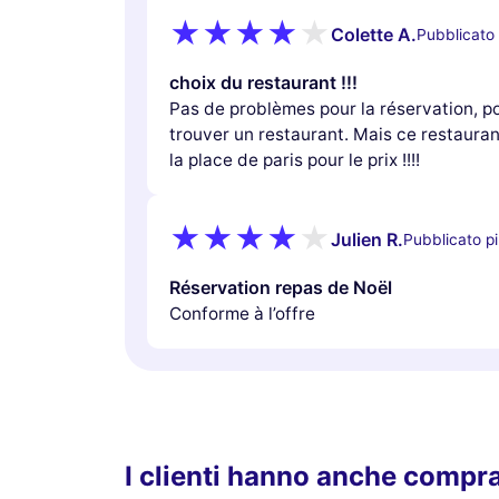
Colette A.
Pubblicato 
choix du restaurant !!!
Pas de problèmes pour la réservation, po
trouver un restaurant. Mais ce restaurant
la place de paris pour le prix !!!!
Julien R.
Pubblicato pi
Réservation repas de Noël
Conforme à l’offre
I clienti hanno anche compr