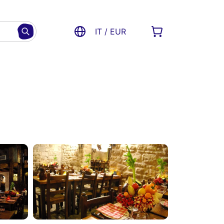
IT / EUR