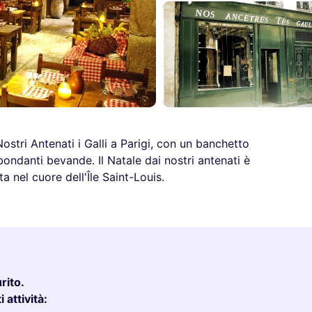
Nostri Antenati i Galli a Parigi, con un banchetto
ondanti bevande. Il Natale dai nostri antenati è
a nel cuore dell'Île Saint-Louis.
rito.
 attività: