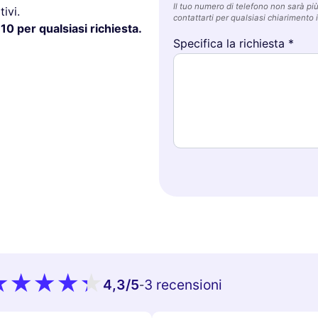
Il tuo numero di telefono non sarà più 
ivi.
contattarti per qualsiasi chiarimento i
10 per qualsiasi richiesta.
Specifica la richiesta *
4,3
/5
3 recensioni
-