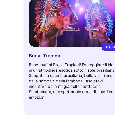
€ 13
Brasil Tropical
Benvenuti al Brasil Tropical! Festeggiate il Na
in un'atmosfera esotica sotto il sole brasiliano
Scoprite la cucina brasiliana, ballate al ritmo
della samba e della lambada, lasciatevi
incantare dalla magia dello spettacolo
Sambamour, uno spettacolo ricco di colori ed
emozioni.