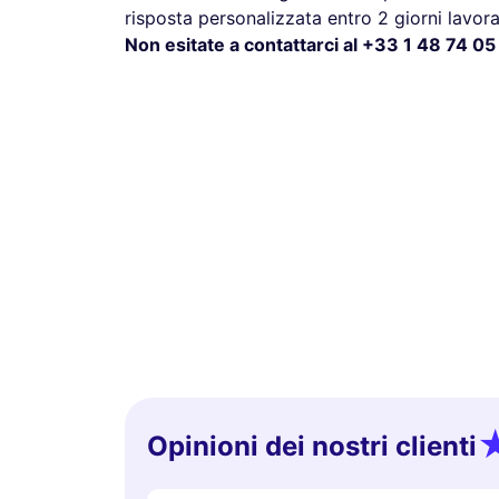
risposta personalizzata entro 2 giorni lavorat
Non esitate a contattarci al +33 1 48 74 05 
Opinioni dei nostri clienti