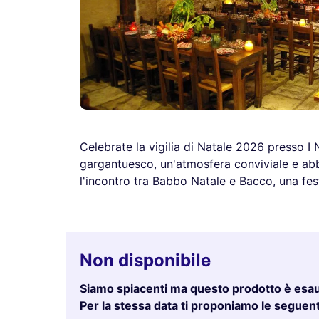
Celebrate la vigilia di Natale 2026 presso I 
gargantuesco, un'atmosfera conviviale e abb
l'incontro tra Babbo Natale e Bacco, una fest
Non disponibile
Siamo spiacenti ma questo prodotto è esau
Per la stessa data ti proponiamo le seguenti