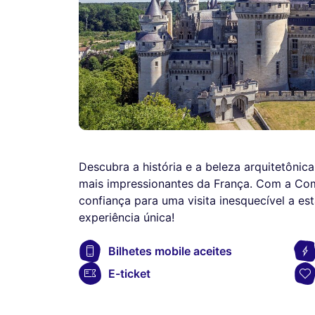
Descubra a história e a beleza arquitetôni
mais impressionantes da França. Com a Co
confiança para uma visita inesquecível a est
experiência única!
Bilhetes mobile aceites
E-ticket