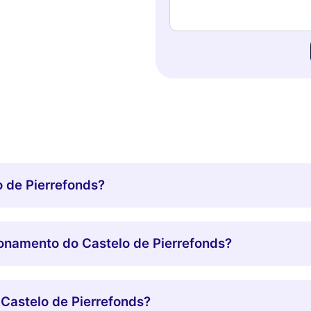
o de Pierrefonds?
ionamento do Castelo de Pierrefonds?
 Castelo de Pierrefonds?