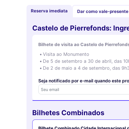
Reserva imediata
Dar como vale-presente
Castelo de Pierrefonds: Ingr
Bilhete de visita ao Castelo de Pierrefond
Visita ao Monumento
De 5 de setembro a 30 de abril, das 10
De 2 de maio a 4 de setembro, das 9h
Seja notificado por e-mail quando este pr
Bilhetes Combinados
Bilhete Combinado Cidade Internacional 