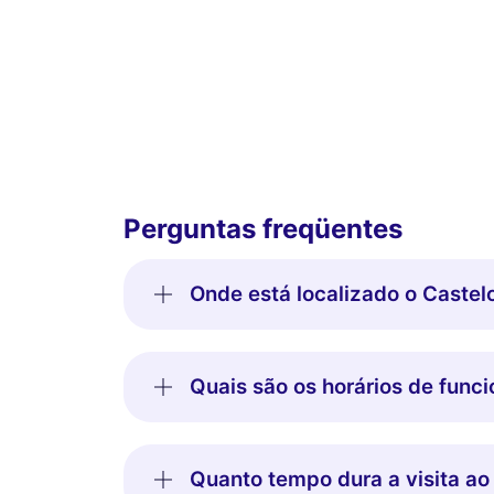
Perguntas freqüentes
Onde está localizado o Castel
Quais são os horários de func
Quanto tempo dura a visita ao