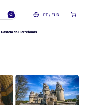
PT / EUR
Castelo de Pierrefonds