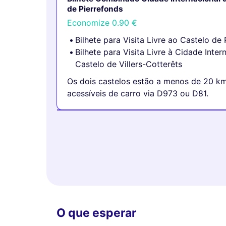
de Pierrefonds
Economize
0.90 €
Bilhete para Visita Livre ao Castelo de
Bilhete para Visita Livre à Cidade Inte
Castelo de Villers-Cotterêts
Os dois castelos estão a menos de 20 km 
acessíveis de carro via D973 ou D81.
O que esperar