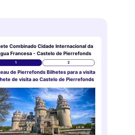
hete Combinado Cidade Internacional da
ngua Francesa - Castelo de Pierrefonds
1
2
eau de Pierrefonds Bilhetes para a visita
lhete de visita ao Castelo de Pierrefonds