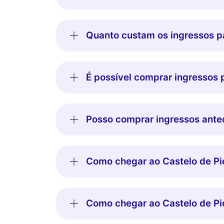
Quanto custam os ingressos pa
É possível comprar ingressos p
Posso comprar ingressos antec
Como chegar ao Castelo de Pi
Como chegar ao Castelo de Pi