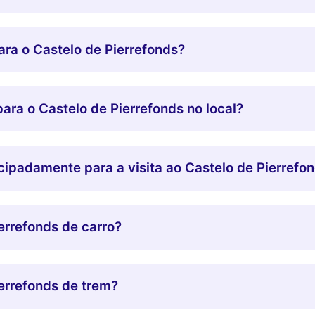
ra o Castelo de Pierrefonds?
ara o Castelo de Pierrefonds no local?
ipadamente para a visita ao Castelo de Pierrefo
errefonds de carro?
errefonds de trem?