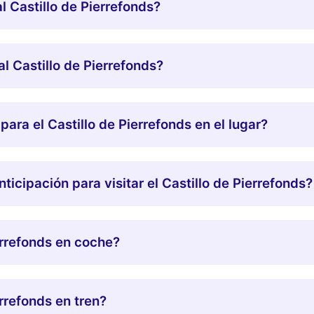
l Castillo de Pierrefonds?
l Castillo de Pierrefonds?
ra el Castillo de Pierrefonds en el lugar?
icipación para visitar el Castillo de Pierrefonds?
errefonds en coche?
errefonds en tren?