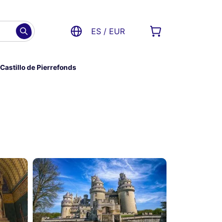
ES / EUR
Castillo de Pierrefonds