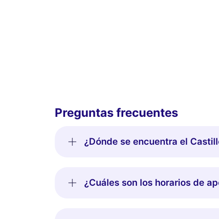
Preguntas frecuentes
¿Dónde se encuentra el Castill
¿Cuáles son los horarios de ap