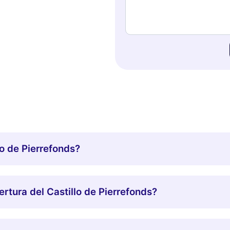
o de Pierrefonds?
ertura del Castillo de Pierrefonds?