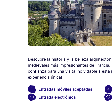
Descubre la historia y la belleza arquitectón
medievales más impresionantes de Francia.
confianza para una visita inolvidable a esta 
experiencia única!
Entradas móviles aceptadas
Entrada electrónica