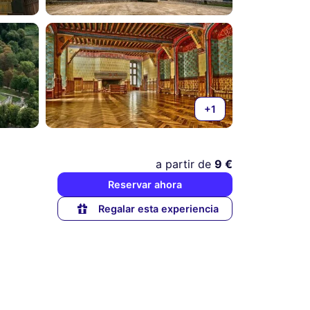
+1
a partir de
9 €
Reservar ahora
Regalar esta experiencia