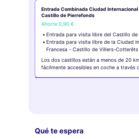
Entrada Combinada Ciudad Internacional 
Castillo de Pierrefonds
Ahorre
0,90 €
Entrada para visita libre del Castillo d
Entrada para visita libre de la Ciudad 
Francesa - Castillo de Villers-Cotterêts
Los dos castillos están a menos de 20 km
fácilmente accesibles en coche a través 
Qué te espera