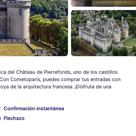
ica del Château de Pierrefonds, uno de los castillos
 Con Cometoparis, puedes comprar tus entradas con
joya de la arquitectura francesa. ¡Disfruta de una
Confirmación instantánea
Flechazo