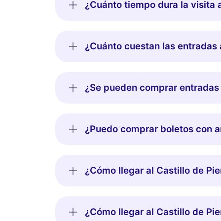
¿Cuánto tiempo dura la visita a
¿Cuánto cuestan las entradas a
¿Se pueden comprar entradas pa
¿Puedo comprar boletos con ant
¿Cómo llegar al Castillo de Pi
¿Cómo llegar al Castillo de Pi