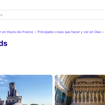
er en Hauts-de-France
Principales cosas que hacer y ver en Oise
ds