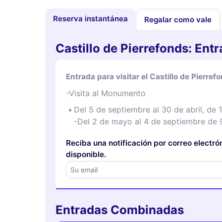
Reserva instantánea
Regalar como vale
Castillo de Pierrefonds: Ent
Entrada para visitar el Castillo de Pierref
-Visita al Monumento
Del 5 de septiembre al 30 de abril, de 
-Del 2 de mayo al 4 de septiembre de 9
Reciba una notificación por correo electr
disponible.
Entradas Combinadas