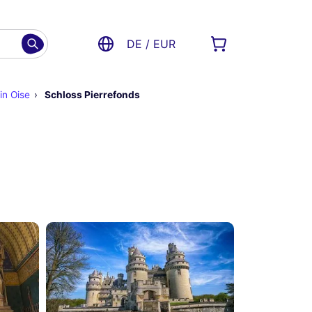
DE / EUR
in Oise
Schloss Pierrefonds