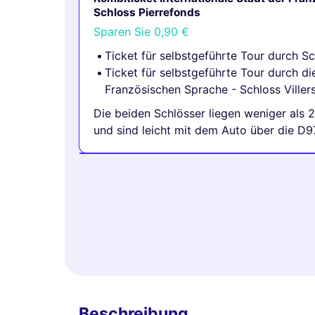
Schloss Pierrefonds
Sparen Sie
0,90 €
Ticket für selbstgeführte Tour durch S
Ticket für selbstgeführte Tour durch di
Französischen Sprache - Schloss Viller
Die beiden Schlösser liegen weniger als 
und sind leicht mit dem Auto über die D9
Beschreibung