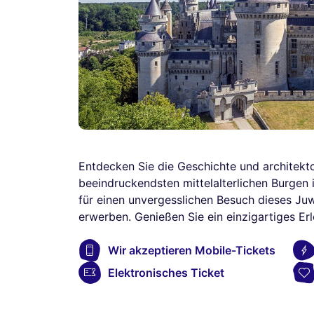
Entdecken Sie die Geschichte und architekt
beeindruckendsten mittelalterlichen Burgen 
für einen unvergesslichen Besuch dieses Juw
erwerben. Genießen Sie ein einzigartiges Erl
Wir akzeptieren Mobile-Tickets
Elektronisches Ticket