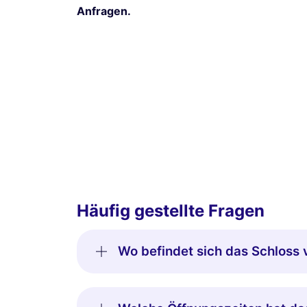
Anfragen.
Häufig gestellte Fragen
Wo befindet sich das Schloss 