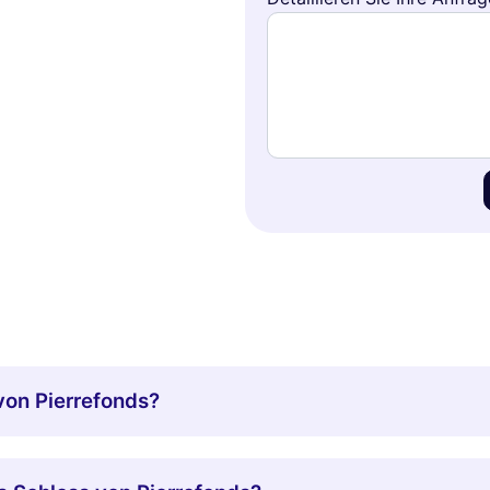
von Pierrefonds?