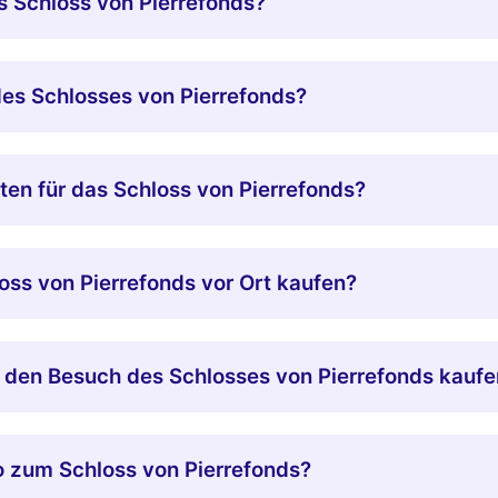
s Schloss von Pierrefonds?
es Schlosses von Pierrefonds?
rten für das Schloss von Pierrefonds?
oss von Pierrefonds vor Ort kaufen?
r den Besuch des Schlosses von Pierrefonds kauf
 zum Schloss von Pierrefonds?