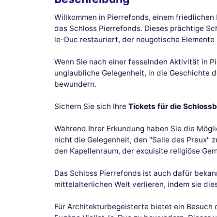
Willkommen in Pierrefonds, einem friedlichen D
das Schloss Pierrefonds. Dieses prächtige Sc
le-Duc restauriert, der neugotische Elemente 
Wenn Sie nach einer fesselnden Aktivität in 
unglaubliche Gelegenheit, in die Geschichte d
bewundern.
Sichern Sie sich Ihre
Tickets für die Schloss
Während Ihrer Erkundung haben Sie die Mögl
nicht die Gelegenheit, den "Salle des Preux" 
den Kapellenraum, der exquisite religiöse Ge
Das Schloss Pierrefonds ist auch dafür bekan
mittelalterlichen Welt verlieren, indem sie d
Für Architekturbegeisterte bietet ein Besuch