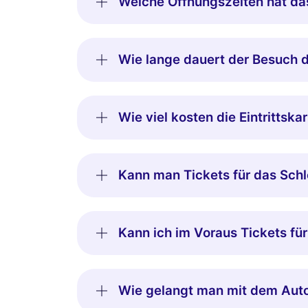
Welche Öffnungszeiten hat da
Wie lange dauert der Besuch d
Wie viel kosten die Eintrittska
Kann man Tickets für das Schl
Kann ich im Voraus Tickets fü
Wie gelangt man mit dem Auto