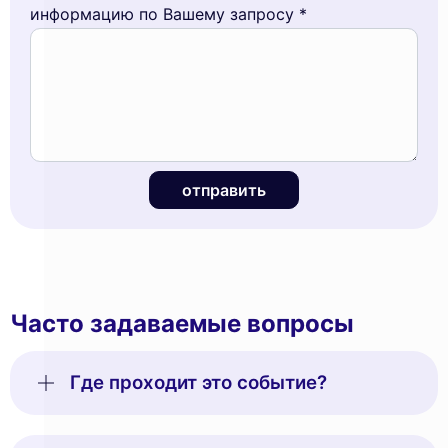
информацию по Вашему запросу *
отправить
Часто задаваемые вопросы
Где проходит это событие?