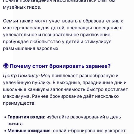
понять произведения и воспользоваться опытом
музейных гидов.
Семьи также могут участвовать в образовательных
мастер-классах для детей, превращая посещение в
увлекательное и познавательное приключение,
пробуждая любопытство у детей и стимулируя
размышления взрослых.
🌍 Почему стоит бронировать заранее?
Центр Помпиду-Мец
привлекает разнообразную и
увлечённую публику. В выходные, праздничные дни и
школьные каникулы заполняемость быстро достигает
максимума. Раннее бронирование даёт несколько
преимуществ:
Гарантия входа
: избегайте разочарований в день
визита
Меньше ожидания
: онлайн-бронирование ускоряет