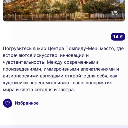
1/5
14 €
Погрузитесь в мир Центра Помпиду-Мец, место, где
встречаются искусство, инновации и
чувствительность. Между современными
произведениями, иммерсивными впечатлениями и
визионерскими взглядами откройте для себя, как
художники переосмысливают наше восприятие
мира и света сегодня и завтра.
Избранное