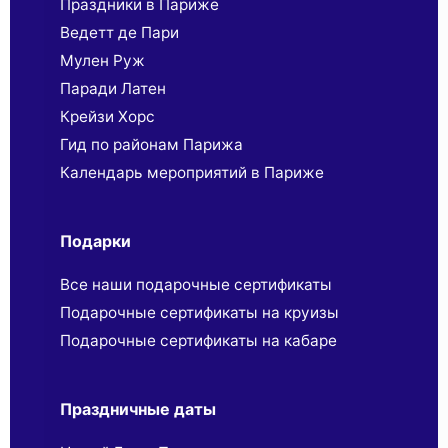
Праздники в Париже
Ведетт де Пари
Мулен Руж
Паради Латен
Крейзи Хорс
Гид по районам Парижа
Календарь мероприятий в Париже
Подарки
Все наши подарочные сертификаты
Подарочные сертификаты на круизы
Подарочные сертификаты на кабаре
Праздничные даты