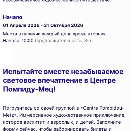
Начало
01 Апреля 2026 - 31 Октября 2026
Места в наличии каждый день кроме вторник
Начало: 10:00
(продолжительность: 8ч)
Испытайте вместе незабываемое
световое впечатление в Центре
Помпиду-Мец!
Погрузитесь со своей группой в «Centre Pompidou-
Metz». Иммерсивное художественное приключение,
которое восхитит и взрослых, и детей. Заполните
форму сейчас, чтобы забронировать билеты и
This website uses