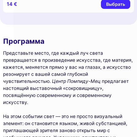
14 €
Выбрать
Программа
Представьте место, где каждый луч света
превращается в произведение искусства, где материя,
кажется, меняется прямо у вас на глазах, а искусство
резонирует с вашей самой глубокой
чувствительностью.
Центр Помпиду-Мец
предлагает
настоящий выставочный «сокровищницу»,
посвящённую современному и современному
искусству.
На этом событии свет — это не просто визуальный
элемент: он становится языком, живой субстанцией,
приглашающей зрителя заново открыть мир с