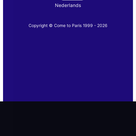
Nederlands
Copyright © Come to Paris 1999 - 2026