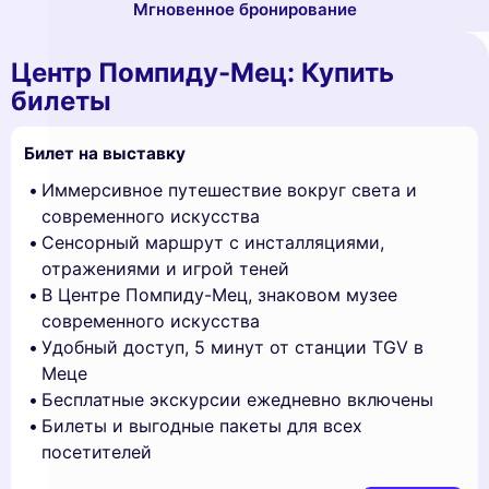
Мгновенное бронирование
Центр Помпиду-Мец: Купить
билеты
Билет на выставку
Иммерсивное путешествие вокруг света и
современного искусства
Сенсорный маршрут с инсталляциями,
отражениями и игрой теней
В Центре Помпиду-Мец, знаковом музее
современного искусства
Удобный доступ, 5 минут от станции TGV в
Меце
Бесплатные экскурсии ежедневно включены
Билеты и выгодные пакеты для всех
посетителей