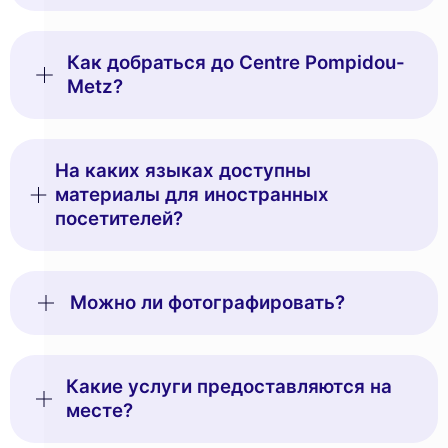
Как добраться до Centre Pompidou-
Metz?
На каких языках доступны
материалы для иностранных
посетителей?
Можно ли фотографировать?
Какие услуги предоставляются на
месте?