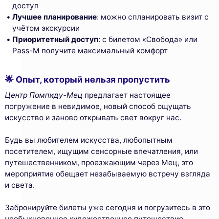
доступ
Лучшее планирование
: можно спланировать визит с
учётом экскурсии
Приоритетный доступ
: с билетом «Свобода» или
Pass-M получите максимальный комфорт
🌟 Опыт, который нельзя пропустить
Центр Помпиду-Мец
предлагает настоящее
погружение в невидимое, новый способ ощущать
искусство и заново открывать свет вокруг нас.
Будь вы любителем искусства, любопытным
посетителем, ищущим сенсорные впечатления, или
путешественником, проезжающим через Мец, это
мероприятие обещает незабываемую встречу взгляда
и света.
Забронируйте билеты уже сегодня и погрузитесь в это
необыкновенное художественное путешествие.