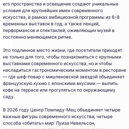
его пространства и освещение создают уникальные
условия для крупнейших имен современного
искусства, в рамках амбициозной программы из 6–8
временных выставок в год, а также лекций,
перформансов и спектаклей, оживляющих музей в
постоянно меняющемся ритме.
Это подлинное место жизни, где посетители приходят
не только для того, чтобы познакомиться с крупными
выставками современного искусства, но и чтобы
насладиться гастрономическим моментом в ресторане
— где шеф-повар с мишленовской звездой объединяет
французскую кухню с японскими вкусами — выпить
кофе на террасе или прогуляться по окружающему
саду.
В 2026 году Центр Помпиду-Мец объединяет четыре
важные фигуры современного искусства, четыре
способа «обитать» мир: Луиза Невельсон,