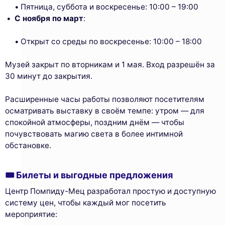
Пятница, суббота и воскресенье: 10:00 – 19:00
С ноября по март
:
Открыт со среды по воскресенье: 10:00 – 18:00
Музей закрыт по вторникам и 1 мая. Вход разрешён за
30 минут до закрытия.
Расширенные часы работы позволяют посетителям
осматривать выставку в своём темпе: утром — для
спокойной атмосферы, поздним днём — чтобы
почувствовать магию света в более интимной
обстановке.
🎟 Билеты и выгодные предложения
Центр Помпиду-Мец разработал простую и доступную
систему цен, чтобы каждый мог посетить
мероприятие: