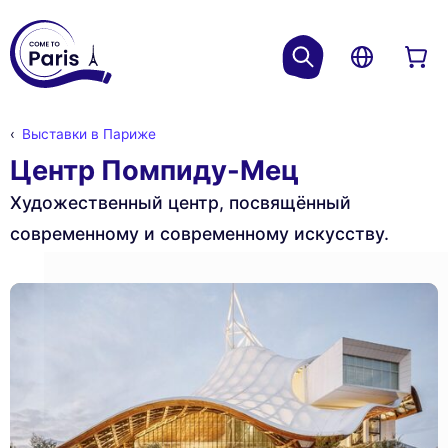
Выставки в Париже
Центр Помпиду-Мец
Художественный центр, посвящённый
современному и современному искусству.