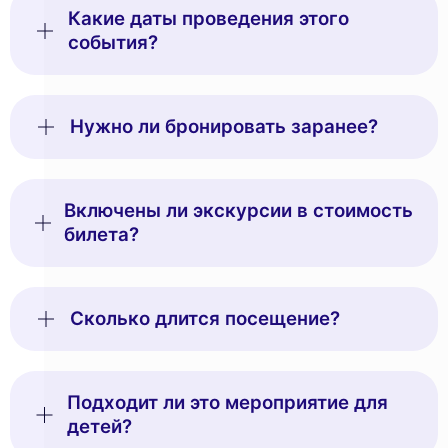
Какие даты проведения этого
события?
Нужно ли бронировать заранее?
Включены ли экскурсии в стоимость
билета?
Сколько длится посещение?
Подходит ли это мероприятие для
детей?