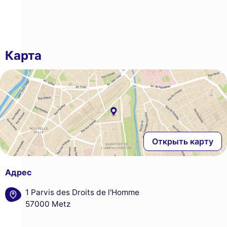
Карта
Открыть карту
Адрес
1 Parvis des Droits de l'Homme
57000 Metz