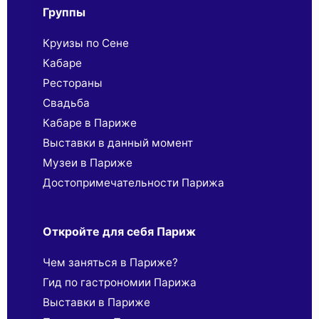
Группы
Круизы по Сене
Кабаре
Рестораны
Свадьба
Кабаре в Париже
Выставки в данный момент
Музеи в Париже
Достопримечательности Парижа
Откройте для себя Париж
Чем заняться в Париже?
Гид по гастрономии Парижа
Выставки в Париже