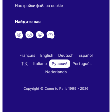
Настройки файлов cookie
Найдите нас
Français
English
Deutsch
Español
中文
Italiano
Русский
Português
Nederlands
Copyright © Come to Paris 1999 - 2026