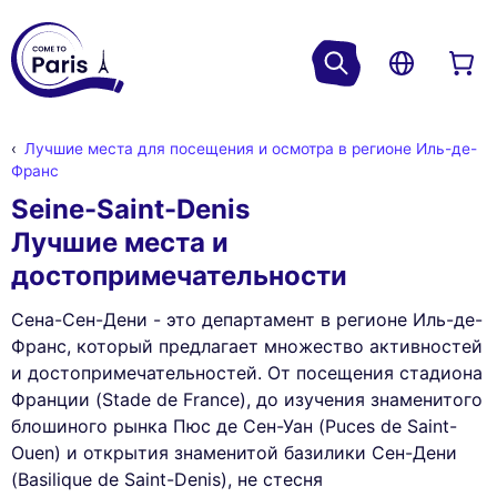
Лучшие места для посещения и осмотра в регионе Иль-де-
Франс
Seine-Saint-Denis
Лучшие места и
достопримечательности
Сена-Сен-Дени - это департамент в регионе Иль-де-
Франс, который предлагает множество активностей
и достопримечательностей. От посещения стадиона
Франции (Stade de France), до изучения знаменитого
блошиного рынка Пюс де Сен-Уан (Puces de Saint-
Ouen) и открытия знаменитой базилики Сен-Дени
(Basilique de Saint-Denis), не стесня