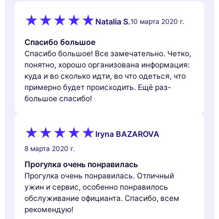
Natalia S.
10 марта 2020 г.
Спасибо большое
Спасибо большое! Все замечательно. Четко,
понятно, хорошо организована информация:
куда и во сколько идти, во что одеться, что
примерно будет происходить. Ещё раз-
большое спасибо!
Iryna BAZAROVA
8 марта 2020 г.
Прогулка очень понравилась
Прогулка очень понравилась. Отличный
ужин и сервис, особенно понравилось
обслуживание официанта. Спасибо, всем
рекомендую!