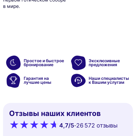
в мире.
Простое и быстрое
Эксклюзивные
бронирование
предложения
Гарантия на
Наши специалисты
лучшие цены
к Вашим услугам
Отзывы наших клиентов
4,7
/5
26 572 oтзывы
-