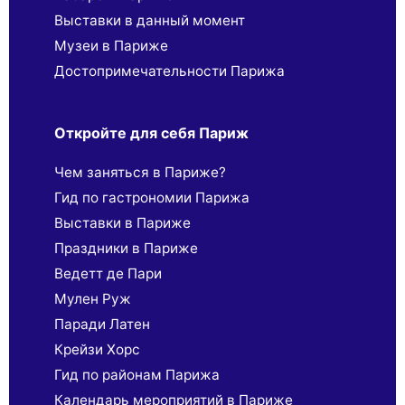
Выставки в данный момент
Музеи в Париже
Достопримечательности Парижа
Откройте для себя Париж
Чем заняться в Париже?
Гид по гастрономии Парижа
Выставки в Париже
Праздники в Париже
Ведетт де Пари
Мулен Руж
Паради Латен
Крейзи Хорс
Гид по районам Парижа
Календарь мероприятий в Париже