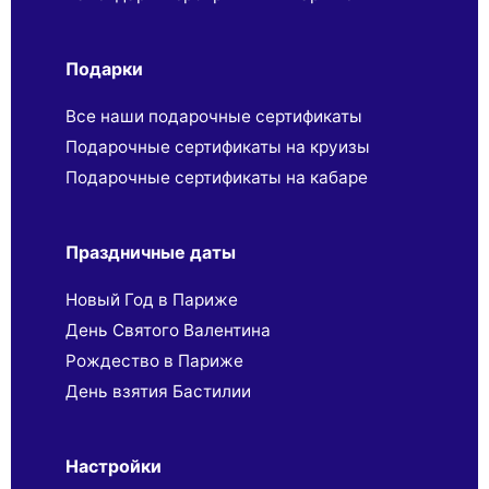
Подарки
Все наши подарочные сертификаты
Подарочные сертификаты на круизы
Подарочные сертификаты на кабаре
Праздничные даты
Новый Год в Париже
День Святого Валентина
Рождество в Париже
День взятия Бастилии
Настройки