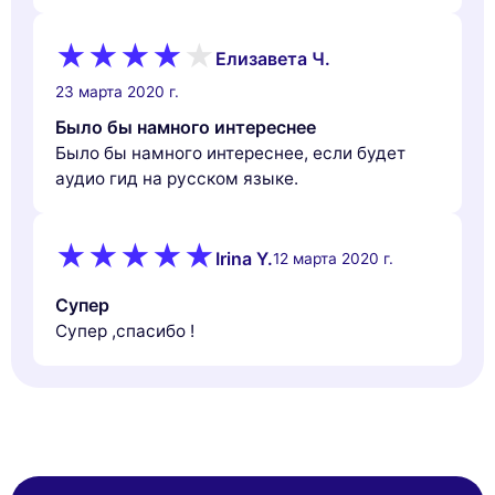
Елизавета Ч.
23 марта 2020 г.
Было бы намного интереснее
Было бы намного интереснее, если будет
аудио гид на русском языке.
Irina Y.
12 марта 2020 г.
Супер
Супер ,спасибо !