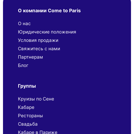
О компании Come to Paris
О нас
Юридические положения
Условия продажи
Свяжитесь с нами
Партнерaм
Блог
Группы
Круизы по Сене
Кабаре
Рестораны
Свадьба
Кабаре в Париже