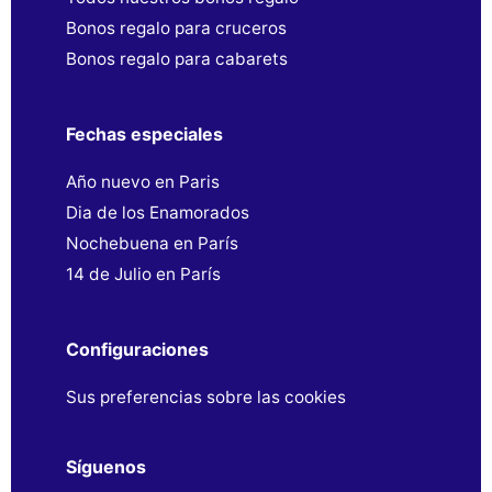
Bonos regalo para cruceros
Bonos regalo para cabarets
Fechas especiales
Año nuevo en Paris
Dia de los Enamorados
Nochebuena en París
14 de Julio en París
Configuraciones
Sus preferencias sobre las cookies
Síguenos