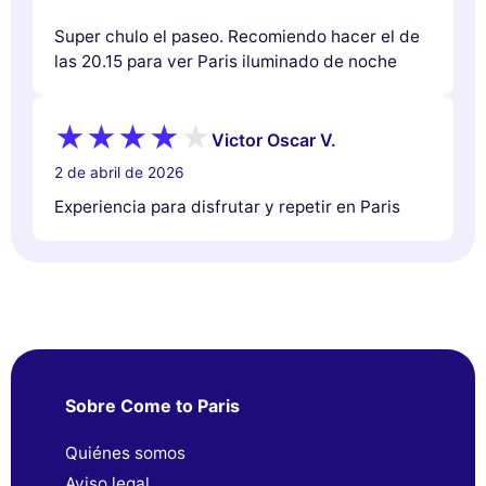
Super chulo el paseo. Recomiendo hacer el de
las 20.15 para ver Paris iluminado de noche
Victor Oscar V.
2 de abril de 2026
Experiencia para disfrutar y repetir en Paris
Sobre Come to Paris
Quiénes somos
Aviso legal