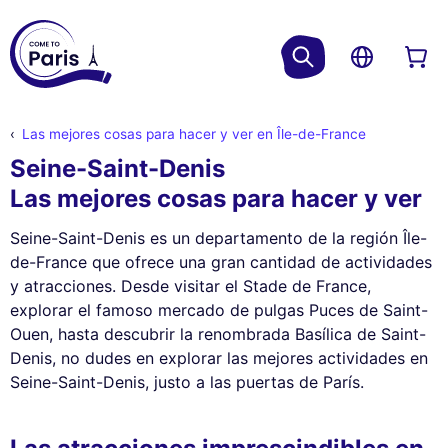
Las mejores cosas para hacer y ver en Île-de-France
Seine-Saint-Denis
Las mejores cosas para hacer y ver
Seine-Saint-Denis es un departamento de la región Île-
de-France que ofrece una gran cantidad de actividades
y atracciones. Desde visitar el Stade de France,
explorar el famoso mercado de pulgas Puces de Saint-
Ouen, hasta descubrir la renombrada Basílica de Saint-
Denis, no dudes en explorar las mejores actividades en
Seine-Saint-Denis, justo a las puertas de París.