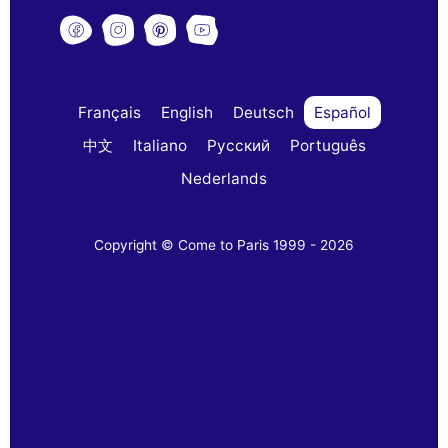
Français
English
Deutsch
Español
中文
Italiano
Русский
Português
Nederlands
Copyright © Come to Paris 1999 - 2026