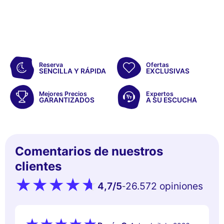
Reserva
Ofertas
SENCILLA Y RÁPIDA
EXCLUSIVAS
Mejores Precios
Expertos
GARANTIZADOS
A SU ESCUCHA
Comentarios de nuestros
clientes
4,7
/5
26.572 opiniones
-