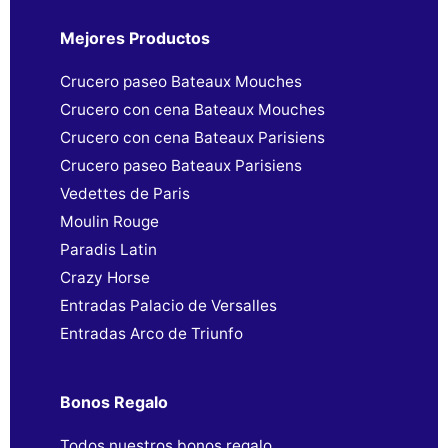
Mejores Productos
Crucero paseo Bateaux Mouches
Crucero con cena Bateaux Mouches
Crucero con cena Bateaux Parisiens
Crucero paseo Bateaux Parisiens
Vedettes de Paris
Moulin Rouge
Paradis Latin
Crazy Horse
Entradas Palacio de Versalles
Entradas Arco de Triunfo
Bonos Regalo
Todos nuestros bonos regalo