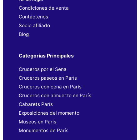
Condiciones de venta
Contáctenos
Socio afiliado
Blog
Categorías Principales
Cruceros por el Sena
Cruceros paseos en París
Cruceros con cena en París
Cruceros con almuerzo en París
Cabarets París
Exposiciones del momento
Museos en París
Monumentos de París