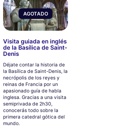
AGOTADO
Visita guiada en inglés
de la Basílica de Saint-
Denis
Déjate contar la historia de
la Basílica de Saint-Denis, la
necrópolis de los reyes y
reinas de Francia por un
apasionado guía de habla
inglesa. Gracias a una visita
semiprivada de 2h30,
conocerás todo sobre la
primera catedral gótica del
mundo.