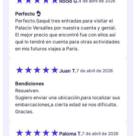
Rocío G.
4 de abril de 2026
Perfecto 👌
Perfecto.Saqué tres entradas para visitar el
Palacio Versalles por nuestra cuenta y genial.
El mejor precio que encontré fue con ellos asi
qué lo tendré en cuenta para otras actividades
en mis futuros viajes a Paris.
Juan T.
7 de abril de 2026
Bendiciones
Resuelven.
Sugiero enviar una ubicación,para localizar sus
embarcaciones,a cierta edad se nos dificulta.
Gracias.
Paloma T.
7 de abril de 2026