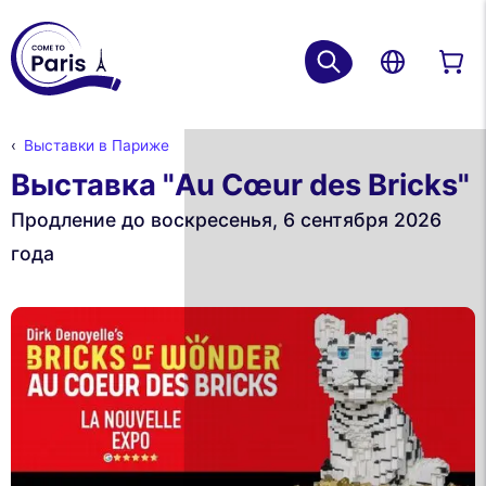
Выставки в Париже
Выставка "Au Cœur des Bricks"
Продление до воскресенья, 6 сентября 2026
года