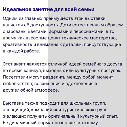
Идеальное занятие для всей семьи
Одним из главных преимуществ этой выставки
является её доступность. Дети естественным образом
очарованы цветами, формами и персонажами, в то
время как взрослые ценят техническое мастерство,
креативность и внимание к деталям, присутствующие
в каждой работе.
Этот визит является отличной идеей семейного досуга
во время каникул, выходных или культурных прогулок.
Посетители могут разделить между собой момент
любопытства, восхищения и вдохновения в
дружелюбной атмосфере.
Выставка также подходит для школьных групп,
ассоциаций, компаний или туристических групп,
желающих получить оригинальный культурный опыт.
Её динамичный формат позволяет каждому