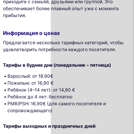
приходите с семьёй, друзьями или группой. Это
обеспечивает более плавный опыт уже с момента
прибытия.
Информация о ценах
Предлагается несколько тарифных категорий, чтобы
удовлетворить потребности каждого посетителя.
Тарифы в будние дни (понедельник – пятница)
Взрослый: от 18.90€
Пожилые: от 16,90 €
Ребёнок (4–14 лет): от 14,90 €
Ребёнок до 4 лет: бесплатно
PMR/PSH: 16.90€ (для самого посетителя и
сопровождающего)
Тарифы выходных и праздничных дней