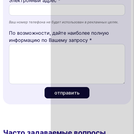
Электронный адрес *
Ваш номер телефона не будет использован в рекламных целях.
По возможности, дайте наиболее полную
информацию по Вашему запросу *
отправить
Часто задаваемые вопросы