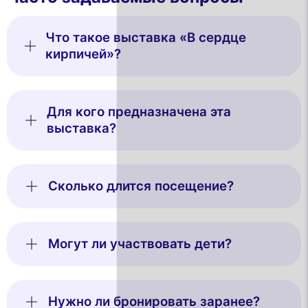
Что такое выставка «В сердце
кирпичей»?
Для кого предназначена эта
выставка?
Сколько длится посещение?
Могут ли участвовать дети?
Нужно ли бронировать заранее?