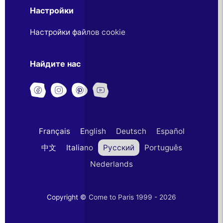
Настройки
Настройки файлов cookie
Найдите нас
Français
English
Deutsch
Español
中文
Italiano
Русский
Português
Nederlands
Copyright © Come to Paris 1999 - 2026