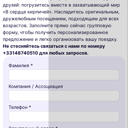
друзей: погрузитесь вместе в захватывающий мир
«В сердце кирпичей». Насладитесь оригинальным,
дружелюбным посещением, подходящим для всех
возрастов. Заполните прямо сейчас групповую
форму, чтобы получить персонализированное
предложение и легко организовать вашу поездку.
Не стесняйтесь связаться с нами по номеру
+33148740510 для любых запросов.
Фамилия *
Компания / Ассоциация
Телефон *