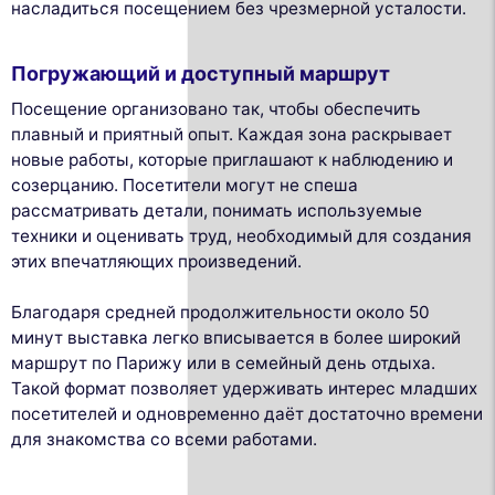
насладиться посещением без чрезмерной усталости.
Погружающий и доступный маршрут
Посещение организовано так, чтобы обеспечить
плавный и приятный опыт. Каждая зона раскрывает
новые работы, которые приглашают к наблюдению и
созерцанию. Посетители могут не спеша
рассматривать детали, понимать используемые
техники и оценивать труд, необходимый для создания
этих впечатляющих произведений.
Благодаря средней продолжительности около 50
минут выставка легко вписывается в более широкий
маршрут по Парижу или в семейный день отдыха.
Такой формат позволяет удерживать интерес младших
посетителей и одновременно даёт достаточно времени
для знакомства со всеми работами.