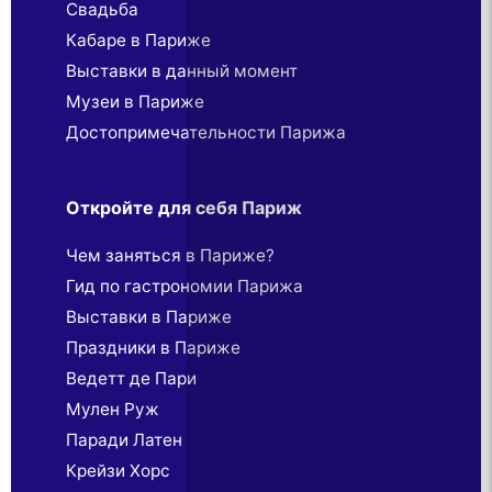
Свадьба
Кабаре в Париже
Выставки в данный момент
Музеи в Париже
Достопримечательности Парижа
Откройте для себя Париж
Чем заняться в Париже?
Гид по гастрономии Парижа
Выставки в Париже
Праздники в Париже
Ведетт де Пари
Мулен Руж
Паради Латен
Крейзи Хорс