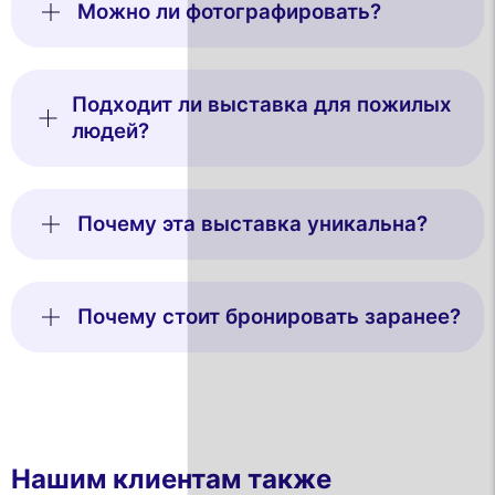
Можно ли фотографировать?
Подходит ли выставка для пожилых
людей?
Почему эта выставка уникальна?
Почему стоит бронировать заранее?
Нашим клиентам также