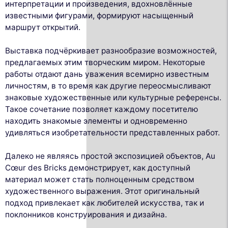
интерпретации и произведения, вдохновлённые
известными фигурами, формируют насыщенный
маршрут открытий.
Выставка подчёркивает разнообразие возможностей,
предлагаемых этим творческим миром. Некоторые
работы отдают дань уважения всемирно известным
личностям, в то время как другие переосмысливают
знаковые художественные или культурные референсы.
Такое сочетание позволяет каждому посетителю
находить знакомые элементы и одновременно
удивляться изобретательности представленных работ.
Далеко не являясь простой экспозицией объектов, Au
Cœur des Bricks демонстрирует, как доступный
материал может стать полноценным средством
художественного выражения. Этот оригинальный
подход привлекает как любителей искусства, так и
поклонников конструирования и дизайна.