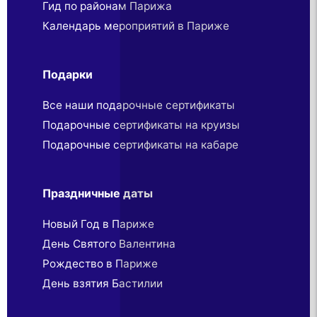
Гид по районам Парижа
Календарь мероприятий в Париже
Подарки
Все наши подарочные сертификаты
Подарочные сертификаты на круизы
Подарочные сертификаты на кабаре
Праздничные даты
Новый Год в Париже
День Святого Валентина
Рождество в Париже
День взятия Бастилии