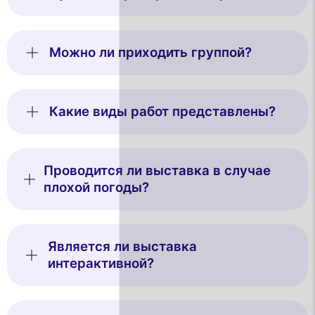
Можно ли приходить группой?
Какие виды работ представлены?
Проводится ли выставка в случае
плохой погоды?
Является ли выставка
интерактивной?