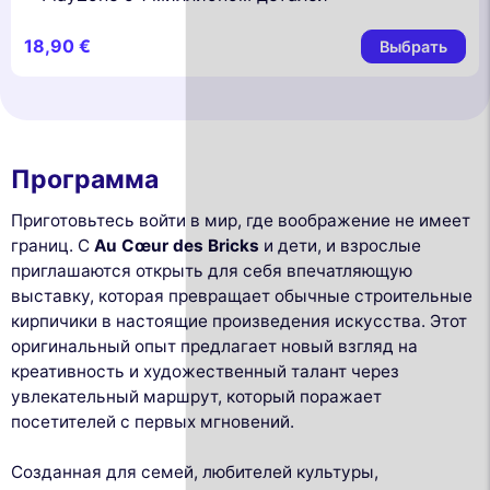
18,90 €
Выбрать
Программа
Приготовьтесь войти в мир, где воображение не имеет
границ. С
Au Cœur des Bricks
и дети, и взрослые
приглашаются открыть для себя впечатляющую
выставку, которая превращает обычные строительные
кирпичики в настоящие произведения искусства. Этот
оригинальный опыт предлагает новый взгляд на
креативность и художественный талант через
увлекательный маршрут, который поражает
посетителей с первых мгновений.
Созданная для семей, любителей культуры,