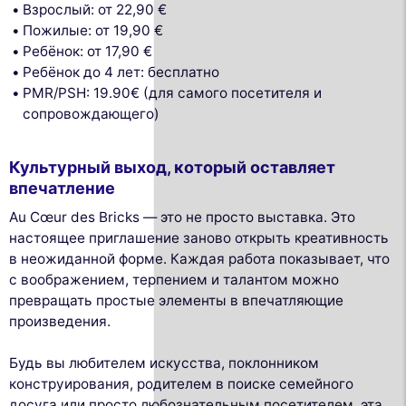
Взрослый: от 22,90 €
Пожилые: от 19,90 €
Ребёнок: от 17,90 €
Ребёнок до 4 лет: бесплатно
PMR/PSH: 19.90€ (для самого посетителя и
сопровождающего)
Культурный выход, который оставляет
впечатление
Au Cœur des Bricks — это не просто выставка. Это
настоящее приглашение заново открыть креативность
в неожиданной форме. Каждая работа показывает, что
с воображением, терпением и талантом можно
превращать простые элементы в впечатляющие
произведения.
Будь вы любителем искусства, поклонником
конструирования, родителем в поиске семейного
досуга или просто любознательным посетителем, эта