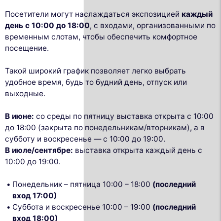
Посетители могут наслаждаться экспозицией
каждый
день с 10:00 до 18:00
, с входами, организованными по
временным слотам, чтобы обеспечить комфортное
посещение.
Такой широкий график позволяет легко выбрать
удобное время, будь то будний день, отпуск или
выходные.
В июне:
со среды по пятницу выставка открыта с 10:00
до 18:00 (закрыта по понедельникам/вторникам), а в
субботу и воскресенье — с 10:00 до 19:00.
В июле/сентябре:
выставка открыта каждый день с
10:00 до 19:00.
Понедельник – пятница 10:00 – 18:00
(последний
вход 17:00)
Суббота и воскресенье 10:00 – 19:00
(последний
вход 18:00)