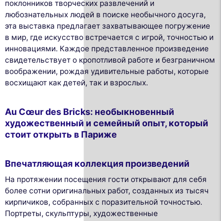
поклонников творческих развлечений и
любознательных людей в поиске необычного досуга,
эта выставка предлагает захватывающее погружение
в мир, где искусство встречается с игрой, точностью и
инновациями. Каждое представленное произведение
свидетельствует о кропотливой работе и безграничном
воображении, рождая удивительные работы, которые
восхищают как детей, так и взрослых.
Au Cœur des Bricks: необыкновенный
художественный и семейный опыт, который
стоит открыть в Париже
Впечатляющая коллекция произведений
На протяжении посещения гости открывают для себя
более сотни оригинальных работ, созданных из тысяч
кирпичиков, собранных с поразительной точностью.
Портреты, скульптуры, художественные