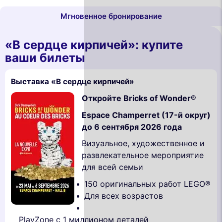
Мгновенное бронирование
«В сердце кирпичей»: купите
ваши билеты
Выставка «В сердце кирпичей»
Откройте Bricks of Wonder®
Espace Champerret (17-й округ)
до 6 сентября 2026 года
Визуальное, художественное и
развлекательное мероприятие
для всей семьи
150 оригинальных работ LEGO®
Для всех возрастов
PlayZone с 1 миллионом деталей