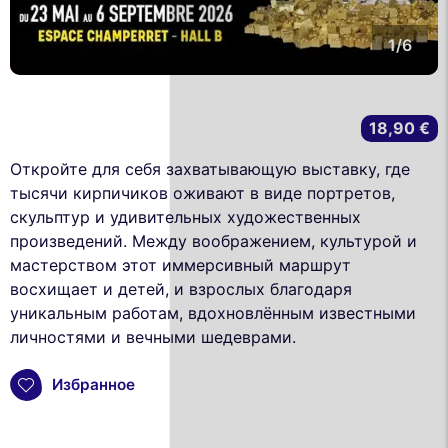
1/6
18,90 €
Откройте для себя захватывающую выставку, где
тысячи кирпичиков оживают в виде портретов,
скульптур и удивительных художественных
произведений. Между воображением, культурой и
мастерством этот иммерсивный маршрут
восхищает и детей, и взрослых благодаря
уникальным работам, вдохновлённым известными
личностями и вечными шедеврами.
Избранное