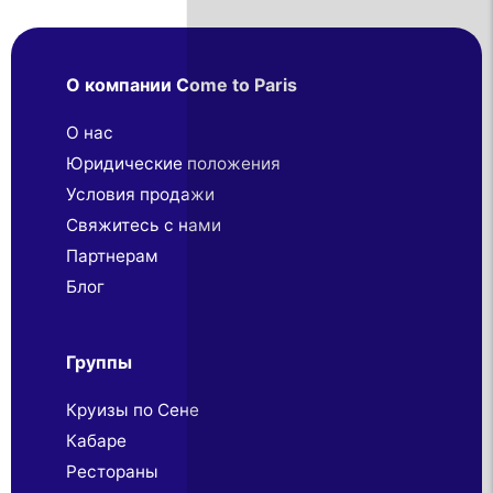
О компании Come to Paris
О нас
Юридические положения
Условия продажи
Свяжитесь с нами
Партнерaм
Блог
Группы
Круизы по Сене
Кабаре
Рестораны