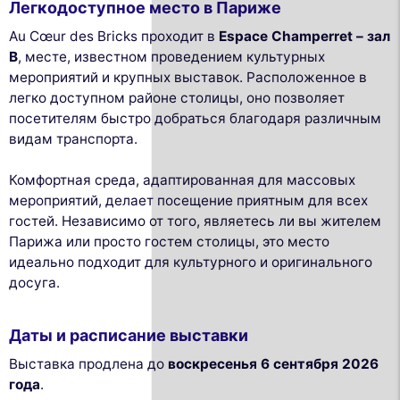
Легкодоступное место в Париже
Au Cœur des Bricks проходит в
Espace Champerret – зал
B
, месте, известном проведением культурных
мероприятий и крупных выставок. Расположенное в
легко доступном районе столицы, оно позволяет
посетителям быстро добраться благодаря различным
видам транспорта.
Комфортная среда, адаптированная для массовых
мероприятий, делает посещение приятным для всех
гостей. Независимо от того, являетесь ли вы жителем
Парижа или просто гостем столицы, это место
идеально подходит для культурного и оригинального
досуга.
Даты и расписание выставки
Выставка продлена до
воскресенья 6 сентября 2026
года
.