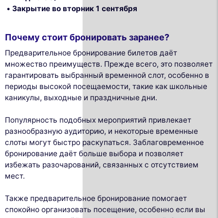
Закрытие во вторник 1 сентября
Почему стоит бронировать заранее?
Предварительное бронирование билетов даёт
множество преимуществ. Прежде всего, это позволяет
гарантировать выбранный временной слот, особенно в
периоды высокой посещаемости, такие как школьные
каникулы, выходные и праздничные дни.
Популярность подобных мероприятий привлекает
разнообразную аудиторию, и некоторые временные
слоты могут быстро раскупаться. Заблаговременное
бронирование даёт больше выбора и позволяет
избежать разочарований, связанных с отсутствием
мест.
Также предварительное бронирование помогает
спокойно организовать посещение, особенно если вы