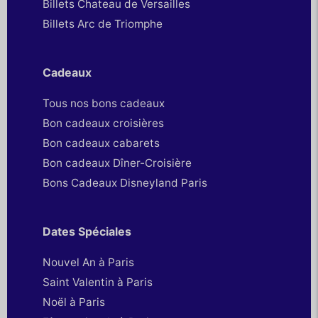
Billets Chateau de Versailles
Billets Arc de Triomphe
Cadeaux
Tous nos bons cadeaux
Bon cadeaux croisières
Bon cadeaux cabarets
Bon cadeaux Dîner-Croisière
Bons Cadeaux Disneyland Paris
Dates Spéciales
Nouvel An à Paris
Saint Valentin à Paris
Noël à Paris