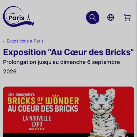
Expositions à Paris
Exposition "Au Cœur des Bricks"
Prolongation jusqu'au dimanche 6 septembre
2026