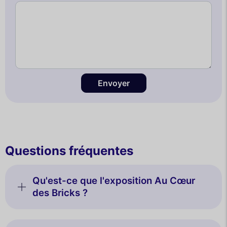
Envoyer
Questions fréquentes
Qu'est-ce que l'exposition Au Cœur
des Bricks ?