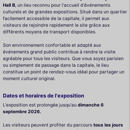
Hall B
, un lieu reconnu pour l'accueil d'événements
culturels et de grandes expositions. Situé dans un quartier
facilement accessible de la capitale, il permet aux
visiteurs de rejoindre rapidement le site grâce aux
différents moyens de transport disponibles.
Son environnement confortable et adapté aux
événements grand public contribue à rendre la visite
agréable pour tous les visiteurs. Que vous soyez parisien
ou simplement de passage dans la capitale, le lieu
constitue un point de rendez-vous idéal pour partager un
moment culturel original.
Dates et horaires de l'exposition
L'exposition est prolongée jusqu'au
dimanche 6
septembre 2026.
Les visiteurs peuvent profiter du parcours
tous les jours