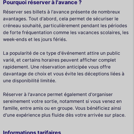
Pourquoi réserver à l'avance ?
Réserver ses billets à l'avance présente de nombreux
avantages. Tout d'abord, cela permet de sécuriser le
créneau souhaité, particulièrement pendant les périodes
de forte fréquentation comme les vacances scolaires, les
week-ends et les jours fériés.
La popularité de ce type d'événement attire un public
varié, et certains horaires peuvent afficher complet
rapidement. Une réservation anticipée vous offre
davantage de choix et vous évite les déceptions liées à
une disponibilité limitée.
Réserver à l'avance permet également d'organiser
sereinement votre sortie, notamment si vous venez en
famille, entre amis ou en groupe. Vous bénéficiez ainsi
d'une expérience plus fluide dès votre arrivée sur place.
Informations tarifaires