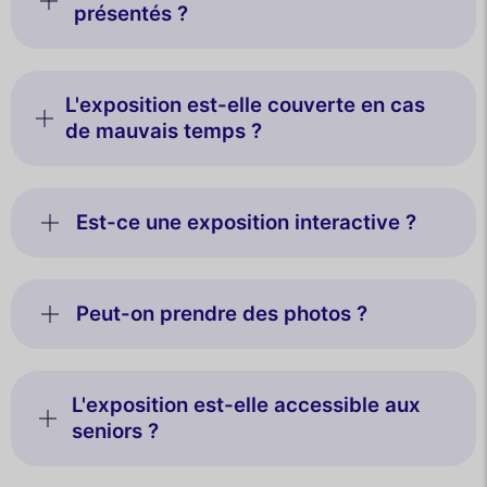
présentés ?
L'exposition est-elle couverte en cas
de mauvais temps ?
Est-ce une exposition interactive ?
Peut-on prendre des photos ?
L'exposition est-elle accessible aux
seniors ?