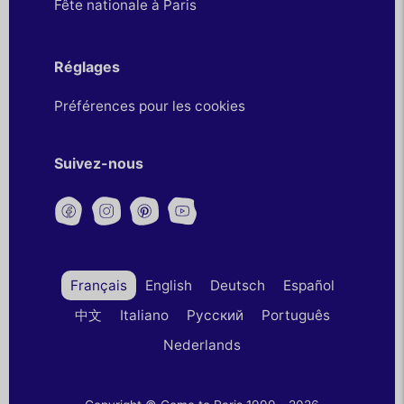
Fête nationale à Paris
Réglages
Préférences pour les cookies
Suivez-nous
Français
English
Deutsch
Español
中文
Italiano
Русский
Português
Nederlands