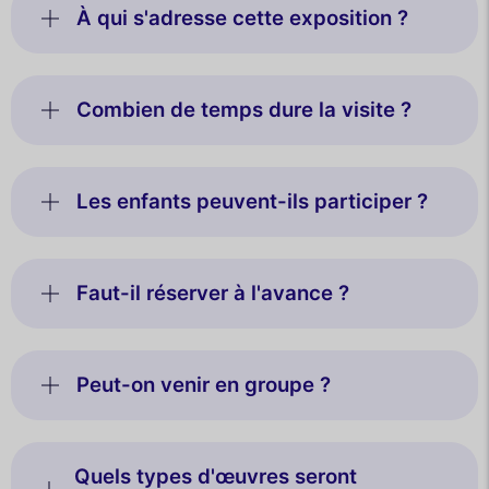
À qui s'adresse cette exposition ?
Combien de temps dure la visite ?
Les enfants peuvent-ils participer ?
Faut-il réserver à l'avance ?
Peut-on venir en groupe ?
Quels types d'œuvres seront