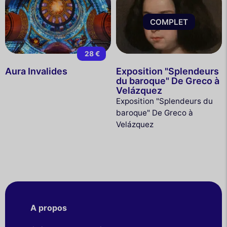
COMPLET
28 €
Aura Invalides
Exposition "Splendeurs
du baroque" De Greco à
Velázquez
Exposition "Splendeurs du
baroque" De Greco à
Velázquez
A propos