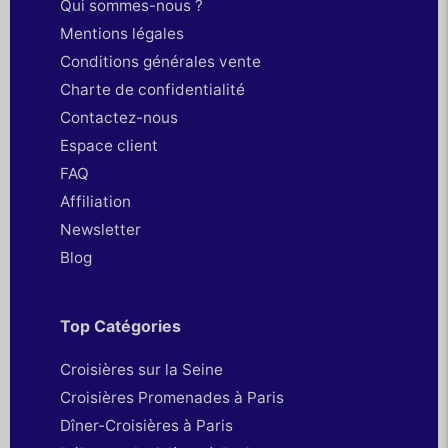
Qui sommes-nous ?
Mentions légales
Conditions générales vente
Charte de confidentialité
Contactez-nous
Espace client
FAQ
Affiliation
Newsletter
Blog
Top Catégories
Croisières sur la Seine
Croisières Promenades à Paris
Dîner-Croisières à Paris