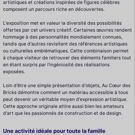
artistiques et créations inspirées de figures célèbres
composent un parcours riche en découvertes.
L'exposition met en valeur la diversité des possibilités
offertes par cet univers créatif. Certaines œuvres rendent
hommage à des personnalités mondialement connues,
tandis que d'autres revisitent des références artistiques
ou culturelles emblématiques. Cette combinaison permet
à chaque visiteur de retrouver des éléments familiers tout
en étant surpris par l'ingéniosité des réalisations
exposées.
Loin d'être une simple présentation d'objets, Au Cœur des
Bricks démontre comment un matériau accessible à tous
peut devenir un véritable moyen d'expression artistique.
Cette approche originale attire aussi bien les amateurs
d'art que les passionnés de construction et de design.
Une activité idéale pour toute la famille