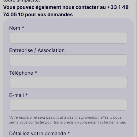
Vous pouvez également nous contacter au +33 1 48
74 05 10 pour vos demandes
Nom *
Entreprise / Association
Téléphone *
E-mail *
Votre numéro ne sera pas utilisé à des fins promotionnelles, il nous
sert à vous contacter pour toute précision concernant votre demande.
Détaillez votre demande *