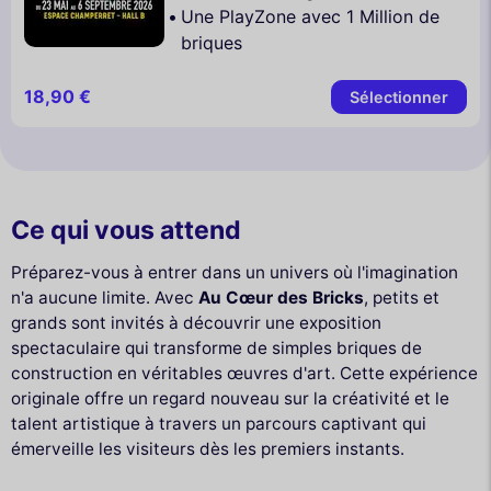
Une PlayZone avec 1 Million de
briques
18,90 €
Sélectionner
Ce qui vous attend
Préparez-vous à entrer dans un univers où l'imagination
n'a aucune limite. Avec
Au Cœur des Bricks
, petits et
grands sont invités à découvrir une exposition
spectaculaire qui transforme de simples briques de
construction en véritables œuvres d'art. Cette expérience
originale offre un regard nouveau sur la créativité et le
talent artistique à travers un parcours captivant qui
émerveille les visiteurs dès les premiers instants.