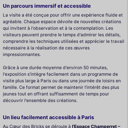
Un parcours immersif et accessible
La visite a été conçue pour offrir une expérience fluide et
agréable. Chaque espace dévoile de nouvelles créations
qui invitent à l'observation et à la contemplation. Les
visiteurs peuvent prendre le temps d'admirer les détails,
comprendre les techniques utilisées et apprécier le travail
nécessaire à la réalisation de ces œuvres
impressionnantes.
Grâce à une durée moyenne d'environ 50 minutes,
l'exposition s'intègre facilement dans un programme de
visite plus large à Paris ou dans une journée de loisirs en
famille. Ce format permet de maintenir l'intérêt des plus
jeunes tout en offrant suffisamment de temps pour
découvrir l'ensemble des créations.
Un lieu facilement accessible à Paris
Au Cœur des Bricks se déroule à
l'Espace Champerret –