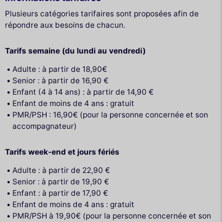
Plusieurs catégories tarifaires sont proposées afin de
répondre aux besoins de chacun.
Tarifs semaine (du lundi au vendredi)
Adulte : à partir de 18,90€
Senior : à partir de 16,90 €
Enfant (4 à 14 ans) : à partir de 14,90 €
Enfant de moins de 4 ans : gratuit
PMR/PSH : 16,90€ (pour la personne concernée et son
accompagnateur)
Tarifs week-end et jours fériés
Adulte : à partir de 22,90 €
Senior : à partir de 19,90 €
Enfant : à partir de 17,90 €
Enfant de moins de 4 ans : gratuit
PMR/PSH à 19,90€ (pour la personne concernée et son