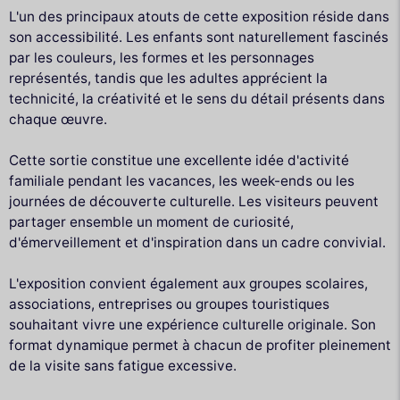
L'un des principaux atouts de cette exposition réside dans
son accessibilité. Les enfants sont naturellement fascinés
par les couleurs, les formes et les personnages
représentés, tandis que les adultes apprécient la
technicité, la créativité et le sens du détail présents dans
chaque œuvre.
Cette sortie constitue une excellente idée d'activité
familiale pendant les vacances, les week-ends ou les
journées de découverte culturelle. Les visiteurs peuvent
partager ensemble un moment de curiosité,
d'émerveillement et d'inspiration dans un cadre convivial.
L'exposition convient également aux groupes scolaires,
associations, entreprises ou groupes touristiques
souhaitant vivre une expérience culturelle originale. Son
format dynamique permet à chacun de profiter pleinement
de la visite sans fatigue excessive.