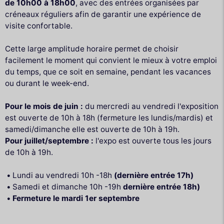
de 10h00 à 18h00
, avec des entrées organisées par
créneaux réguliers afin de garantir une expérience de
visite confortable.
Cette large amplitude horaire permet de choisir
facilement le moment qui convient le mieux à votre emploi
du temps, que ce soit en semaine, pendant les vacances
ou durant le week-end.
Pour le mois de juin :
du mercredi au vendredi l'exposition
est ouverte de 10h à 18h (fermeture les lundis/mardis) et
samedi/dimanche elle est ouverte de 10h à 19h.
Pour juillet/septembre :
l'expo est ouverte tous les jours
de 10h à 19h.
Lundi au vendredi 10h -18h
(dernière entrée 17h)
Samedi et dimanche 10h -19h
dernière entrée 18h)
Fermeture le mardi 1er septembre