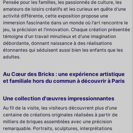
Pensée pour les familles, les passionnés de culture, les
amateurs de loisirs créatifs et les curieux en quête d'une
activité différente, cette exposition propose une
immersion fascinante dans un monde où l'art rencontre le
jeu, la précision et l'innovation. Chaque création présentée
témoigne d'un travail minutieux et d'une imagination
débordante, donnant naissance à des réalisations
étonnantes qui séduisent aussi bien les enfants que les
adultes.
Au Cœur des Bricks : une expérience artistique
et familiale hors du commun à découvrir à Paris
Une collection d'œuvres impressionnantes
Au fil de la visite, les visiteurs découvrent plus d'une
centaine de créations originales réalisées à partir de
milliers de briques assemblées avec une précision
remarquable. Portraits, sculptures, interprétations