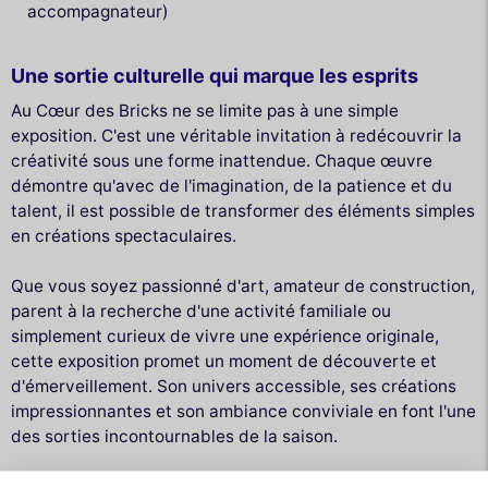
accompagnateur)
Une sortie culturelle qui marque les esprits
Au Cœur des Bricks ne se limite pas à une simple
exposition. C'est une véritable invitation à redécouvrir la
créativité sous une forme inattendue. Chaque œuvre
démontre qu'avec de l'imagination, de la patience et du
talent, il est possible de transformer des éléments simples
en créations spectaculaires.
Que vous soyez passionné d'art, amateur de construction,
parent à la recherche d'une activité familiale ou
simplement curieux de vivre une expérience originale,
cette exposition promet un moment de découverte et
d'émerveillement. Son univers accessible, ses créations
impressionnantes et son ambiance conviviale en font l'une
des sorties incontournables de la saison.
N'attendez pas pour choisir votre date de visite et venez