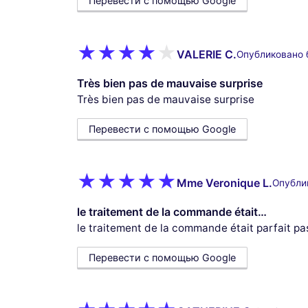
Перевести с помощью Google
VALERIE C.
Опубликовано 
Très bien pas de mauvaise surprise
Très bien pas de mauvaise surprise
Перевести с помощью Google
Mme Veronique L.
Опубли
le traitement de la commande était…
le traitement de la commande était parfait pa
Перевести с помощью Google