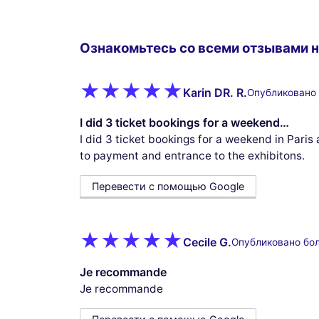
Ознакомьтесь со всеми отзывами н
Karin DR. R.
Опубликовано 
I did 3 ticket bookings for a weekend…
I did 3 ticket bookings for a weekend in Paris
to payment and entrance to the exhibitons.
Перевести с помощью Google
Cecile G.
Опубликовано бо
Je recommande
Je recommande