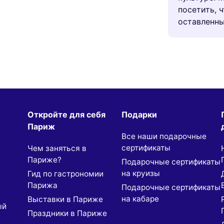
посетить, 
оставленн
Откройте для себя
Подарки
Париж
Все наши подарочные
сертификаты
Чем заняться в
Париже?
Подарочные сертификаты
на круизы
Гид по гастрономии
Парижа
Подарочные сертификаты
на кабаре
Выставки в Париже
ый
Праздники в Париже