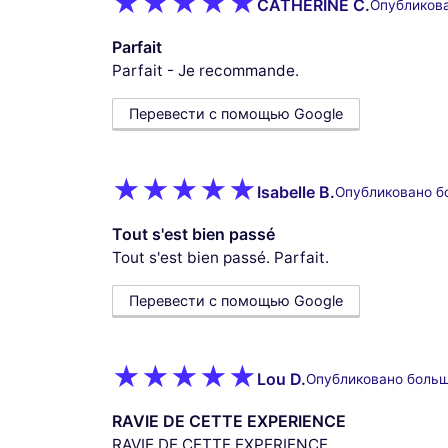
CATHERINE C.
Опубликова
Parfait
Parfait - Je recommande.
Перевести с помощью Google
Isabelle B.
Опубликовано б
Tout s'est bien passé
Tout s'est bien passé. Parfait.
Перевести с помощью Google
Lou D.
Опубликовано больш
RAVIE DE CETTE EXPERIENCE
RAVIE DE CETTE EXPERIENCE