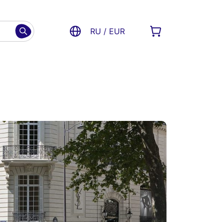
RU / EUR