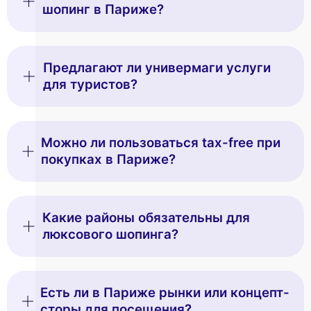
шопинг в Париже?
Предлагают ли универмаги услуги
для туристов?
Можно ли пользоваться tax-free при
покупках в Париже?
Какие районы обязательны для
люксового шопинга?
Есть ли в Париже рынки или концепт-
сторы для посещения?