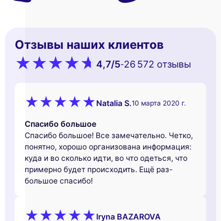
Отзывы наших клиентов
4,7
/5
26 572 oтзывы
-
Natalia S.
10 марта 2020 г.
Спасибо большое
Спасибо большое! Все замечательно. Четко,
понятно, хорошо организована информация:
куда и во сколько идти, во что одеться, что
примерно будет происходить. Ещё раз-
большое спасибо!
Iryna BAZAROVA