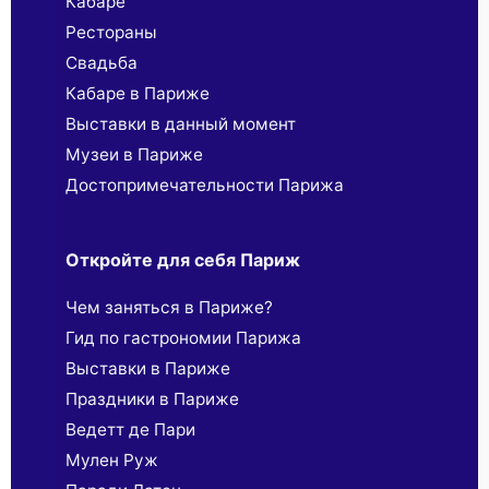
Кабаре
Рестораны
Свадьба
Кабаре в Париже
Выставки в данный момент
Музеи в Париже
Достопримечательности Парижа
Откройте для себя Париж
Чем заняться в Париже?
Гид по гастрономии Парижа
Выставки в Париже
Праздники в Париже
Ведетт де Пари
Мулен Руж