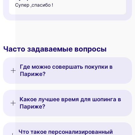
Супер ,спасибо !
Часто задаваемые вопросы
Где можно совершать покупки в
Париже?
Какое лучшее время для шопинга в
Париже?
Что такое персонализированный