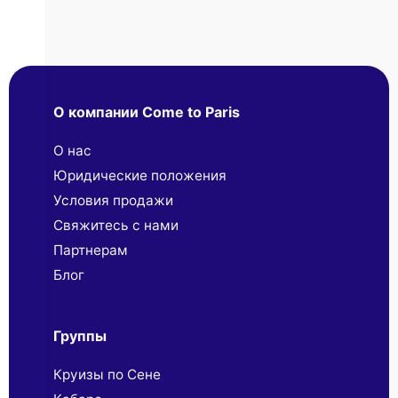
О компании Come to Paris
О нас
Юридические положения
Условия продажи
Свяжитесь с нами
Партнерaм
Блог
Группы
Круизы по Сене