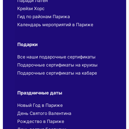
Паради Латен
Крейзи Хорс
Гид по районам Парижа
Календарь мероприятий в Париже
Подарки
Все наши подарочные сертификаты
Подарочные сертификаты на круизы
Подарочные сертификаты на кабаре
Праздничные даты
Новый Год в Париже
День Святого Валентина
Рождество в Париже