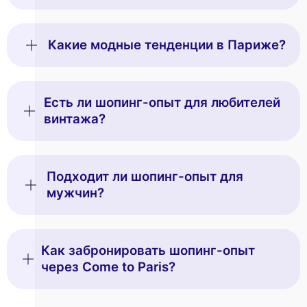
Какие модные тенденции в Париже?
Есть ли шопинг-опыт для любителей
винтажа?
Подходит ли шопинг-опыт для
мужчин?
Как забронировать шопинг-опыт
через Come to Paris?