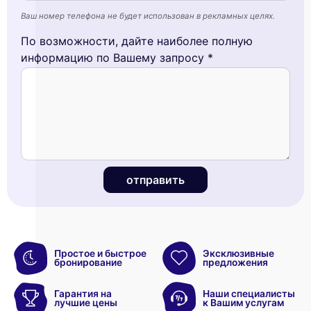
Ваш номер телефона не будет использован в рекламных целях.
По возможности, дайте наиболее полную
информацию по Вашему запросу *
отправить
Простое и быстрое
Эксклюзивные
бронирование
предложения
Гарантия на
Наши специалисты
лучшие цены
к Вашим услугам