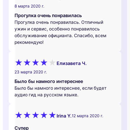
8 марта 2020 г.
Прогулка очень понравилась
Прогулка очень понравилась. Отличный
ужин и сервис, особенно понравилось
обслуживание официанта. Спасибо, всем
рекомендую!
Елизавета Ч.
23 марта 2020 г.
Было бы намного интереснее
Было бы намного интереснее, если будет
аудио гид на русском языке.
Irina Y.
12 марта 2020 г.
Супер