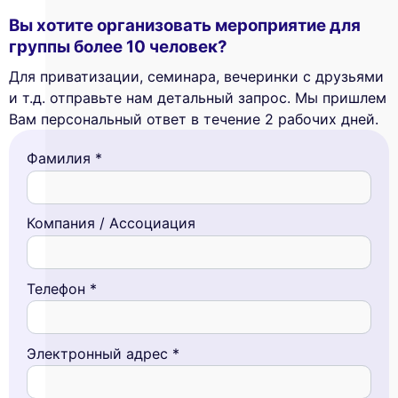
Вы хотите организовать мероприятие для
группы более 10 человек?
Для приватизации, семинара, вечеринки с друзьями
и т.д. отправьте нам детальный запрос. Мы пришлем
Вам персональный ответ в течение 2 рабочих дней.
Фамилия *
Компания / Ассоциация
Телефон *
Электронный адрес *