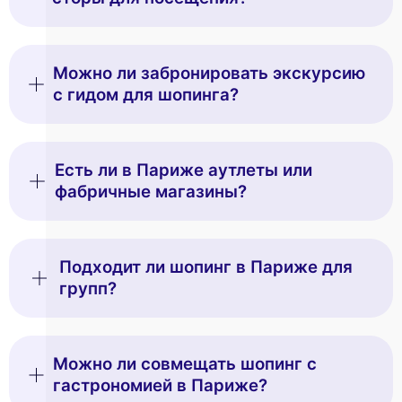
Можно ли забронировать экскурсию
с гидом для шопинга?
Есть ли в Париже аутлеты или
фабричные магазины?
Подходит ли шопинг в Париже для
групп?
Можно ли совмещать шопинг с
гастрономией в Париже?