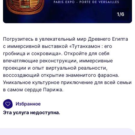
1/6
Погрузитесь в увлекательный мир Древнего Египта
с иммерсивной выставкой «Тутанхамон : его
гробница и сокровища». Откройте для себя
впечатляющие реконструкции, иммерсивные
проекции и опыт виртуальной реальности,
воссоздающий открытие знаменитого фараона.
Уникальное культурное приключение для всей семьи
в самом сердце Парижа.
Избранное
Эта услуга недоступна.