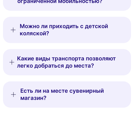
ограниченной мобильностью?
Можно ли приходить с детской
коляской?
Какие виды транспорта позволяют
легко добраться до места?
Есть ли на месте сувенирный
магазин?