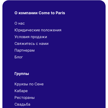
О компании Come to Paris
О нас
Юридические положения
Условия продажи
Свяжитесь с нами
Партнерaм
Блог
Группы
Круизы по Сене
Кабаре
Рестораны
Свадьба