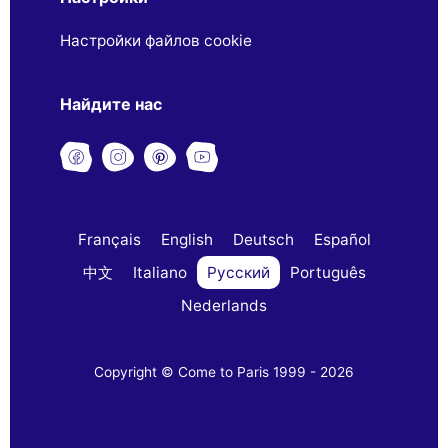
Настройки файлов cookie
Найдите нас
Français
English
Deutsch
Español
中文
Italiano
Русский
Português
Nederlands
Copyright © Come to Paris 1999 - 2026