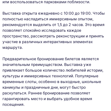
или воспользоваться парковками поблизости.
Выставка открыта ежедневно с 10:00 до 19:00. Чтобы
полностью насладиться иммерсивным опытом,
рекомендуется выделить от 1,5 до 2 часов. Это время
позволяет спокойно исследовать каждое
пространство, рассмотреть реконструкции и принять
участие в различных интерактивных элементах
маршрута.
Предварительное бронирование билетов является
значительным преимуществом. Выставка уже
привлекает большое количество любителей истории,
культуры и иммерсивных технологий. Популярные
временные слоты, особенно в выходные, школьные
каникулы и праздничные дни, могут быстро
раскупаться. Раннее бронирование позволяет
гарантировать место и выбрать удобное время
посещения.