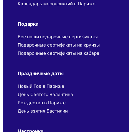
Календарь мероприятий в Париже
Подарки
Все наши подарочные сертификаты
Подарочные сертификаты на круизы
Подарочные сертификаты на кабаре
Праздничные даты
Новый Год в Париже
День Святого Валентина
Рождество в Париже
День взятия Бастилии
Настройки