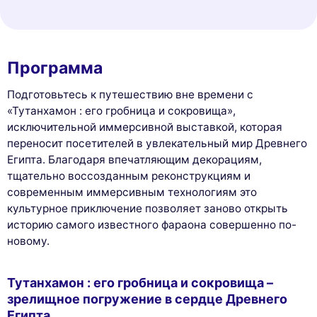
Программа
Подготовьтесь к путешествию вне времени с
«Тутанхамон : его гробница и сокровища»,
исключительной иммерсивной выставкой, которая
переносит посетителей в увлекательный мир Древнего
Египта. Благодаря впечатляющим декорациям,
тщательно воссозданным реконструкциям и
современным иммерсивным технологиям это
культурное приключение позволяет заново открыть
историю самого известного фараона совершенно по-
новому.
Тутанхамон : его гробница и сокровища –
зрелищное погружение в сердце Древнего
Египта