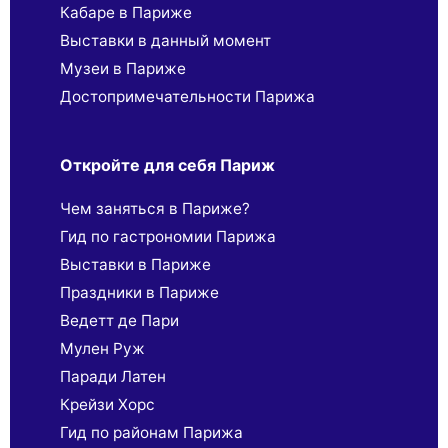
Кабаре в Париже
Выставки в данный момент
Музеи в Париже
Достопримечательности Парижа
Откройте для себя Париж
Чем заняться в Париже?
Гид по гастрономии Парижа
Выставки в Париже
Праздники в Париже
Ведетт де Пари
Мулен Руж
Паради Латен
Крейзи Хорс
Гид по районам Парижа