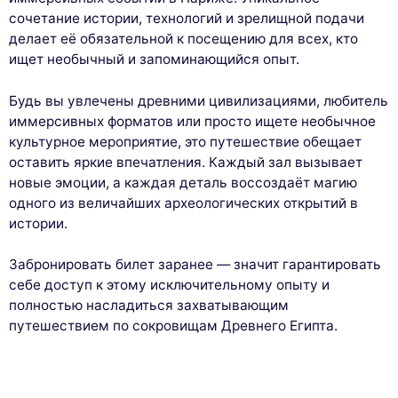
сочетание истории, технологий и зрелищной подачи
делает её обязательной к посещению для всех, кто
ищет необычный и запоминающийся опыт.
Будь вы увлечены древними цивилизациями, любитель
иммерсивных форматов или просто ищете необычное
культурное мероприятие, это путешествие обещает
оставить яркие впечатления. Каждый зал вызывает
новые эмоции, а каждая деталь воссоздаёт магию
одного из величайших археологических открытий в
истории.
Забронировать билет заранее — значит гарантировать
себе доступ к этому исключительному опыту и
полностью насладиться захватывающим
путешествием по сокровищам Древнего Египта.