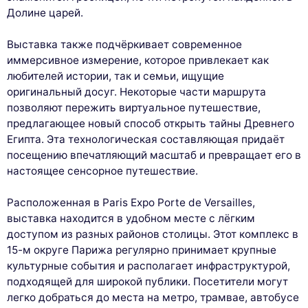
Долине царей.
Выставка также подчёркивает современное
иммерсивное измерение, которое привлекает как
любителей истории, так и семьи, ищущие
оригинальный досуг. Некоторые части маршрута
позволяют пережить виртуальное путешествие,
предлагающее новый способ открыть тайны Древнего
Египта. Эта технологическая составляющая придаёт
посещению впечатляющий масштаб и превращает его в
настоящее сенсорное путешествие.
Расположенная в Paris Expo Porte de Versailles,
выставка находится в удобном месте с лёгким
доступом из разных районов столицы. Этот комплекс в
15-м округе Парижа регулярно принимает крупные
культурные события и располагает инфраструктурой,
подходящей для широкой публики. Посетители могут
легко добраться до места на метро, трамвае, автобусе