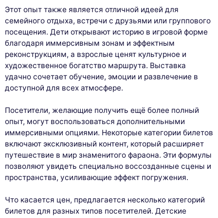
Этот опыт также является отличной идеей для
семейного отдыха, встречи с друзьями или группового
посещения. Дети открывают историю в игровой форме
благодаря иммерсивным зонам и эффектным
реконструкциям, а взрослые ценят культурное и
художественное богатство маршрута. Выставка
удачно сочетает обучение, эмоции и развлечение в
доступной для всех атмосфере.
Посетители, желающие получить ещё более полный
опыт, могут воспользоваться дополнительными
иммерсивными опциями. Некоторые категории билетов
включают эксклюзивный контент, который расширяет
путешествие в мир знаменитого фараона. Эти формулы
позволяют увидеть специально воссозданные сцены и
пространства, усиливающие эффект погружения.
Что касается цен, предлагается несколько категорий
билетов для разных типов посетителей. Детские