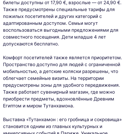
билеты доступны от 17,90 €, взрослые — от 24,90 €.
Также предусмотрены специальные тарифы для
пожилых посетителей и других категорий с
адаптированным доступом. Семьи могут
воспользоваться выгодными предложениями для
совместного посещения. Дети младше 4 лет
допускаются бесплатно.
Комфорт посетителей также является приоритетом.
Пространство доступно для людей с ограниченной
мобильностью, а детские коляски разрешены, что
облегчает семейные визиты. На территории
предусмотрены зоны для удобного передвижения.
Также работает сувенирный магазин, где можно
приобрести предметы, вдохновлённые Древним
Египтом и миром Тутанхамона.
Выставка «Тутанхамон : его гробница и сокровища»
становится одним из главных культурных и
иммерсивных событий в Париже. Уникальное