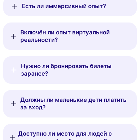
Есть ли иммерсивный опыт?
Включён ли опыт виртуальной
реальности?
Нужно ли бронировать билеты
заранее?
Должны ли маленькие дети платить
за вход?
Доступно ли место для людей с