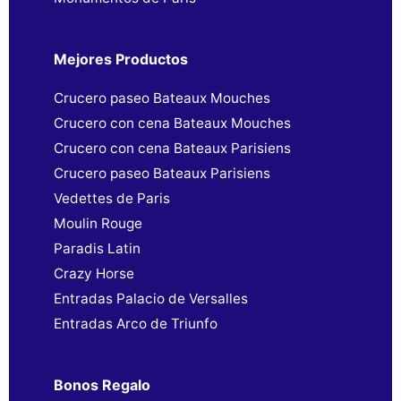
Mejores Productos
Crucero paseo Bateaux Mouches
Crucero con cena Bateaux Mouches
Crucero con cena Bateaux Parisiens
Crucero paseo Bateaux Parisiens
Vedettes de Paris
Moulin Rouge
Paradis Latin
Crazy Horse
Entradas Palacio de Versalles
Entradas Arco de Triunfo
Bonos Regalo