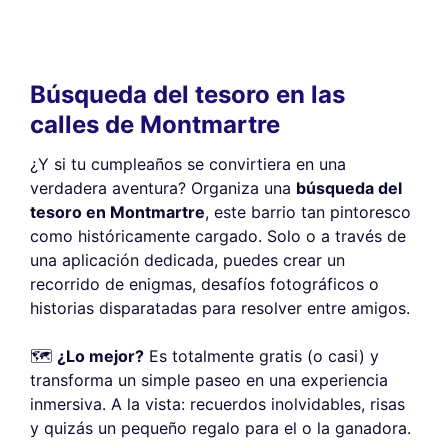
Búsqueda del tesoro en las
calles de Montmartre
¿Y si tu cumpleaños se convirtiera en una
verdadera aventura? Organiza una
búsqueda del
tesoro en Montmartre
, este barrio tan pintoresco
como históricamente cargado. Solo o a través de
una aplicación dedicada, puedes crear un
recorrido de enigmas, desafíos fotográficos o
historias disparatadas para resolver entre amigos.
🗺️
¿Lo mejor?
Es totalmente gratis (o casi) y
transforma un simple paseo en una experiencia
inmersiva. A la vista: recuerdos inolvidables, risas
y quizás un pequeño regalo para el o la ganadora.