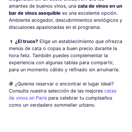
amantes de buenos vinos, una
cata de vinos en un
bar de vinos asequible
es una excelente opción.
Ambiente acogedor, descubrimientos enológicos y
discusiones apasionadas en el programa.
🍷
¿El truco?
Elige un establecimiento que ofrezca
menús de cata o copas a buen precio durante la
hora feliz. También puedes complementar la
experiencia con algunas tablas para compartir,
para un momento cálido y refinado sin arruinarte.
🍇 ¿Quieres reservar o encontrar el lugar ideal?
Consulta nuestra selección de las mejores
catas
de vinos en París
para celebrar tu cumpleaños
como un verdadero sommelier urbano.