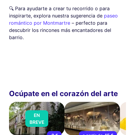
🔍 Para ayudarte a crear tu recorrido o para
inspirarte, explora nuestra sugerencia de
paseo
romántico por Montmartre
– perfecto para
descubrir los rincones más encantadores del
barrio.
Ocúpate en el corazón del arte
EN
BREVE