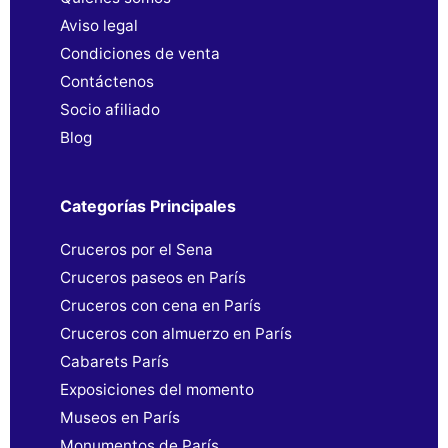
Aviso legal
Condiciones de venta
Contáctenos
Socio afiliado
Blog
Categorías Principales
Cruceros por el Sena
Cruceros paseos en París
Cruceros con cena en París
Cruceros con almuerzo en París
Cabarets París
Exposiciones del momento
Museos en París
Monumentos de París