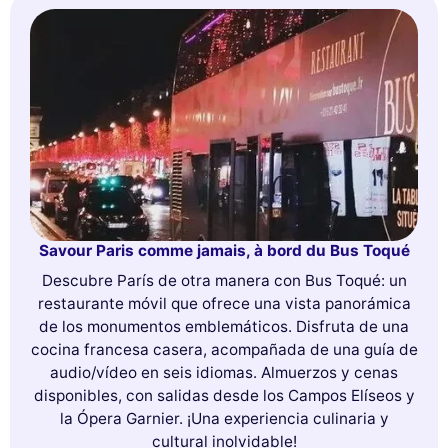
Savour Paris comme jamais, à bord du Bus Toqué
Descubre París de otra manera con Bus Toqué: un
restaurante móvil que ofrece una vista panorámica
de los monumentos emblemáticos. Disfruta de una
cocina francesa casera, acompañada de una guía de
audio/vídeo en seis idiomas. Almuerzos y cenas
disponibles, con salidas desde los Campos Elíseos y
la Ópera Garnier. ¡Una experiencia culinaria y
cultural inolvidable!