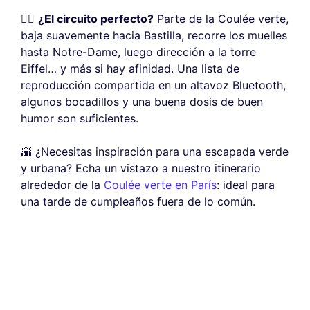
🚴‍♀️
¿El circuito perfecto?
Parte de la Coulée verte,
baja suavemente hacia Bastilla, recorre los muelles
hasta Notre-Dame, luego dirección a la torre
Eiffel… y más si hay afinidad. Una lista de
reproducción compartida en un altavoz Bluetooth,
algunos bocadillos y una buena dosis de buen
humor son suficientes.
🌇 ¿Necesitas inspiración para una escapada verde
y urbana? Echa un vistazo a nuestro itinerario
alrededor de la
Coulée verte en París
: ideal para
una tarde de cumpleaños fuera de lo común.