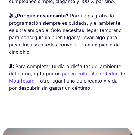
cumpleaños simple, elegante y 100 % parisino.
🎬
¿Por qué nos encanta?
Porque es gratis, la
programación siempre es cuidada, y el ambiente
es ultra amigable. Solo necesitas llegar temprano
para conseguir un buen lugar y llevar algo para
picar. Incluso puedes convertirlo en un picnic de
cine chic.
🌆 Para completar tu día o disfrutar del ambiente
del barrio, opta por un
paseo cultural alrededor de
Mouffetard
– otro lugar lleno de encanto y vida
por descubrir sin gastar un céntimo.