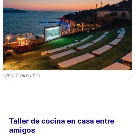
Cine al aire libre
Taller de cocina en casa entre
amigos