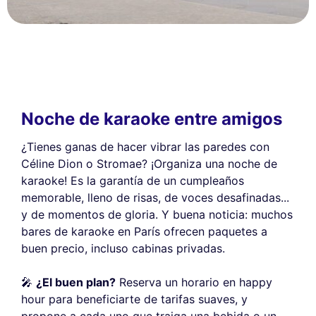
Noche de karaoke entre amigos
¿Tienes ganas de hacer vibrar las paredes con
Céline Dion o Stromae? ¡Organiza una noche de
karaoke! Es la garantía de un cumpleaños
memorable, lleno de risas, de voces desafinadas...
y de momentos de gloria. Y buena noticia: muchos
bares de karaoke en París ofrecen paquetes a
buen precio, incluso cabinas privadas.
🎤
¿El buen plan?
Reserva un horario en happy
hour para beneficiarte de tarifas suaves, y