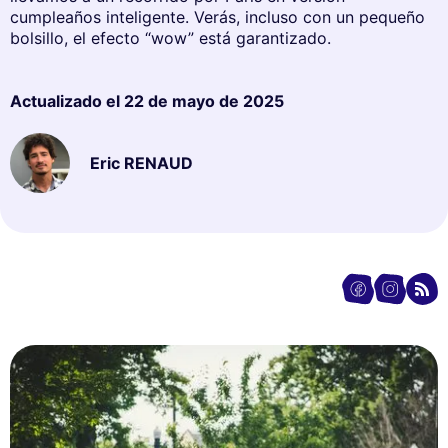
cumpleaños inteligente. Verás, incluso con un pequeño
bolsillo, el efecto “wow” está garantizado.
Actualizado el
22 de mayo de 2025
Eric RENAUD