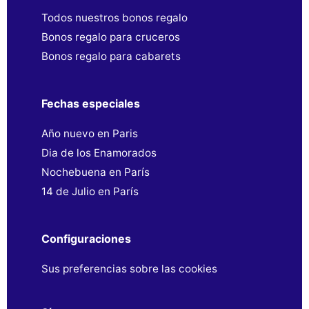
Todos nuestros bonos regalo
Bonos regalo para cruceros
Bonos regalo para cabarets
Fechas especiales
Año nuevo en Paris
Dia de los Enamorados
Nochebuena en París
14 de Julio en París
Configuraciones
Sus preferencias sobre las cookies