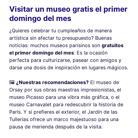
Visitar un museo gratis el primer
domingo del mes
¿Quieres celebrar tu cumpleaños de manera
artística sin afectar tu presupuesto? Buenas
noticias: muchos museos parisinos son
gratuitos
el primer domingo del mes
. Es la ocasión
perfecta para culturizarse, pasear con amigos y
darse una dosis de inspiración en lugares mágicos.
🖼️
¿Nuestras recomendaciones?
El museo de
Orsay por sus obras maestras impresionistas, el
museo Picasso para una vibra más gráfica, o el
museo Carnavalet para redescubrir la historia de
París. Y si prefieres el exterior, el Jardín de las
Tullerías ofrece un marco majestuoso para una
pausa de merienda después de la visita.