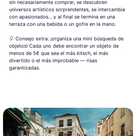
sin necesariamente comprar, se descubren
universos artísticos sorprendentes, se intercambia
con apasionados... y al final se termina en una
terraza con una bebida o un gofre en la mano.
🎈 Consejo extra: ¡organiza una mini búsqueda de
objetos! Cada uno debe encontrar un objeto de
menos de 5€ que sea el más kitsch, el más
divertido o el más improbable — risas
garantizadas.