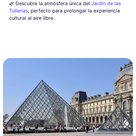
🌿 Descubre la atmósfera única del
Jardín de las
Tullerías
, perfecto para prolongar la experiencia
cultural al aire libre.