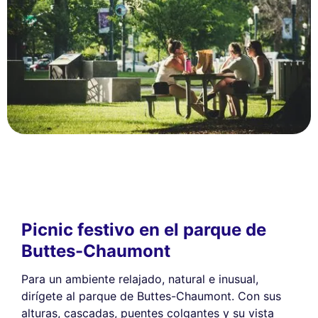
Picnic festivo en el parque de
Buttes-Chaumont
Para un ambiente relajado, natural e inusual,
dirígete al parque de Buttes-Chaumont. Con sus
alturas, cascadas, puentes colgantes y su vista