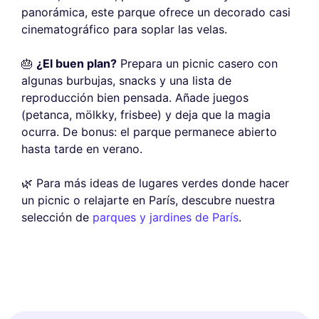
panorámica, este parque ofrece un decorado casi
cinematográfico para soplar las velas.
🎂
¿El buen plan?
Prepara un picnic casero con
algunas burbujas, snacks y una lista de
reproducción bien pensada. Añade juegos
(petanca, mölkky, frisbee) y deja que la magia
ocurra. De bonus: el parque permanece abierto
hasta tarde en verano.
🌿 Para más ideas de lugares verdes donde hacer
un picnic o relajarte en París, descubre nuestra
selección de
parques y jardines de París
.