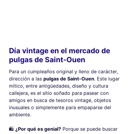
Día vintage en el mercado de
pulgas de Saint-Ouen
Para un cumpleaños original y lleno de carácter,
dirección a las
pulgas de Saint-Ouen
. Este lugar
mítico, entre antigüedades, diseño y cultura
callejera, es el sitio soñado para pasear con
amigos en busca de tesoros vintage, objetos
inusuales o simplemente para empaparse del
ambiente.
🛍️
¿Por qué es genial?
Porque se puede buscar