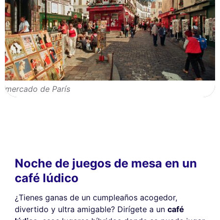
mercado de París
Noche de juegos de mesa en un
café lúdico
¿Tienes ganas de un cumpleaños acogedor,
divertido y ultra amigable? Dirígete a un
café