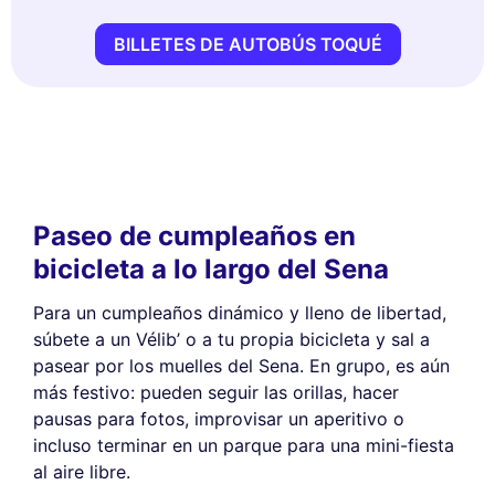
BILLETES DE AUTOBÚS TOQUÉ
Paseo de cumpleaños en
bicicleta a lo largo del Sena
Para un cumpleaños dinámico y lleno de libertad,
súbete a un Vélib’ o a tu propia bicicleta y sal a
pasear por los muelles del Sena. En grupo, es aún
más festivo: pueden seguir las orillas, hacer
pausas para fotos, improvisar un aperitivo o
incluso terminar en un parque para una mini-fiesta
al aire libre.