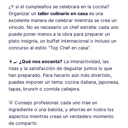
¿Y si el cumpleaños se celebrara en la cocina?
Organizar un
taller culinario en casa
es una
excelente manera de celebrar mientras se crea un
vínculo. No es necesario un chef estrella: cada uno
puede poner manos a la obra para preparar un
plato insignia, un buffet internacional o incluso un
concurso al estilo “Top Chef en casa”.
👩‍🍳
¿Qué nos encanta?
La interactividad, las
risas y la satisfacción de degustar juntos lo que
han preparado. Para hacerlo aún más divertido,
puedes imponer un tema: cocina italiana, japonesa,
tapas, brunch o comida callejera.
💡 Consejo profesional: cada uno trae un
ingrediente o una bebida, y ahorras en todos los
aspectos mientras creas un verdadero momento
de compartir.