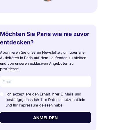
Möchten Sie Paris wie nie zuvor
entdecken?
Abonnieren Sie unseren Newsletter, um über alle
Aktivitäten in Paris auf dem Laufenden zu bleiben
und von unseren exklusiven Angeboten zu
profitieren!
Ich akzeptiere den Erhalt Ihrer E-Mails und
bestätige, dass ich Ihre Datenschutzrichtlinie
und Ihr Impressum gelesen habe.
ANMELDEN