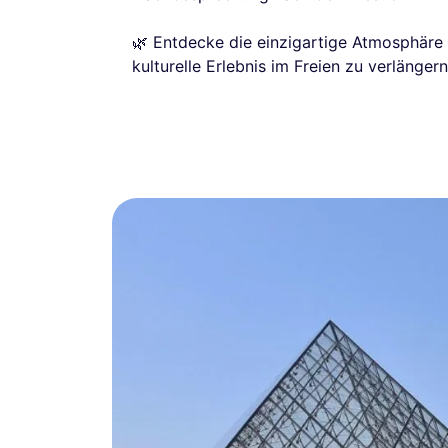
🌿 Entdecke die einzigartige Atmosphäre
kulturelle Erlebnis im Freien zu verlängern