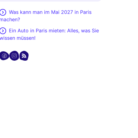
Was kann man im Mai 2027 in Paris
machen?
Ein Auto in Paris mieten: Alles, was Sie
wissen müssen!