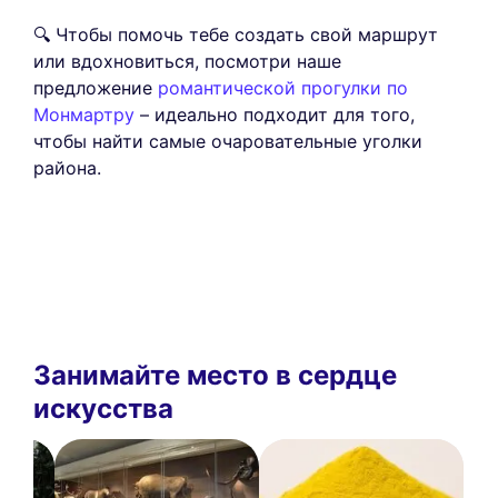
🔍 Чтобы помочь тебе создать свой маршрут
или вдохновиться, посмотри наше
предложение
романтической прогулки по
Монмартру
– идеально подходит для того,
чтобы найти самые очаровательные уголки
района.
Занимайте место в сердце
искусства