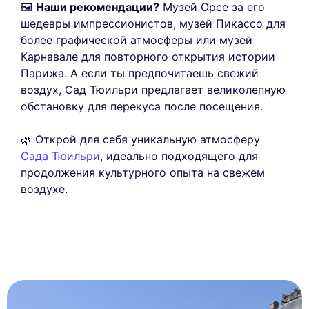
🖼️
Наши рекомендации?
Музей Орсе за его
шедевры импрессионистов, музей Пикассо для
более графической атмосферы или музей
Карнавале для повторного открытия истории
Парижа. А если ты предпочитаешь свежий
воздух, Сад Тюильри предлагает великолепную
обстановку для перекуса после посещения.
🌿 Открой для себя уникальную атмосферу
Сада Тюильри
, идеально подходящего для
продолжения культурного опыта на свежем
воздухе.