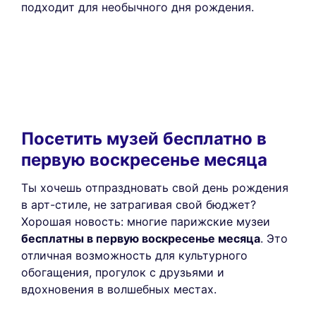
подходит для необычного дня рождения.
Посетить музей бесплатно в
первую воскресенье месяца
Ты хочешь отпраздновать свой день рождения
в арт-стиле, не затрагивая свой бюджет?
Хорошая новость: многие парижские музеи
бесплатны в первую воскресенье месяца
. Это
отличная возможность для культурного
обогащения, прогулок с друзьями и
вдохновения в волшебных местах.