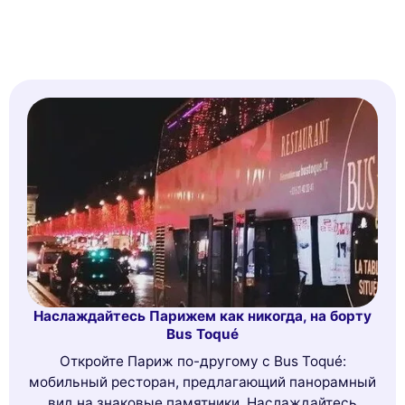
Наслаждайтесь Парижем как никогда, на борту
Bus Toqué
Откройте Париж по-другому с Bus Toqué:
мобильный ресторан, предлагающий панорамный
вид на знаковые памятники. Наслаждайтесь