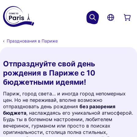
Празднования в Париже
Отпразднуйте свой день
рождения в Париже с 10
бюджетными идеями!
Париж, город света... и иногда город непомерных
цен. Но не переживай, вполне возможно
отпраздновать день рождения
без разорения
бюджета
, наслаждаясь его уникальной атмосферой.
Будь ты в богемном настроении, любителем
вечеринок, гурманом или просто в поисках
оригинальности, столица полна стильных,