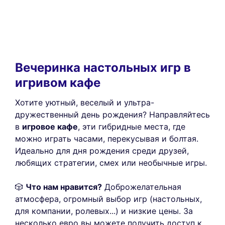
Вечеринка настольных игр в
игривом кафе
Хотите уютный, веселый и ультра-
дружественный день рождения? Направляйтесь
в
игровое кафе
, эти гибридные места, где
можно играть часами, перекусывая и болтая.
Идеально для дня рождения среди друзей,
любящих стратегии, смех или необычные игры.
🎲
Что нам нравится?
Доброжелательная
атмосфера, огромный выбор игр (настольных,
для компании, ролевых...) и низкие цены. За
несколько евро вы можете получить доступ к