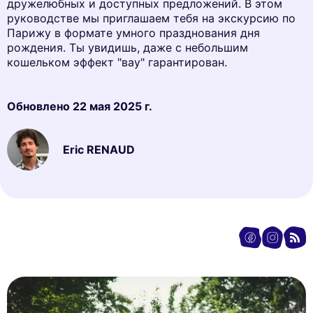
дружелюбных и доступных предложений. В этом
руководстве мы приглашаем тебя на экскурсию по
Парижу в формате умного празднования дня
рождения. Ты увидишь, даже с небольшим
кошельком эффект "вау" гарантирован.
Обновлено
22 мая 2025 г.
Eric RENAUD