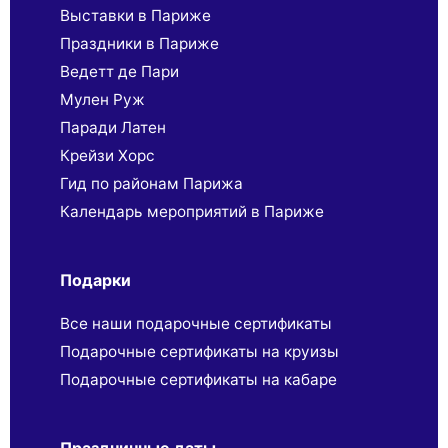
Выставки в Париже
Праздники в Париже
Ведетт де Пари
Мулен Руж
Паради Латен
Крейзи Хорс
Гид по районам Парижа
Календарь мероприятий в Париже
Подарки
Все наши подарочные сертификаты
Подарочные сертификаты на круизы
Подарочные сертификаты на кабаре
Праздничные даты