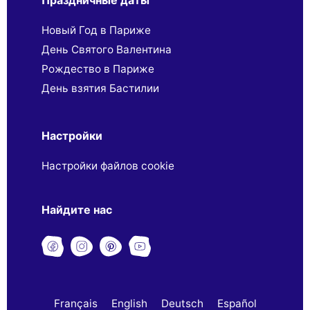
Новый Год в Париже
День Святого Валентина
Рождество в Париже
День взятия Бастилии
Настройки
Настройки файлов cookie
Найдите нас
Français
English
Deutsch
Español