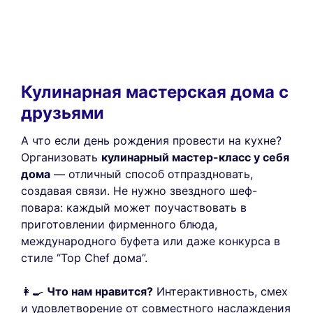
Кулинарная мастерская дома с
друзьями
А что если день рождения провести на кухне?
Организовать
кулинарный мастер-класс у себя
дома
— отличный способ отпраздновать,
создавая связи. Не нужно звездного шеф-
повара: каждый может поучаствовать в
приготовлении фирменного блюда,
международного буфета или даже конкурса в
стиле “Top Chef дома”.
👩‍🍳
Что нам нравится?
Интерактивность, смех
и удовлетворение от совместного наслаждения