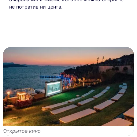
не потратив ни цента.
Открытое кино