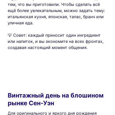
тем, что вы приготовили. Чтобы сделать всё
ещё более увлекательным, можно задать тему:
итальянская кухня, японская, тапас, бранч или
уличная еда.
💡 Совет: каждый приносит один ингредиент
или напиток, и вы экономите на всех фронтах,
создавая настоящий момент общения.
Винтажный день на блошином
рынке Сен-Уэн
Для оригинального и яркого дня рождения