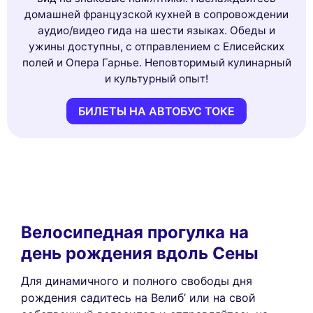
домашней французской кухней в сопровождении
аудио/видео гида на шести языках. Обеды и
ужины доступны, с отправлением с Елисейских
полей и Опера Гарнье. Неповторимый кулинарный
и культурный опыт!
БИЛЕТЫ НА АВТОБУС ТОКЕ
Велосипедная прогулка на
день рождения вдоль Сены
Для динамичного и полного свободы дня
рождения садитесь на Велиб’ или на свой