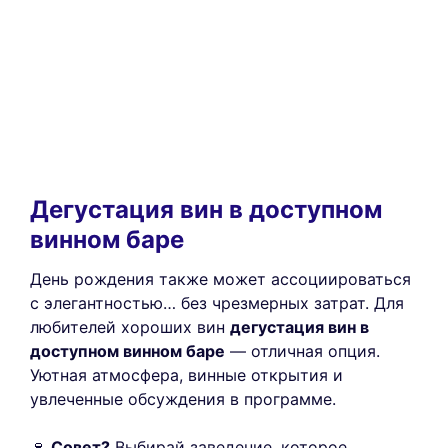
Дегустация вин в доступном
винном баре
День рождения также может ассоциироваться
с элегантностью… без чрезмерных затрат. Для
любителей хороших вин
дегустация вин в
доступном винном баре
— отличная опция.
Уютная атмосфера, винные открытия и
увлеченные обсуждения в программе.
🍷
Совет?
Выбирай заведение, которое