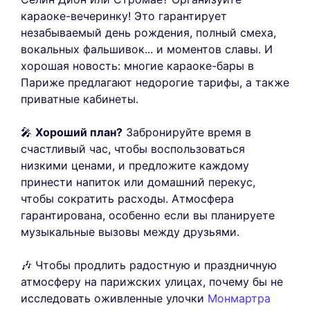
караоке-вечеринку! Это гарантирует
незабываемый день рождения, полный смеха,
вокальных фальшивок... и моментов славы. И
хорошая новость: многие караоке-бары в
Париже предлагают недорогие тарифы, а также
приватные кабинеты.
🎤
Хороший план?
Забронируйте время в
счастливый час, чтобы воспользоваться
низкими ценами, и предложите каждому
принести напиток или домашний перекус,
чтобы сократить расходы. Атмосфера
гарантирована, особенно если вы планируете
музыкальные вызовы между друзьями.
🎶 Чтобы продлить радостную и праздничную
атмосферу на парижских улицах, почему бы не
исследовать оживленные улочки
Монмартра