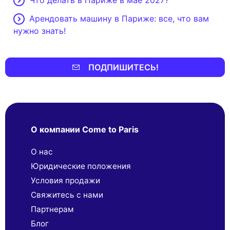
Арендовать машину в Париже: все, что вам
нужно знать!
ПОДПИШИТЕСЬ!
О компании Come to Paris
О нас
Юридические положения
Условия продажи
Свяжитесь с нами
Партнерaм
Блог