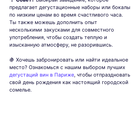
предлагает дегустационные наборы или бокалы
по низким ценам во время счастливого часа.
Ты также можешь дополнить опыт
несколькими закусками для совместного
употребления, чтобы создать теплую и
изысканную атмосферу, не разорившись.
🍇 Хочешь забронировать или найти идеальное
место? Ознакомься с нашим выбором лучших
дегустаций вин в Париже
, чтобы отпраздновать
свой день рождения как настоящий городской
сомелье.