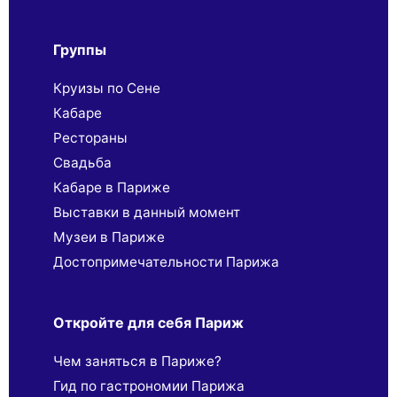
Группы
Круизы по Сене
Кабаре
Рестораны
Свадьба
Кабаре в Париже
Выставки в данный момент
Музеи в Париже
Достопримечательности Парижа
Откройте для себя Париж
Чем заняться в Париже?
Гид по гастрономии Парижа