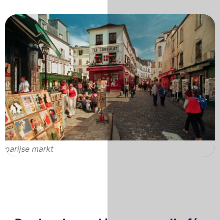
parijse markt