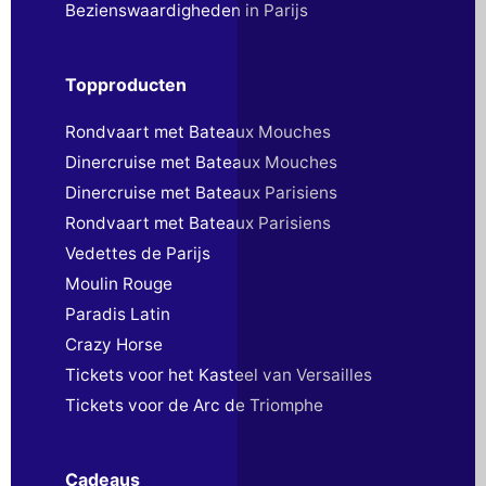
Bezienswaardigheden in Parijs
Topproducten
Rondvaart met Bateaux Mouches
Dinercruise met Bateaux Mouches
Dinercruise met Bateaux Parisiens
Rondvaart met Bateaux Parisiens
Vedettes de Parijs
Moulin Rouge
Paradis Latin
Crazy Horse
Tickets voor het Kasteel van Versailles
Tickets voor de Arc de Triomphe
Cadeaus