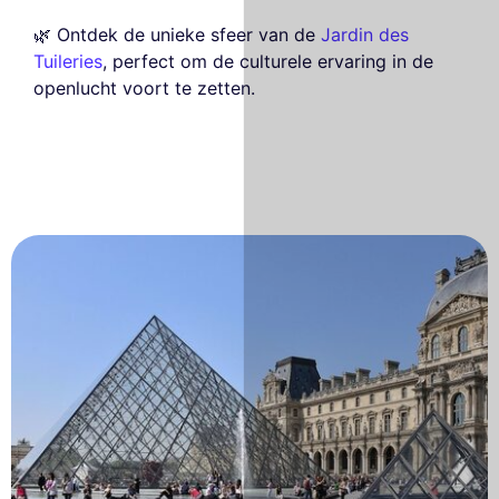
🌿 Ontdek de unieke sfeer van de
Jardin des
Tuileries
, perfect om de culturele ervaring in de
openlucht voort te zetten.