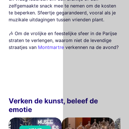
zelfgemaakte snack mee te nemen om de kosten
te beperken. Sfeertje gegarandeerd, vooral als je
muzikale uitdagingen tussen vrienden plant.
🎶 Om de vrolijke en feestelijke sfeer in de Parijse
straten te verlengen, waarom niet de levendige
straatjes van
Montmartre
verkennen na de avond?
Verken de kunst, beleef de
emotie