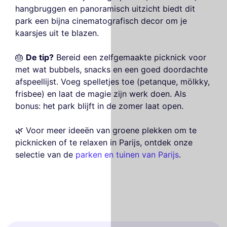
hangbruggen en panoramisch uitzicht biedt dit
park een bijna cinematografisch decor om je
kaarsjes uit te blazen.
🎂
De tip?
Bereid een zelfgemaakte picknick voor
met wat bubbels, snacks en een goed doordachte
afspeellijst. Voeg spelletjes toe (petanque, mölkky,
frisbee) en laat de magie zijn werk doen. Als
bonus: het park blijft in de zomer laat open.
🌿 Voor meer ideeën van groene plekken om te
picknicken of te relaxen in Parijs, ontdek onze
selectie van de
parken en tuinen van Parijs
.