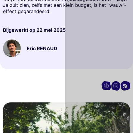
Je zult zien, zelfs met een klein budget, is het “wauw”-
effect gegarandeerd.
Bijgewerkt op
22 mei 2025
Eric RENAUD