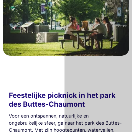
Feestelijke picknick in het park
des Buttes-Chaumont
Voor een ontspannen, natuurlijke en
ongebruikelijke sfeer, ga naar het park des Buttes-
Chaumont. Met zijn hoogtepunten, watervallen,