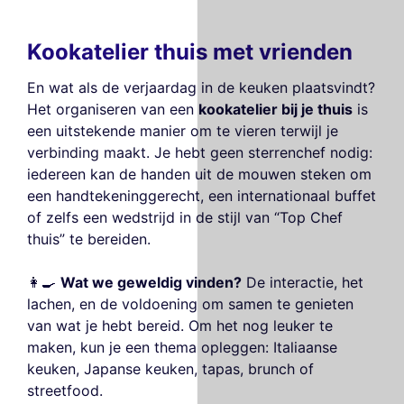
Kookatelier thuis met vrienden
En wat als de verjaardag in de keuken plaatsvindt?
Het organiseren van een
kookatelier bij je thuis
is
een uitstekende manier om te vieren terwijl je
verbinding maakt. Je hebt geen sterrenchef nodig:
iedereen kan de handen uit de mouwen steken om
een handtekeninggerecht, een internationaal buffet
of zelfs een wedstrijd in de stijl van “Top Chef
thuis” te bereiden.
👩‍🍳
Wat we geweldig vinden?
De interactie, het
lachen, en de voldoening om samen te genieten
van wat je hebt bereid. Om het nog leuker te
maken, kun je een thema opleggen: Italiaanse
keuken, Japanse keuken, tapas, brunch of
streetfood.