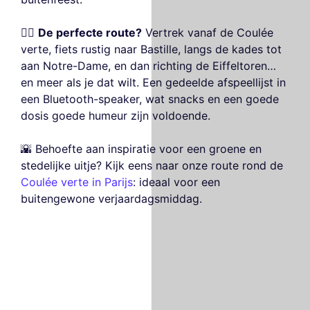
🚴‍♀️
De perfecte route?
Vertrek vanaf de Coulée
verte, fiets rustig naar Bastille, langs de kades tot
aan Notre-Dame, en dan richting de Eiffeltoren…
en meer als je dat wilt. Een gedeelde afspeellijst in
een Bluetooth-speaker, wat snacks en een goede
dosis goede humeur zijn voldoende.
🌇 Behoefte aan inspiratie voor een groene en
stedelijke uitje? Kijk eens naar onze route rond de
Coulée verte in Parijs
: ideaal voor een
buitengewone verjaardagsmiddag.