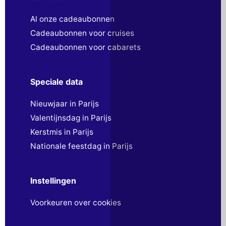
Al onze cadeaubonnen
Cadeaubonnen voor cruises
Cadeaubonnen voor cabarets
Speciale data
Nieuwjaar in Parijs
Valentijnsdag in Parijs
Kerstmis in Parijs
Nationale feestdag in Parijs
Instellingen
Voorkeuren over cookies