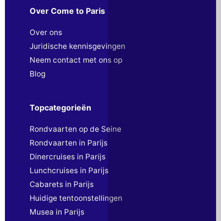
Over Come to Paris
Over ons
Juridische kennisgevingen
Neem contact met ons op
Blog
Topcategorieën
Rondvaarten op de Seine
Rondvaarten in Parijs
Dinercruises in Parijs
Lunchcruises in Parijs
Cabarets in Parijs
Huidige tentoonstellingen
Musea in Parijs