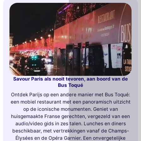
Savour Paris als nooit tevoren, aan boord van de
Bus Toqué
Ontdek Parijs op een andere manier met Bus Toqué:
een mobiel restaurant met een panoramisch uitzicht
op de iconische monumenten. Geniet van
huisgemaakte Franse gerechten, vergezeld van een
audio/video gids in zes talen. Lunches en diners
beschikbaar, met vertrekkingen vanaf de Champs-
Élysées en de Opéra Garnier. Een onvergetelijke