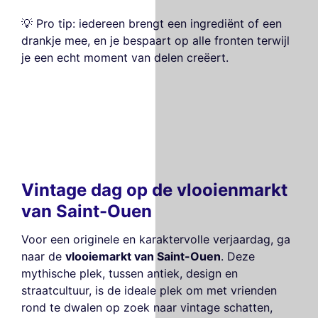
💡 Pro tip: iedereen brengt een ingrediënt of een
drankje mee, en je bespaart op alle fronten terwijl
je een echt moment van delen creëert.
Vintage dag op de vlooienmarkt
van Saint-Ouen
Voor een originele en karaktervolle verjaardag, ga
naar de
vlooiemarkt van Saint-Ouen
. Deze
mythische plek, tussen antiek, design en
straatcultuur, is de ideale plek om met vrienden
rond te dwalen op zoek naar vintage schatten,