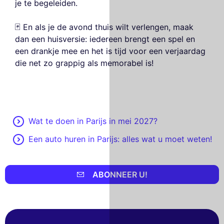
je te begeleiden.
🃏 En als je de avond thuis wilt verlengen, maak
dan een huisversie: iedereen brengt een spel en
een drankje mee en het is tijd voor een verjaardag
die net zo grappig als memorabel is!
Wat te doen in Parijs in mei 2027?
Een auto huren in Parijs: alles wat u moet weten!
ABONNEER U!