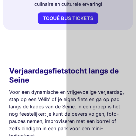
culinaire en culturele ervaring!
TOQUÉ BUS TICKETS
Verjaardagsfietstocht langs de
Seine
Voor een dynamische en vrijgevoelige verjaardag,
stap op een Vélib’ of je eigen fiets en ga op pad
langs de kades van de Seine. In een groep is het
nog feestelijker: je kunt de oevers volgen, foto-
pauzes nemen, improviseren met een borrel of
zelfs eindigen in een park voor een mini-
buitenfeest.