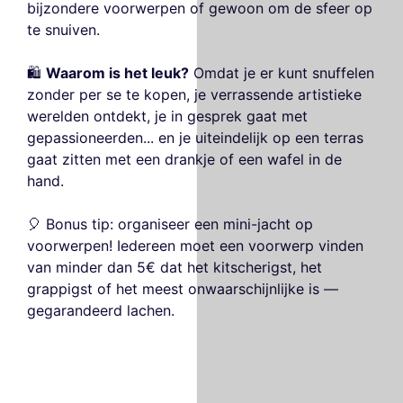
bijzondere voorwerpen of gewoon om de sfeer op
te snuiven.
🛍️
Waarom is het leuk?
Omdat je er kunt snuffelen
zonder per se te kopen, je verrassende artistieke
werelden ontdekt, je in gesprek gaat met
gepassioneerden... en je uiteindelijk op een terras
gaat zitten met een drankje of een wafel in de
hand.
🎈 Bonus tip: organiseer een mini-jacht op
voorwerpen! Iedereen moet een voorwerp vinden
van minder dan 5€ dat het kitscherigst, het
grappigst of het meest onwaarschijnlijke is —
gegarandeerd lachen.