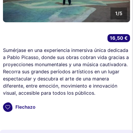
1/5
16,50 €
Sumérjase en una experiencia inmersiva única dedicada
a Pablo Picasso, donde sus obras cobran vida gracias a
proyecciones monumentales y una música cautivadora.
Recorra sus grandes períodos artísticos en un lugar
espectacular y descubra el arte de una manera
diferente, entre emoción, movimiento e innovación
visual, accesible para todos los públicos.
Flechazo