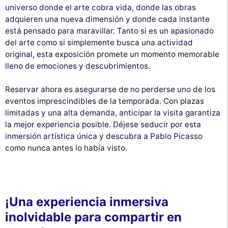
universo donde el arte cobra vida, donde las obras
adquieren una nueva dimensión y donde cada instante
está pensado para maravillar. Tanto si es un apasionado
del arte como si simplemente busca una actividad
original, esta exposición promete un momento memorable
lleno de emociones y descubrimientos.
Reservar ahora es asegurarse de no perderse uno de los
eventos imprescindibles de la temporada. Con plazas
limitadas y una alta demanda, anticipar la visita garantiza
la mejor experiencia posible. Déjese seducir por esta
inmersión artística única y descubra a Pablo Picasso
como nunca antes lo había visto.
¡Una experiencia inmersiva
inolvidable para compartir en