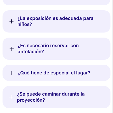
¿La exposición es adecuada para
niños?
¿Es necesario reservar con
antelación?
¿Qué tiene de especial el lugar?
¿Se puede caminar durante la
proyección?