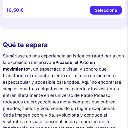
16,50 €
Selecciona
Qué te espera
Sumérjase en una experiencia artística extraordinaria con
la exposición inmersiva
«Picasso, el Arte en
movimiento»
, un espectáculo visual y sonoro que
transforma el descubrimiento del arte en un momento
espectacular y accesible para todos. Aquí no encontrará
simples cuadros colgados en las paredes: los visitantes
entran literalmente en el universo de Pablo Picasso,
rodeados de proyecciones monumentales que cubren
paredes, suelos y volúmenes de un lugar excepcional.
Cada imagen cobra vida, evoluciona y conduce al
visitante a un viaje sensorial único al corazón de la