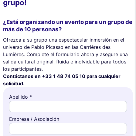
grupo!
¿Está organizando un evento para un grupo de
más de 10 personas?
Ofrezca a su grupo una espectacular inmersión en el
universo de Pablo Picasso en las Carrières des
Lumières. Complete el formulario ahora y asegure una
salida cultural original, fluida e inolvidable para todos
los participantes.
Contáctanos en +33 1 48 74 05 10 para cualquier
solicitud.
Apellido *
Empresa / Asociación