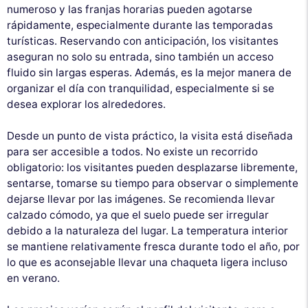
numeroso y las franjas horarias pueden agotarse
rápidamente, especialmente durante las temporadas
turísticas. Reservando con anticipación, los visitantes
aseguran no solo su entrada, sino también un acceso
fluido sin largas esperas. Además, es la mejor manera de
organizar el día con tranquilidad, especialmente si se
desea explorar los alrededores.
Desde un punto de vista práctico, la visita está diseñada
para ser accesible a todos. No existe un recorrido
obligatorio: los visitantes pueden desplazarse libremente,
sentarse, tomarse su tiempo para observar o simplemente
dejarse llevar por las imágenes. Se recomienda llevar
calzado cómodo, ya que el suelo puede ser irregular
debido a la naturaleza del lugar. La temperatura interior
se mantiene relativamente fresca durante todo el año, por
lo que es aconsejable llevar una chaqueta ligera incluso
en verano.