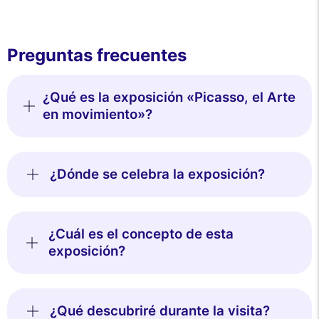
Preguntas frecuentes
¿Qué es la exposición «Picasso, el Arte
en movimiento»?
¿Dónde se celebra la exposición?
¿Cuál es el concepto de esta
exposición?
¿Qué descubriré durante la visita?