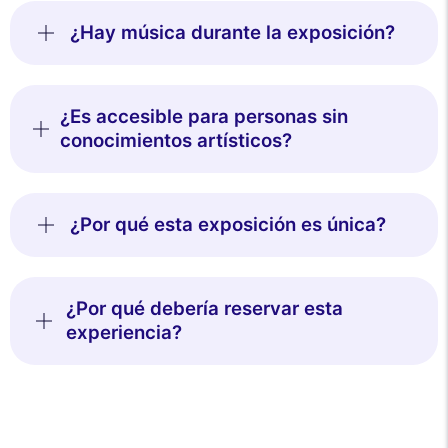
¿Hay música durante la exposición?
¿Es accesible para personas sin
conocimientos artísticos?
¿Por qué esta exposición es única?
¿Por qué debería reservar esta
experiencia?