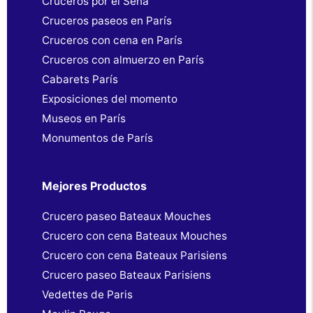
Cruceros por el Sena
Cruceros paseos en París
Cruceros con cena en París
Cruceros con almuerzo en París
Cabarets París
Exposiciones del momento
Museos en París
Monumentos de París
Mejores Productos
Crucero paseo Bateaux Mouches
Crucero con cena Bateaux Mouches
Crucero con cena Bateaux Parisiens
Crucero paseo Bateaux Parisiens
Vedettes de Paris