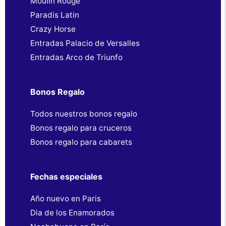
Moulin Rouge
Paradis Latin
Crazy Horse
Entradas Palacio de Versalles
Entradas Arco de Triunfo
Bonos Regalo
Todos nuestros bonos regalo
Bonos regalo para cruceros
Bonos regalo para cabarets
Fechas especiales
Año nuevo en Paris
Dia de los Enamorados