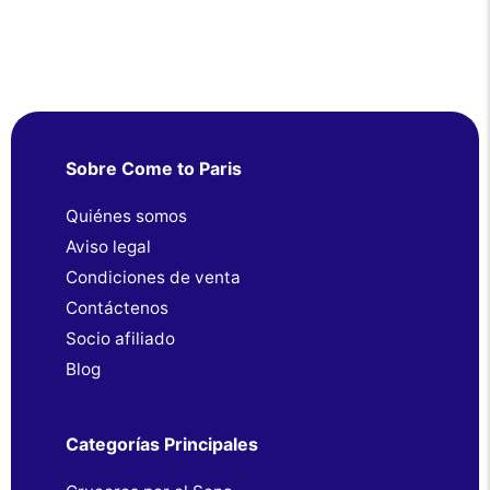
Sobre Come to Paris
Quiénes somos
Aviso legal
Condiciones de venta
Contáctenos
Socio afiliado
Blog
Categorías Principales