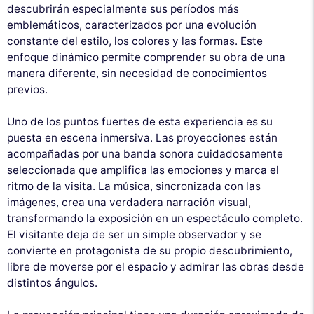
descubrirán especialmente sus períodos más
emblemáticos, caracterizados por una evolución
constante del estilo, los colores y las formas. Este
enfoque dinámico permite comprender su obra de una
manera diferente, sin necesidad de conocimientos
previos.
Uno de los puntos fuertes de esta experiencia es su
puesta en escena inmersiva. Las proyecciones están
acompañadas por una banda sonora cuidadosamente
seleccionada que amplifica las emociones y marca el
ritmo de la visita. La música, sincronizada con las
imágenes, crea una verdadera narración visual,
transformando la exposición en un espectáculo completo.
El visitante deja de ser un simple observador y se
convierte en protagonista de su propio descubrimiento,
libre de moverse por el espacio y admirar las obras desde
distintos ángulos.