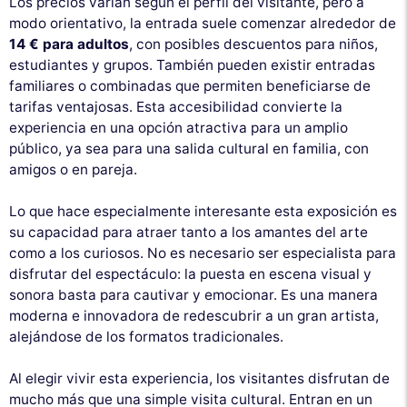
Los precios varían según el perfil del visitante, pero a
modo orientativo, la entrada suele comenzar alrededor de
14 € para adultos
, con posibles descuentos para niños,
estudiantes y grupos. También pueden existir entradas
familiares o combinadas que permiten beneficiarse de
tarifas ventajosas. Esta accesibilidad convierte la
experiencia en una opción atractiva para un amplio
público, ya sea para una salida cultural en familia, con
amigos o en pareja.
Lo que hace especialmente interesante esta exposición es
su capacidad para atraer tanto a los amantes del arte
como a los curiosos. No es necesario ser especialista para
disfrutar del espectáculo: la puesta en escena visual y
sonora basta para cautivar y emocionar. Es una manera
moderna e innovadora de redescubrir a un gran artista,
alejándose de los formatos tradicionales.
Al elegir vivir esta experiencia, los visitantes disfrutan de
mucho más que una simple visita cultural. Entran en un