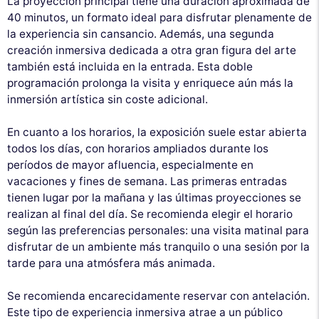
La proyección principal tiene una duración aproximada de
40 minutos, un formato ideal para disfrutar plenamente de
la experiencia sin cansancio. Además, una segunda
creación inmersiva dedicada a otra gran figura del arte
también está incluida en la entrada. Esta doble
programación prolonga la visita y enriquece aún más la
inmersión artística sin coste adicional.
En cuanto a los horarios, la exposición suele estar abierta
todos los días, con horarios ampliados durante los
períodos de mayor afluencia, especialmente en
vacaciones y fines de semana. Las primeras entradas
tienen lugar por la mañana y las últimas proyecciones se
realizan al final del día. Se recomienda elegir el horario
según las preferencias personales: una visita matinal para
disfrutar de un ambiente más tranquilo o una sesión por la
tarde para una atmósfera más animada.
Se recomienda encarecidamente reservar con antelación.
Este tipo de experiencia inmersiva atrae a un público