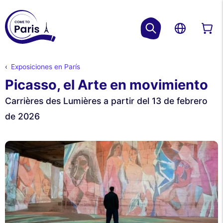
Exposiciones en París
Picasso, el Arte en movimiento
Carrières des Lumières a partir del 13 de febrero
de 2026