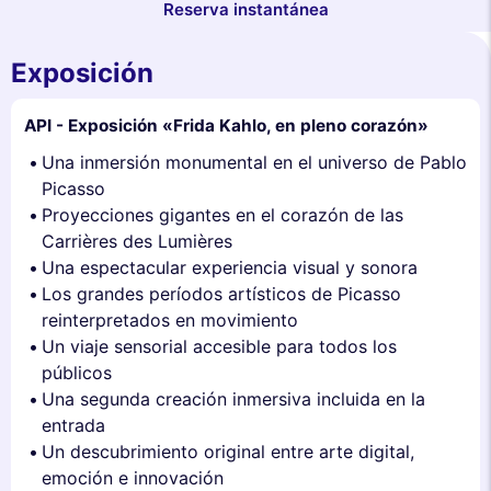
Reserva instantánea
Exposición
API - Exposición «Frida Kahlo, en pleno corazón»
Una inmersión monumental en el universo de Pablo
Picasso
Proyecciones gigantes en el corazón de las
Carrières des Lumières
Una espectacular experiencia visual y sonora
Los grandes períodos artísticos de Picasso
reinterpretados en movimiento
Un viaje sensorial accesible para todos los
públicos
Una segunda creación inmersiva incluida en la
entrada
Un descubrimiento original entre arte digital,
emoción e innovación