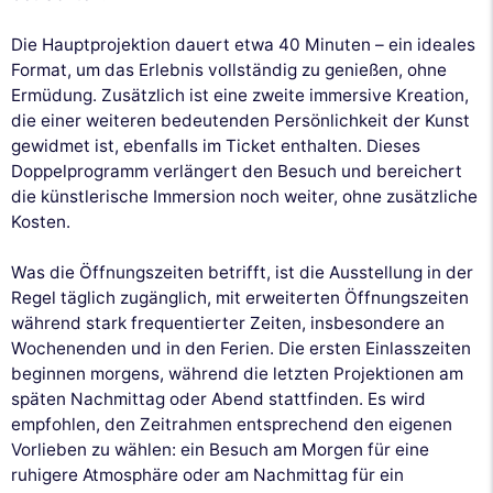
Die Hauptprojektion dauert etwa 40 Minuten – ein ideales
Format, um das Erlebnis vollständig zu genießen, ohne
Ermüdung. Zusätzlich ist eine zweite immersive Kreation,
die einer weiteren bedeutenden Persönlichkeit der Kunst
gewidmet ist, ebenfalls im Ticket enthalten. Dieses
Doppelprogramm verlängert den Besuch und bereichert
die künstlerische Immersion noch weiter, ohne zusätzliche
Kosten.
Was die Öffnungszeiten betrifft, ist die Ausstellung in der
Regel täglich zugänglich, mit erweiterten Öffnungszeiten
während stark frequentierter Zeiten, insbesondere an
Wochenenden und in den Ferien. Die ersten Einlasszeiten
beginnen morgens, während die letzten Projektionen am
späten Nachmittag oder Abend stattfinden. Es wird
empfohlen, den Zeitrahmen entsprechend den eigenen
Vorlieben zu wählen: ein Besuch am Morgen für eine
ruhigere Atmosphäre oder am Nachmittag für ein