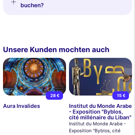
buchen?
Unsere Kunden mochten auch
28 €
15 €
Aura Invalides
Institut du Monde Arabe
- Exposition "Byblos,
cité millénaire du Liban"
Institut du Monde Arabe -
Exposition "Byblos, cité