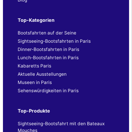
Top-Kategorien
Bootsfahrten auf der Seine
Sightseeing-Bootsfahrten in Paris
Dinner-Bootsfahrten in Paris
Lunch-Bootsfahrten in Paris
Kabaretts Paris
Aktuelle Ausstellungen
Museen in Paris
Sehenswürdigkeiten in Paris
Top-Produkte
Sightseeing-Bootsfahrt mit den Bateaux
Mouches