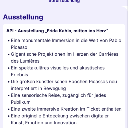
Sofortbuchung
Ausstellung
API - Ausstellung „Frida Kahlo, mitten ins Herz“
Eine monumentale Immersion in die Welt von Pablo
Picasso
Gigantische Projektionen im Herzen der Carrières
des Lumières
Ein spektakuläres visuelles und akustisches
Erlebnis
Die großen künstlerischen Epochen Picassos neu
interpretiert in Bewegung
Eine sensorische Reise, zugänglich für jedes
Publikum
Eine zweite immersive Kreation im Ticket enthalten
Eine originelle Entdeckung zwischen digitaler
Kunst, Emotion und Innovation