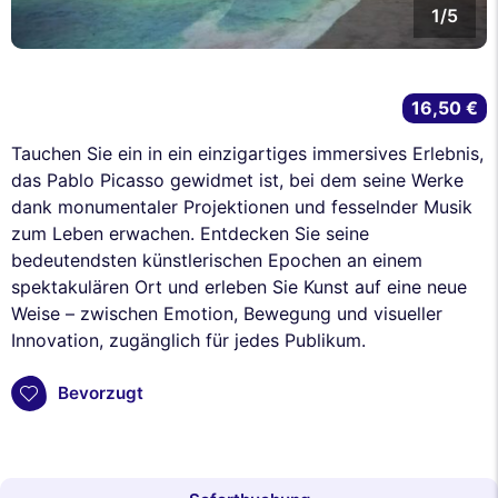
1/5
16,50 €
Tauchen Sie ein in ein einzigartiges immersives Erlebnis,
das Pablo Picasso gewidmet ist, bei dem seine Werke
dank monumentaler Projektionen und fesselnder Musik
zum Leben erwachen. Entdecken Sie seine
bedeutendsten künstlerischen Epochen an einem
spektakulären Ort und erleben Sie Kunst auf eine neue
Weise – zwischen Emotion, Bewegung und visueller
Innovation, zugänglich für jedes Publikum.
Bevorzugt