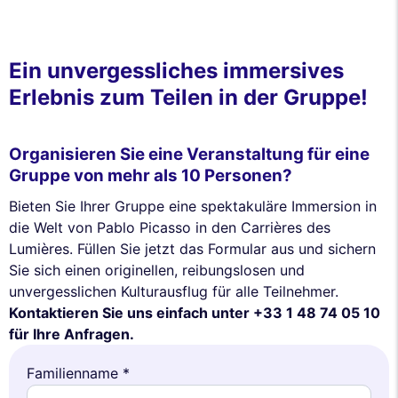
Ein unvergessliches immersives
Erlebnis zum Teilen in der Gruppe!
Organisieren Sie eine Veranstaltung für eine
Gruppe von mehr als 10 Personen?
Bieten Sie Ihrer Gruppe eine spektakuläre Immersion in
die Welt von Pablo Picasso in den Carrières des
Lumières. Füllen Sie jetzt das Formular aus und sichern
Sie sich einen originellen, reibungslosen und
unvergesslichen Kulturausflug für alle Teilnehmer.
Kontaktieren Sie uns einfach unter +33 1 48 74 05 10
für Ihre Anfragen.
Familienname *