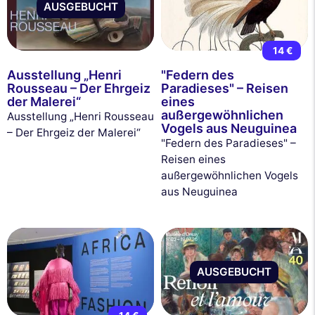
AUSGEBUCHT
14 €
Ausstellung „Henri
"Federn des
Rousseau – Der Ehrgeiz
Paradieses" – Reisen
der Malerei“
eines
außergewöhnlichen
Ausstellung „Henri Rousseau
Vogels aus Neuguinea
– Der Ehrgeiz der Malerei“
"Federn des Paradieses" –
Reisen eines
außergewöhnlichen Vogels
aus Neuguinea
AUSGEBUCHT