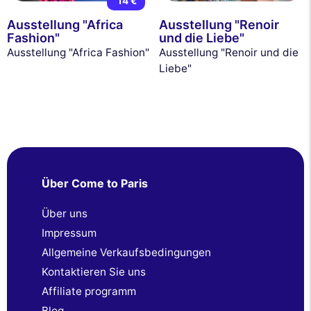
14 €
Ausstellung "Africa
Ausstellung "Renoir
Fashion"
und die Liebe"
Ausstellung "Africa Fashion"
Ausstellung "Renoir und die
Liebe"
Über Come to Paris
Über uns
Impressum
Allgemeine Verkaufsbedingungen
Kontaktieren Sie uns
Affiliate programm
Blog