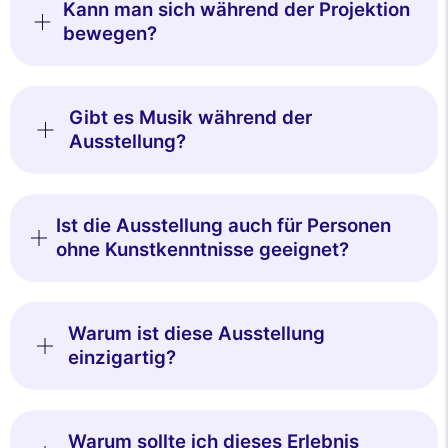
Kann man sich während der Projektion
bewegen?
Gibt es Musik während der
Ausstellung?
Ist die Ausstellung auch für Personen
ohne Kunstkenntnisse geeignet?
Warum ist diese Ausstellung
einzigartig?
Warum sollte ich dieses Erlebnis