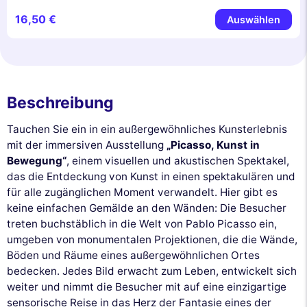
16,50 €
Auswählen
Beschreibung
Tauchen Sie ein in ein außergewöhnliches Kunsterlebnis
mit der immersiven Ausstellung
„Picasso, Kunst in
Bewegung“
, einem visuellen und akustischen Spektakel,
das die Entdeckung von Kunst in einen spektakulären und
für alle zugänglichen Moment verwandelt. Hier gibt es
keine einfachen Gemälde an den Wänden: Die Besucher
treten buchstäblich in die Welt von Pablo Picasso ein,
umgeben von monumentalen Projektionen, die die Wände,
Böden und Räume eines außergewöhnlichen Ortes
bedecken. Jedes Bild erwacht zum Leben, entwickelt sich
weiter und nimmt die Besucher mit auf eine einzigartige
sensorische Reise in das Herz der Fantasie eines der