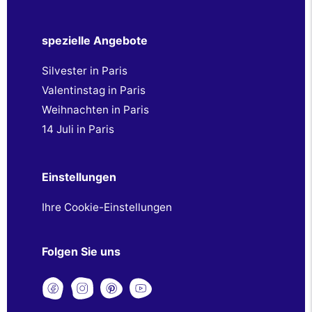
spezielle Angebote
Silvester in Paris
Valentinstag in Paris
Weihnachten in Paris
14 Juli in Paris
Einstellungen
Ihre Cookie-Einstellungen
Folgen Sie uns