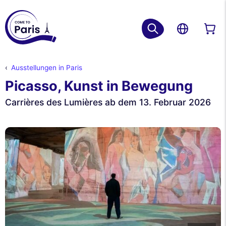
Ausstellungen in Paris
Picasso, Kunst in Bewegung
Carrières des Lumières ab dem 13. Februar 2026