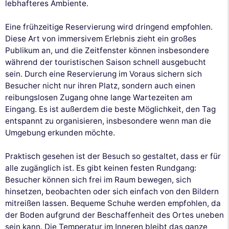
lebhafteres Ambiente.
Eine frühzeitige Reservierung wird dringend empfohlen.
Diese Art von immersivem Erlebnis zieht ein großes
Publikum an, und die Zeitfenster können insbesondere
während der touristischen Saison schnell ausgebucht
sein. Durch eine Reservierung im Voraus sichern sich
Besucher nicht nur ihren Platz, sondern auch einen
reibungslosen Zugang ohne lange Wartezeiten am
Eingang. Es ist außerdem die beste Möglichkeit, den Tag
entspannt zu organisieren, insbesondere wenn man die
Umgebung erkunden möchte.
Praktisch gesehen ist der Besuch so gestaltet, dass er für
alle zugänglich ist. Es gibt keinen festen Rundgang:
Besucher können sich frei im Raum bewegen, sich
hinsetzen, beobachten oder sich einfach von den Bildern
mitreißen lassen. Bequeme Schuhe werden empfohlen, da
der Boden aufgrund der Beschaffenheit des Ortes uneben
sein kann. Die Temperatur im Inneren bleibt das ganze