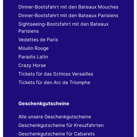
Dinner-Bootsfahrt mit den Bateaux Mouches
Dinner-Bootsfahrt mit den Bateaux Parisiens
Sightseeing-Bootsfahrt mit den Bateaux
Parisiens
Vedettes de Paris
Moulin Rouge
Paradis Latin
Crazy Horse
Tickets für das Schloss Versailles
Tickets für den Arc de Triomphe
Geschenkgutscheine
Alle unsere Geschenkgutscheine
Geschenkgutscheine für Kreuzfahrten
Geschenkgutscheine für Cabarets