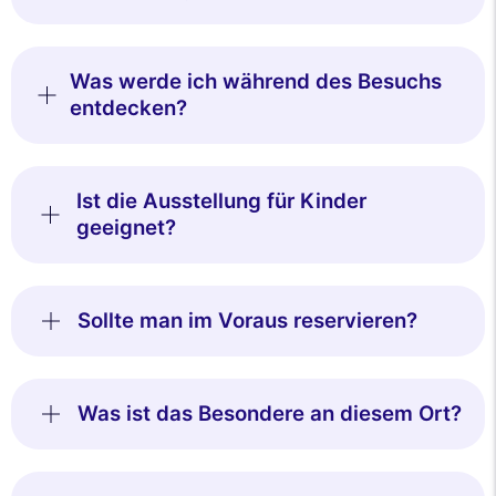
Was werde ich während des Besuchs
entdecken?
Ist die Ausstellung für Kinder
geeignet?
Sollte man im Voraus reservieren?
Was ist das Besondere an diesem Ort?