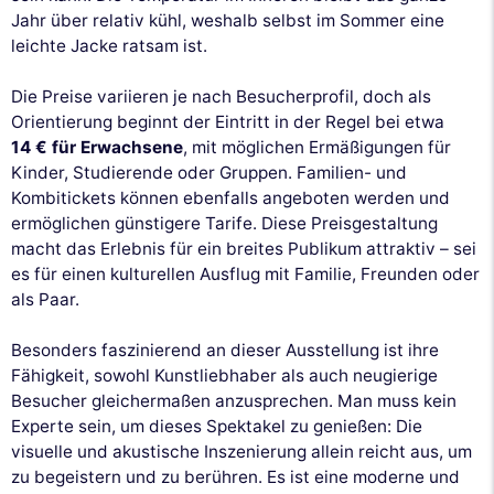
Jahr über relativ kühl, weshalb selbst im Sommer eine
leichte Jacke ratsam ist.
Die Preise variieren je nach Besucherprofil, doch als
Orientierung beginnt der Eintritt in der Regel bei etwa
14 € für Erwachsene
, mit möglichen Ermäßigungen für
Kinder, Studierende oder Gruppen. Familien- und
Kombitickets können ebenfalls angeboten werden und
ermöglichen günstigere Tarife. Diese Preisgestaltung
macht das Erlebnis für ein breites Publikum attraktiv – sei
es für einen kulturellen Ausflug mit Familie, Freunden oder
als Paar.
Besonders faszinierend an dieser Ausstellung ist ihre
Fähigkeit, sowohl Kunstliebhaber als auch neugierige
Besucher gleichermaßen anzusprechen. Man muss kein
Experte sein, um dieses Spektakel zu genießen: Die
visuelle und akustische Inszenierung allein reicht aus, um
zu begeistern und zu berühren. Es ist eine moderne und