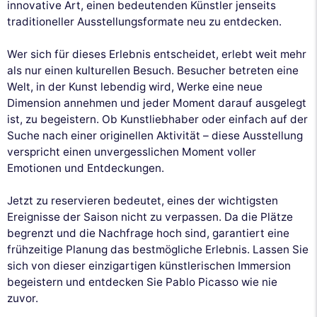
innovative Art, einen bedeutenden Künstler jenseits
traditioneller Ausstellungsformate neu zu entdecken.
Wer sich für dieses Erlebnis entscheidet, erlebt weit mehr
als nur einen kulturellen Besuch. Besucher betreten eine
Welt, in der Kunst lebendig wird, Werke eine neue
Dimension annehmen und jeder Moment darauf ausgelegt
ist, zu begeistern. Ob Kunstliebhaber oder einfach auf der
Suche nach einer originellen Aktivität – diese Ausstellung
verspricht einen unvergesslichen Moment voller
Emotionen und Entdeckungen.
Jetzt zu reservieren bedeutet, eines der wichtigsten
Ereignisse der Saison nicht zu verpassen. Da die Plätze
begrenzt und die Nachfrage hoch sind, garantiert eine
frühzeitige Planung das bestmögliche Erlebnis. Lassen Sie
sich von dieser einzigartigen künstlerischen Immersion
begeistern und entdecken Sie Pablo Picasso wie nie
zuvor.