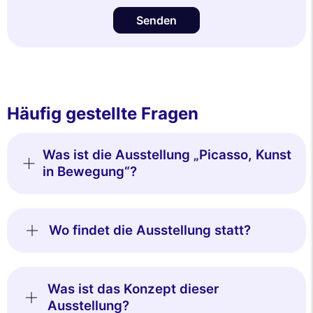
Senden
Häufig gestellte Fragen
Was ist die Ausstellung „Picasso, Kunst
in Bewegung“?
Wo findet die Ausstellung statt?
Was ist das Konzept dieser
Ausstellung?