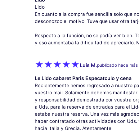
Lido
En cuanto a la compra fue sencilla solo que n
desconozco el motivo. Tuve que usar otra tarj
Respecto a la función, no se podía ver bien. 
y eso aumentaba la dificultad de apreciarlo. 
Luis M.
publicado hace más
Le Lido cabaret Paris Especatculo y cena
Recientemente hemos regresado a nuestro pai
vuestro mail. Solamente debemos manifestar 
y responsabilidad demostrada por vuestra or
a Uds. para la reserva de entradas para el Lido
estaba nuestra reserva. Una vez más agradec
haber contratado otras actividades con Uds. 
hacia Italia y Grecia. Atentamente