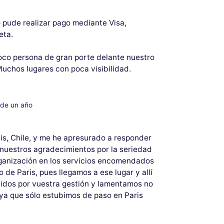
o pude realizar pago mediante Visa,
eta.
Toco persona de gran porte delante nuestro
Muchos lugares con poca visibilidad.
 de un año
s, Chile, y me he apresurado a responder
nuestros agradecimientos por la seriedad
ganización en los servicios encomendados
 de Paris, pues llegamos a ese lugar y allí
idos por vuestra gestión y lamentamos no
ya que sólo estubimos de paso en Paris