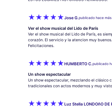
Jose G.
publicado hace más
Ver el show musical del Lido de París
Ver el show musical del Lido de París, es siemp
corazón. El servicio y la atencion muy buenos
Felicitaciones.
HUMBERTO C.
publicado 
Un show espectacular
Un show espectacular, mezclando el clásico ca
tradicionales con actos modernos y muy visto
Luz Stella LONDOñO DE 