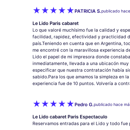
PATRICIA S.
publicado hac
Le Lido Paris cabaret
Lo que valoré muchísimo fue la calidad y esp
facilidad, rapidez, efectividad y practicidad
país.Teniendo en cuenta que en Argentina, to
me encontré con la maravillosa experiencia de
Lido el papel de mi impresora donde constaba 
inmediatamente, llevada a una ubicacón muy b
especificar que nuestra contratación había 
sabido.Para los que amamos la simpleza en la 
experiencia fue de 10 puntos. Volvería a cont
Pedro G.
publicado hace má
Le Lido cabaret Paris Espectaculo
Reservamos entradas para el Lido y todo fue