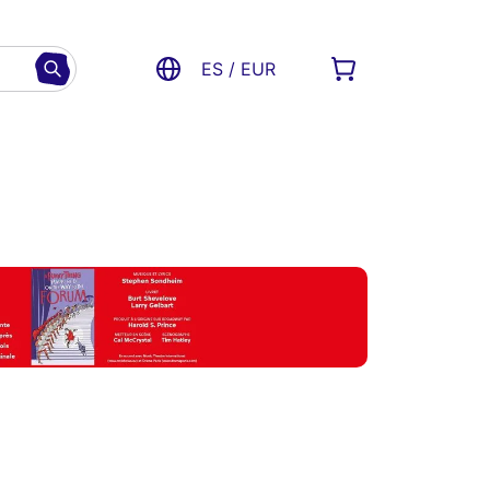
ES / EUR