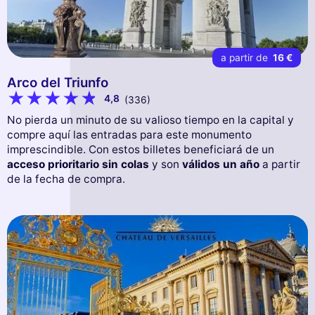
a partir de
16 €
Arco del Triunfo
4,8
(336)
No pierda un minuto de su valioso tiempo en la capital y
compre aquí las entradas para este monumento
imprescindible. Con estos billetes beneficiará de un
acceso prioritario sin colas
y son
válidos un año
a partir
de la fecha de compra.