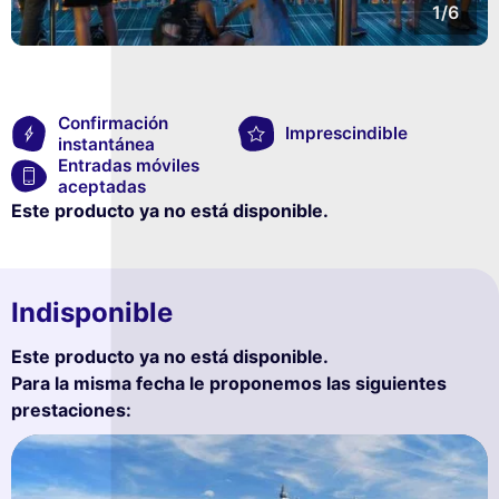
1/6
Confirmación
Imprescindible
instantánea
Entradas móviles
aceptadas
Este producto ya no está disponible.
Indisponible
Este producto ya no está disponible.
Para la misma fecha le proponemos las siguientes
prestaciones: