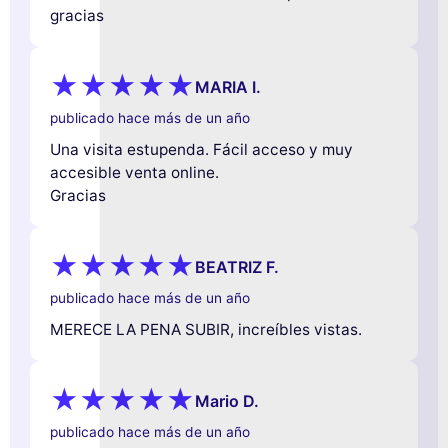
gracias
MARIA I.
publicado hace más de un año
Una visita estupenda. Fácil acceso y muy
accesible venta online.
Gracias
BEATRIZ F.
publicado hace más de un año
MERECE LA PENA SUBIR, increíbles vistas.
Mario D.
publicado hace más de un año