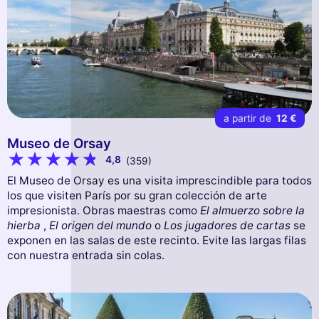
a partir de
12 €
Museo de Orsay
4,8
(359)
El Museo de Orsay es una visita imprescindible para todos
los que visiten París por su gran colección de arte
impresionista. Obras maestras como
El almuerzo sobre la
hierba
,
El origen del mundo
o
Los jugadores de cartas
se
exponen en las salas de este recinto. Evite las largas filas
con nuestra entrada sin colas.