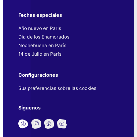
Fechas especiales
Año nuevo en Paris
Dia de los Enamorados
Nochebuena en París
14 de Julio en París
Configuraciones
Sus preferencias sobre las cookies
Síguenos