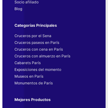
Socio afiliado
Blog
Categorías Principales
Cruceros por el Sena
Cruceros paseos en París
Cruceros con cena en París
Cruceros con almuerzo en París
Cabarets París
Exposiciones del momento
Museos en París
Monumentos de París
Mejores Productos