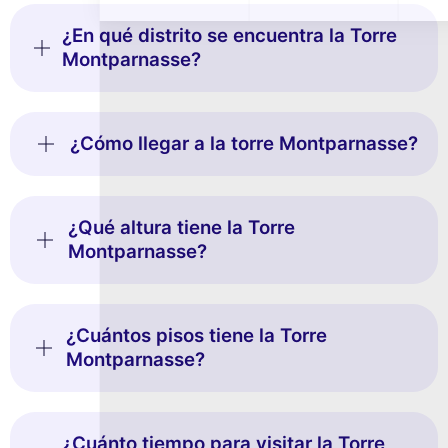
¿En qué distrito se encuentra la Torre
Montparnasse?
¿Cómo llegar a la torre Montparnasse?
¿Qué altura tiene la Torre
Montparnasse?
¿Cuántos pisos tiene la Torre
Montparnasse?
¿Cuánto tiempo para visitar la Torre