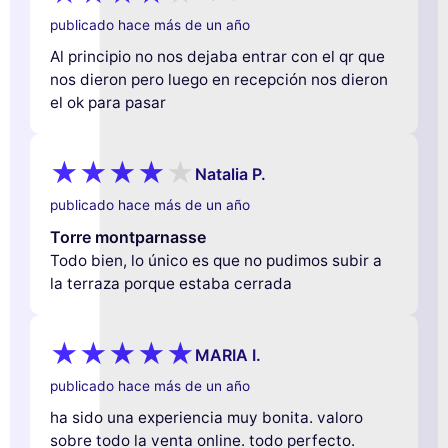
publicado hace más de un año
Al principio no nos dejaba entrar con el qr que
nos dieron pero luego en recepción nos dieron
el ok para pasar
Natalia P.
publicado hace más de un año
Torre montparnasse
Todo bien, lo único es que no pudimos subir a
la terraza porque estaba cerrada
MARIA I.
publicado hace más de un año
ha sido una experiencia muy bonita. valoro
sobre todo la venta online. todo perfecto.