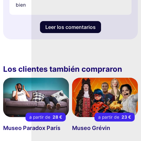
bien
Leer los comentarios
Los clientes también compraron
a partir de
28 €
a partir de
23 €
Museo Paradox París
Museo Grévin