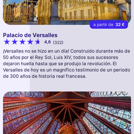
a partir de
32 €
Palacio de Versalles
4,6
(322)
¡Versalles no se hizo en un día! Construido durante más de
50 años por el Rey Sol, Luis XIV, todos sus sucesores
dejaron huella hasta que se produjo la revolución. El
Versalles de hoy es un magnífico testimonio de un periodo
de 300 años de historia real francesa.