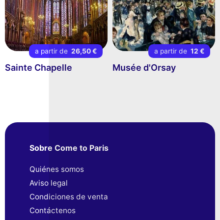
a partir de
26,50 €
a partir de
12 €
Sainte Chapelle
Musée d'Orsay
Sobre Come to Paris
Quiénes somos
Aviso legal
Condiciones de venta
Contáctenos