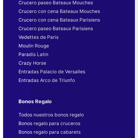
Crucero paseo Bateaux Mouches
Crucero con cena Bateaux Mouches
Crucero con cena Bateaux Parisiens
Crucero paseo Bateaux Parisiens
Vedettes de Paris
Moulin Rouge
Paradis Latin
Crazy Horse
Entradas Palacio de Versalles
Entradas Arco de Triunfo
Bonos Regalo
Todos nuestros bonos regalo
Bonos regalo para cruceros
Bonos regalo para cabarets