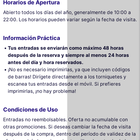
Horarios de Apertura
Abierto todos los días del año, generalmente de 10:00 a
22:00. Los horarios pueden variar según la fecha de visita.
Información Práctica
Tus entradas se enviarán como máximo 48 horas
después de la reserva y siempre al menos 24 horas
antes del día y hora reservados.
¡No es necesario imprimirlas, ya que incluyen códigos
de barras! Dirígete directamente a los torniquetes y
escanea tus entradas desde el móvil. Si prefieres
imprimirlas, ¡no hay problema!
Condiciones de Uso
Entradas no reembolsables. Oferta no acumulable con
otras promociones. Si deseas cambiar la fecha de visita
después de la compra, dentro del período de validez de la