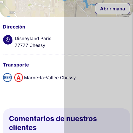
Abrir mapa
Dirección
Disneyland Paris
77777 Chessy
Transporte
Marne-la-Vallée Chessy
Comentarios de nuestros
clientes