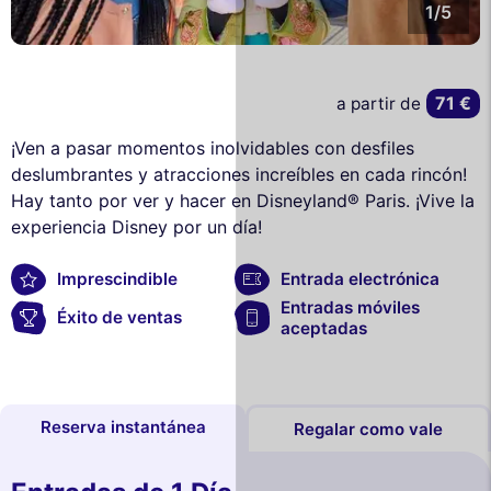
1/5
71 €
a partir de
¡Ven a pasar momentos inolvidables con desfiles
deslumbrantes y atracciones increíbles en cada rincón!
Hay tanto por ver y hacer en Disneyland® Paris. ¡Vive la
experiencia Disney por un día!
Imprescindible
Entrada electrónica
Entradas móviles
Éxito de ventas
aceptadas
Reserva instantánea
Regalar como vale