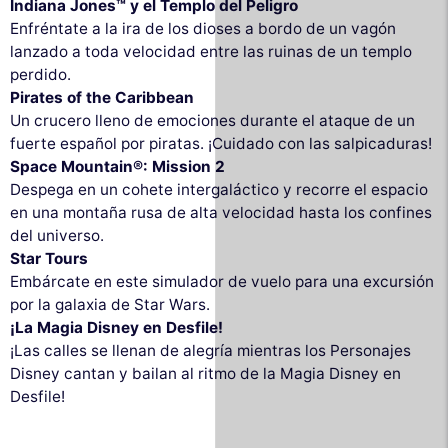
Indiana Jones™ y el Templo del Peligro
Enfréntate a la ira de los dioses a bordo de un vagón
lanzado a toda velocidad entre las ruinas de un templo
perdido.
Pirates of the Caribbean
Un crucero lleno de emociones durante el ataque de un
fuerte español por piratas. ¡Cuidado con las salpicaduras!
Space Mountain®: Mission 2
Despega en un cohete intergaláctico y recorre el espacio
en una montaña rusa de alta velocidad hasta los confines
del universo.
Star Tours
Embárcate en este simulador de vuelo para una excursión
por la galaxia de Star Wars.
¡La Magia Disney en Desfile!
¡Las calles se llenan de alegría mientras los Personajes
Disney cantan y bailan al ritmo de la Magia Disney en
Desfile!