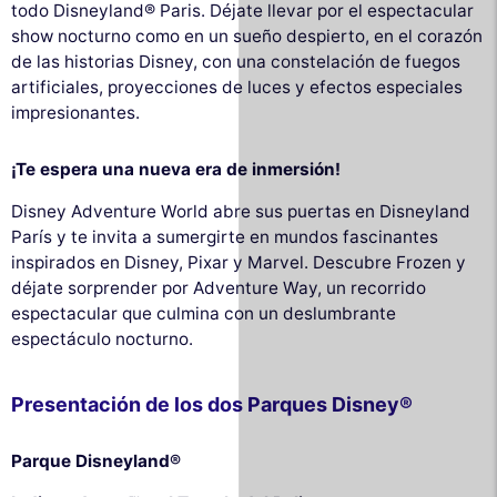
todo Disneyland® Paris. Déjate llevar por el espectacular
show nocturno como en un sueño despierto, en el corazón
de las historias Disney, con una constelación de fuegos
artificiales, proyecciones de luces y efectos especiales
impresionantes.
¡Te espera una nueva era de inmersión!
Disney Adventure World abre sus puertas en Disneyland
París y te invita a sumergirte en mundos fascinantes
inspirados en Disney, Pixar y Marvel. Descubre Frozen y
déjate sorprender por Adventure Way, un recorrido
espectacular que culmina con un deslumbrante
espectáculo nocturno.
Presentación de los dos Parques Disney®
Parque Disneyland®