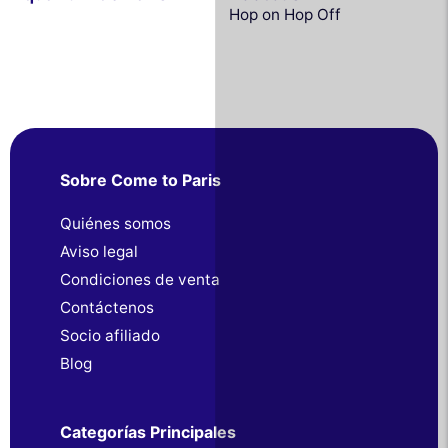
Hop on Hop Off
Sobre Come to Paris
Quiénes somos
Aviso legal
Condiciones de venta
Contáctenos
Socio afiliado
Blog
Categorías Principales