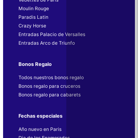
Moulin Rouge
Paradis Latin
Crazy Horse
Entradas Palacio de Versalles
Entradas Arco de Triunfo
Bonos Regalo
Todos nuestros bonos regalo
Bonos regalo para cruceros
Bonos regalo para cabarets
Fechas especiales
Año nuevo en Paris
Dia de los Enamorados