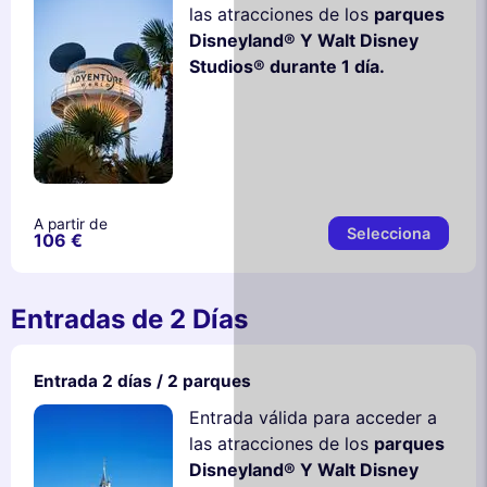
las atracciones de los
parques
Disneyland® Y Walt Disney
Studios® durante 1 día.
A partir de
Selecciona
106 €
Entradas de 2 Días
Entrada 2 días / 2 parques
Entrada válida para acceder a
las atracciones de los
parques
Disneyland® Y Walt Disney