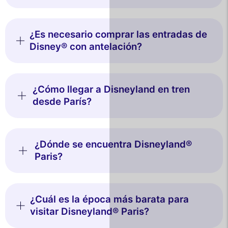
¿Es necesario comprar las entradas de
Disney® con antelación?
¿Cómo llegar a Disneyland en tren
desde París?
¿Dónde se encuentra Disneyland®
Paris?
¿Cuál es la época más barata para
visitar Disneyland® Paris?