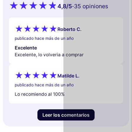
4,8
/5
35 opiniones
-
Roberto C.
publicado hace más de un año
Excelente
Excelente, lo volveria a comprar
Matilde L.
publicado hace más de un año
Lo recomiendo al 100%
Leer los comentarios