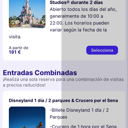
Studios® durante 2 días
Abierto todos los días del año,
generalmente de 10:00 a
22:00. Los horarios pueden
variar según la fecha de la
visita.
A partir de
Selecciona
191 €
Entradas Combinadas
¡Realiza una sola reserva para una combinación de visitas
a precios reducidos!
Disneyland 1 día / 2 parques & Crucero por el Sena
-Billete Disneyland 1 día / 2
Parques
-Crucero de 1 hora por el Sena