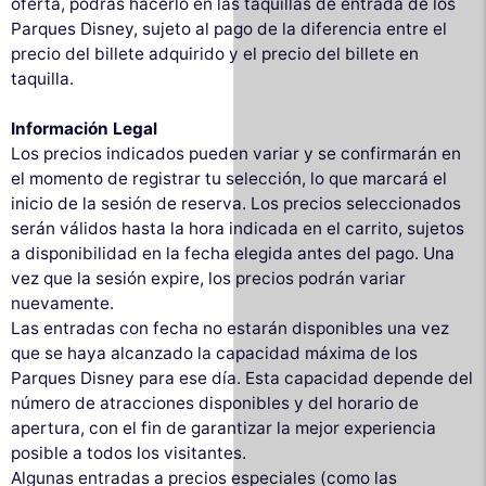
oferta, podrás hacerlo en las taquillas de entrada de los
Parques Disney, sujeto al pago de la diferencia entre el
precio del billete adquirido y el precio del billete en
taquilla.
Información Legal
Los precios indicados pueden variar y se confirmarán en
el momento de registrar tu selección, lo que marcará el
inicio de la sesión de reserva. Los precios seleccionados
serán válidos hasta la hora indicada en el carrito, sujetos
a disponibilidad en la fecha elegida antes del pago. Una
vez que la sesión expire, los precios podrán variar
nuevamente.
Las entradas con fecha no estarán disponibles una vez
que se haya alcanzado la capacidad máxima de los
Parques Disney para ese día. Esta capacidad depende del
número de atracciones disponibles y del horario de
apertura, con el fin de garantizar la mejor experiencia
posible a todos los visitantes.
Algunas entradas a precios especiales (como las