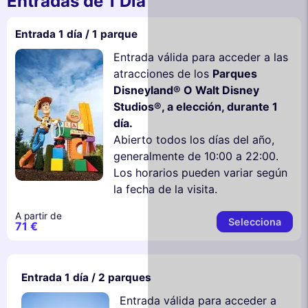
Entradas de 1 Día
Entrada 1 día / 1 parque
Entrada válida para acceder a las
atracciones de los
Parques
Disneyland® O Walt Disney
Studios®, a elección, durante 1
día.
Abierto todos los días del año,
generalmente de 10:00 a 22:00.
Los horarios pueden variar según
la fecha de la visita.
A partir de
Selecciona
71 €
Entrada 1 día / 2 parques
Entrada válida para acceder a