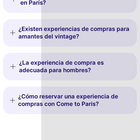
en París?
¿Existen experiencias de compras para
amantes del vintage?
¿La experiencia de compra es
adecuada para hombres?
¿Cómo reservar una experiencia de
compras con Come to Paris?