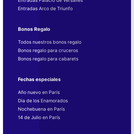
Entradas Palacio de Versalles
Entradas Arco de Triunfo
Bonos Regalo
Todos nuestros bonos regalo
Bonos regalo para cruceros
Bonos regalo para cabarets
Fechas especiales
Año nuevo en Paris
Dia de los Enamorados
Nochebuena en París
14 de Julio en París