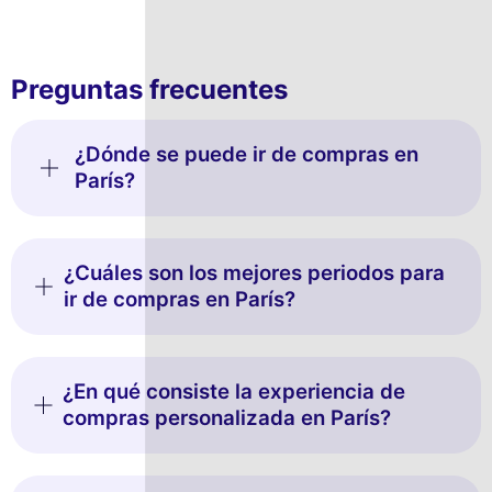
Preguntas frecuentes
¿Dónde se puede ir de compras en
París?
¿Cuáles son los mejores periodos para
ir de compras en París?
¿En qué consiste la experiencia de
compras personalizada en París?