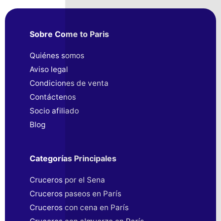
Sobre Come to Paris
Quiénes somos
Aviso legal
Condiciones de venta
Contáctenos
Socio afiliado
Blog
Categorías Principales
Cruceros por el Sena
Cruceros paseos en París
Cruceros con cena en París