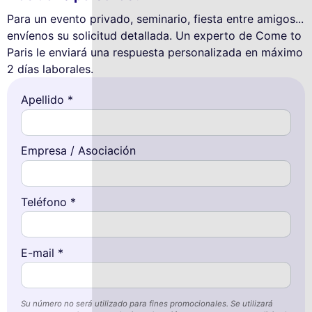
Para un evento privado, seminario, fiesta entre amigos...
envíenos su solicitud detallada. Un experto de Come to
Paris le enviará una respuesta personalizada en máximo
2 días laborales.
Apellido *
Empresa / Asociación
Teléfono *
E-mail *
Su número no será utilizado para fines promocionales. Se utilizará