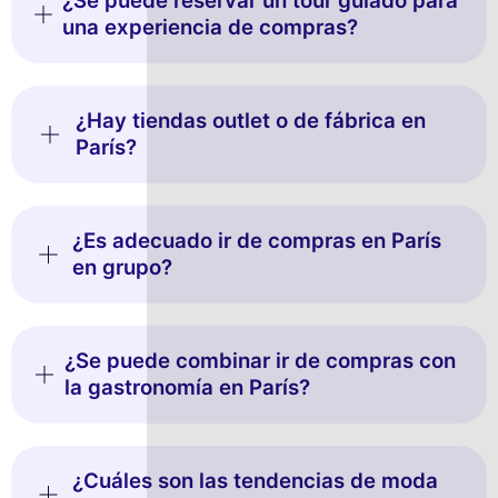
¿Se puede reservar un tour guiado para
una experiencia de compras?
¿Hay tiendas outlet o de fábrica en
París?
¿Es adecuado ir de compras en París
en grupo?
¿Se puede combinar ir de compras con
la gastronomía en París?
¿Cuáles son las tendencias de moda