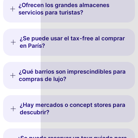
¿Ofrecen los grandes almacenes
servicios para turistas?
¿Se puede usar el tax-free al comprar
en París?
¿Qué barrios son imprescindibles para
compras de lujo?
¿Hay mercados o concept stores para
descubrir?