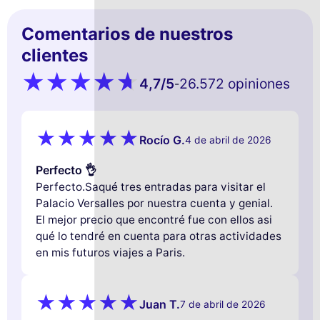
Comentarios de nuestros
clientes
4,7
/5
26.572 opiniones
-
Rocío G.
4 de abril de 2026
Perfecto 👌
Perfecto.Saqué tres entradas para visitar el
Palacio Versalles por nuestra cuenta y genial.
El mejor precio que encontré fue con ellos asi
qué lo tendré en cuenta para otras actividades
en mis futuros viajes a Paris.
Juan T.
7 de abril de 2026