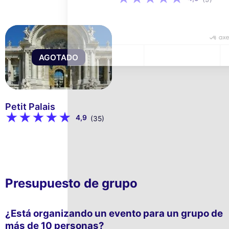
AGOTADO
Petit Palais
4,9
(35)
Presupuesto de grupo
¿Está organizando un evento para un grupo de
más de 10 personas?