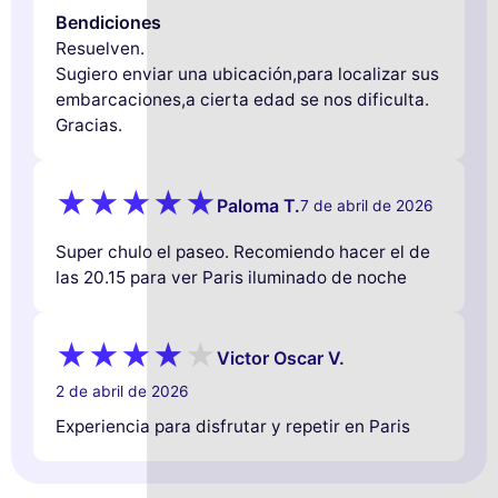
Bendiciones
Resuelven.
Sugiero enviar una ubicación,para localizar sus
embarcaciones,a cierta edad se nos dificulta.
Gracias.
Paloma T.
7 de abril de 2026
Super chulo el paseo. Recomiendo hacer el de
las 20.15 para ver Paris iluminado de noche
Victor Oscar V.
2 de abril de 2026
Experiencia para disfrutar y repetir en Paris