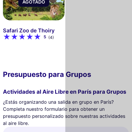
AGOTADO
Safari Zoo de Thoiry
5
(4)
Presupuesto para Grupos
Actividades al Aire Libre en París para Grupos
¿Estás organizando una salida en grupo en París?
Completa nuestro formulario para obtener un
presupuesto personalizado sobre nuestras actividades
al aire libre.