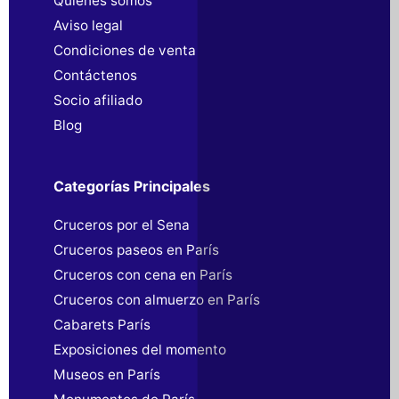
Quiénes somos
Aviso legal
Condiciones de venta
Contáctenos
Socio afiliado
Blog
Categorías Principales
Cruceros por el Sena
Cruceros paseos en París
Cruceros con cena en París
Cruceros con almuerzo en París
Cabarets París
Exposiciones del momento
Museos en París