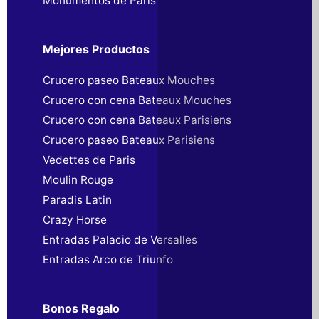
Monumentos de París
Mejores Productos
Crucero paseo Bateaux Mouches
Crucero con cena Bateaux Mouches
Crucero con cena Bateaux Parisiens
Crucero paseo Bateaux Parisiens
Vedettes de Paris
Moulin Rouge
Paradis Latin
Crazy Horse
Entradas Palacio de Versalles
Entradas Arco de Triunfo
Bonos Regalo