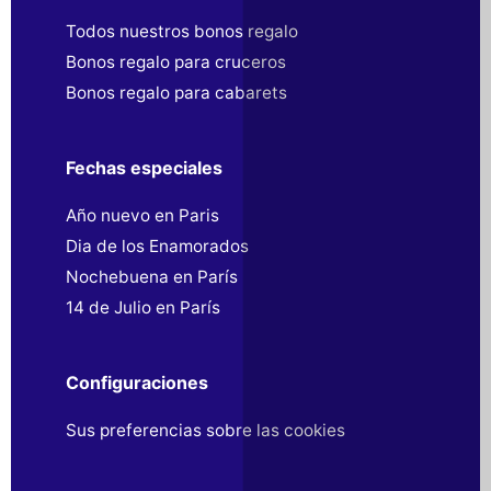
Todos nuestros bonos regalo
Bonos regalo para cruceros
Bonos regalo para cabarets
Fechas especiales
Año nuevo en Paris
Dia de los Enamorados
Nochebuena en París
14 de Julio en París
Configuraciones
Sus preferencias sobre las cookies