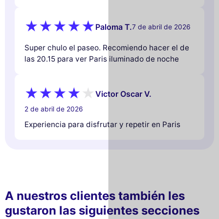
Paloma T.
7 de abril de 2026
Super chulo el paseo. Recomiendo hacer el de
las 20.15 para ver Paris iluminado de noche
Victor Oscar V.
2 de abril de 2026
Experiencia para disfrutar y repetir en Paris
A nuestros clientes también les
gustaron las siguientes secciones