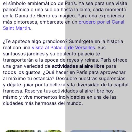
el símbolo emblemático de París. Ya sea para una visita
panorámica o una subida hasta la cima, cada momento
en la Dama de Hierro es mágico. Para una experiencia
más pintoresca, embárcate en un
crucero por el Canal
Saint Martin
.
¿Te apetece algo grandioso? Sumérgete en la historia
real con una
visita al Palacio de Versalles
. Sus
suntuosos jardines y su opulento palacio te
transportarán a la época de reyes y reinas. París ofrece
una gran variedad de
actividades al aire libre
para
todos los gustos. ¿Qué hacer en París para aprovechar
al máximo tu estancia? Descubre nuestras sugerencias
y déjate guiar por la belleza y la diversidad de la capital
francesa. Reserva tus actividades al aire libre hoy
mismo y vive momentos inolvidables en una de las
ciudades más hermosas del mundo.