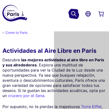
Come to Paris
Actividades al Aire Libre en París
Descubre
las mejores actividades al aire libre en París
y sus alrededores
. Explora una multitud de
oportunidades para ver la Ciudad de la Luz desde una
nueva perspectiva. Ya sea que busques relajación,
aventura o descubrimientos culturales, París ofrece una
gran variedad de opciones para satisfacer todos tus
deseos. Si te gustan las actividades acuáticas, opta por
un
crucero por el Sena
.
Por supuesto, no te pierdas la majestuosa
Torre Eiffel
,