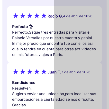
Rocío G.
4 de abril de 2026
Perfecto 👌
Perfecto.Saqué tres entradas para visitar el
Palacio Versalles por nuestra cuenta y genial.
El mejor precio que encontré fue con ellos asi
qué lo tendré en cuenta para otras actividades
en mis futuros viajes a Paris.
Juan T.
7 de abril de 2026
Bendiciones
Resuelven.
Sugiero enviar una ubicación,para localizar sus
embarcaciones,a cierta edad se nos dificulta.
Gracias.