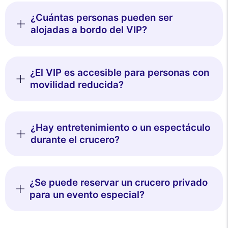
¿Cuántas personas pueden ser
alojadas a bordo del VIP?
¿El VIP es accesible para personas con
movilidad reducida?
¿Hay entretenimiento o un espectáculo
durante el crucero?
¿Se puede reservar un crucero privado
para un evento especial?