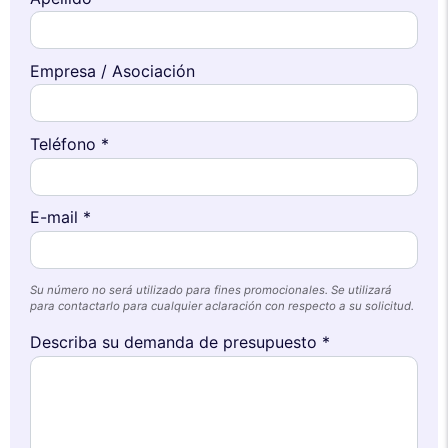
Empresa / Asociación
Teléfono *
E-mail *
Su número no será utilizado para fines promocionales. Se utilizará
para contactarlo para cualquier aclaración con respecto a su solicitud.
Describa su demanda de presupuesto *