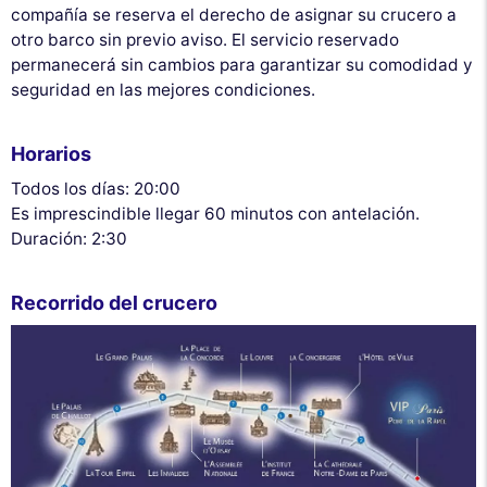
compañía se reserva el derecho de asignar su crucero a
otro barco sin previo aviso. El servicio reservado
permanecerá sin cambios para garantizar su comodidad y
seguridad en las mejores condiciones.
Horarios
Todos los días: 20:00
Es imprescindible llegar 60 minutos con antelación.
Duración: 2:30
Recorrido del crucero