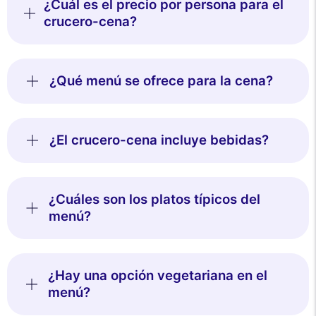
¿Cuál es el precio por persona para el
crucero-cena?
¿Qué menú se ofrece para la cena?
¿El crucero-cena incluye bebidas?
¿Cuáles son los platos típicos del
menú?
¿Hay una opción vegetariana en el
menú?