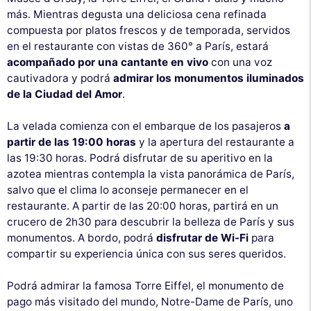
más. Mientras degusta una deliciosa cena refinada
compuesta por platos frescos y de temporada, servidos
en el restaurante con vistas de 360° a París, estará
acompañado por una cantante en vivo
con una voz
cautivadora y podrá
admirar los monumentos iluminados
de la Ciudad del Amor
.
La velada comienza con el embarque de los pasajeros
a
partir de las 19:00 horas
y la apertura del restaurante a
las 19:30 horas. Podrá disfrutar de su aperitivo en la
azotea mientras contempla la vista panorámica de París,
salvo que el clima lo aconseje permanecer en el
restaurante. A partir de las 20:00 horas, partirá en un
crucero de 2h30 para descubrir la belleza de París y sus
monumentos. A bordo, podrá
disfrutar de Wi-Fi
para
compartir su experiencia única con sus seres queridos.
Podrá admirar la famosa Torre Eiffel, el monumento de
pago más visitado del mundo, Notre-Dame de París, uno