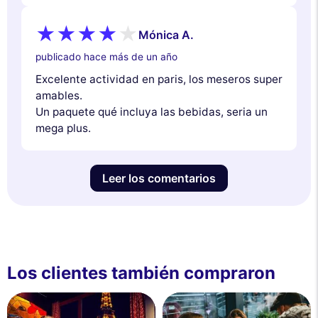
Mónica A.
publicado hace más de un año
Excelente actividad en paris, los meseros super
amables.
Un paquete qué incluya las bebidas, seria un
mega plus.
Leer los comentarios
Los clientes también compraron