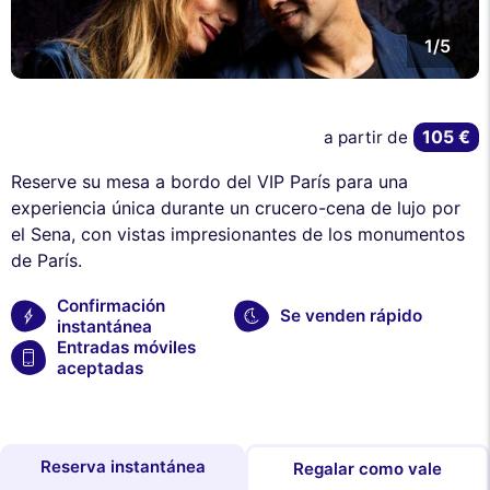
1/5
105 €
a partir de
Reserve su mesa a bordo del VIP París para una
experiencia única durante un crucero-cena de lujo por
el Sena, con vistas impresionantes de los monumentos
de París.
Confirmación
Se venden rápido
instantánea
Entradas móviles
aceptadas
Reserva instantánea
Regalar como vale