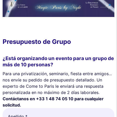
Presupuesto de Grupo
¿Está organizando un evento para un grupo de
más de 10 personas?
Para una privatización, seminario, fiesta entre amigos...
nos envíe su pedido de presupuesto detallado. Un
experto de Come to Paris le enviará una respuesta
personalizada en no máximo de 2 días laborales.
Contáctanos en +33 1 48 74 05 10 para cualquier
solicitud.
Apellido *