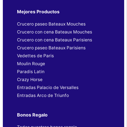
Mejores Productos
Crucero paseo Bateaux Mouches
Crucero con cena Bateaux Mouches
Crucero con cena Bateaux Parisiens
Crucero paseo Bateaux Parisiens
Vedettes de Paris
Moulin Rouge
Paradis Latin
Crazy Horse
Entradas Palacio de Versalles
Entradas Arco de Triunfo
Bonos Regalo