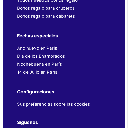
Todos nuestros bonos regalo
Bonos regalo para cruceros
Bonos regalo para cabarets
Fechas especiales
Año nuevo en Paris
Dia de los Enamorados
Nochebuena en París
14 de Julio en París
Configuraciones
Sus preferencias sobre las cookies
Síguenos