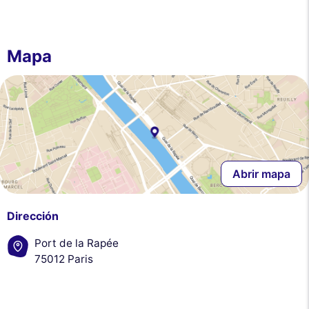
Mapa
Abrir mapa
Dirección
Port de la Rapée
75012 Paris