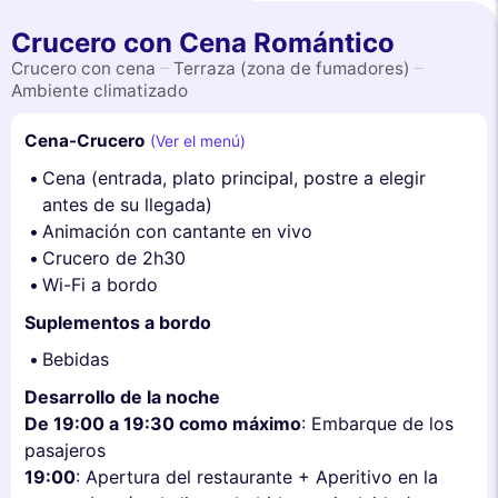
Crucero con Cena Romántico
Crucero con cena
–
Terraza (zona de fumadores)
–
Ambiente climatizado
Cena-Crucero
(Ver el menú)
Cena (entrada, plato principal, postre a elegir
antes de su llegada)
Animación con cantante en vivo
Crucero de 2h30
Wi-Fi a bordo
Suplementos a bordo
Bebidas
Desarrollo de la noche
De 19:00 a 19:30 como máximo
: Embarque de los
pasajeros
19:00
: Apertura del restaurante + Aperitivo en la