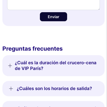
Enviar
Preguntas frecuentes
¿Cuál es la duración del crucero-cena
de VIP París?
¿Cuáles son los horarios de salida?