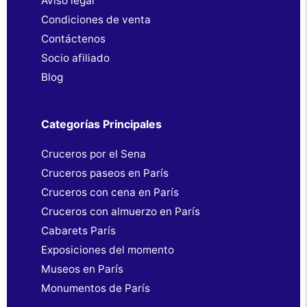
Aviso legal
Condiciones de venta
Contáctenos
Socio afiliado
Blog
Categorías Principales
Cruceros por el Sena
Cruceros paseos en París
Cruceros con cena en París
Cruceros con almuerzo en París
Cabarets París
Exposiciones del momento
Museos en París
Monumentos de París