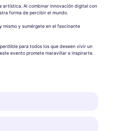
 artística. Al combinar innovación digital con
estra forma de percibir el mundo.
oy mismo y sumérgete en el fascinante
perdible para todos los que deseen vivir un
 este evento promete maravillar e inspirarte.