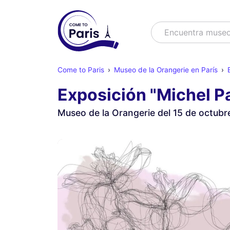
Buscar
Encuentra muse
Come to Paris
Museo de la Orangerie en París
Exposición "Michel P
Museo de la Orangerie del 15 de octubr