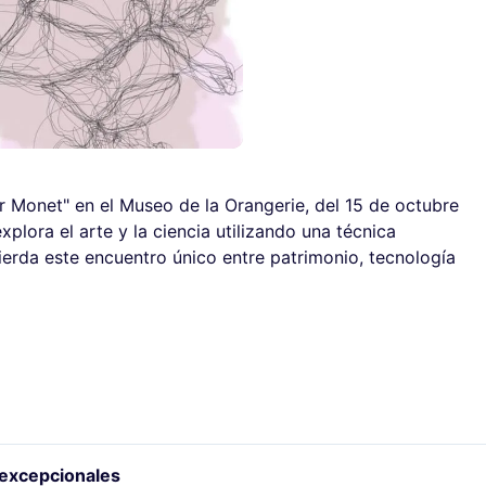
r Monet" en el Museo de la Orangerie, del 15 de octubre
plora el arte y la ciencia utilizando una técnica
ierda este encuentro único entre patrimonio, tecnología
 excepcionales