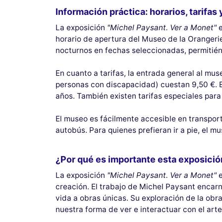
Información práctica: horarios, tarifas
La exposición
"Michel Paysant. Ver a Monet"
e
horario de apertura del Museo de la Orangerie
nocturnos en fechas seleccionadas, permitiénd
En cuanto a tarifas, la entrada general al mu
personas con discapacidad) cuestan 9,50 €. E
años. También existen tarifas especiales para 
El museo es fácilmente accesible en transport
autobús. Para quienes prefieran ir a pie, el m
¿Por qué es importante esta exposició
La exposición
"Michel Paysant. Ver a Monet"
e
creación. El trabajo de Michel Paysant encarn
vida a obras únicas. Su exploración de la obr
nuestra forma de ver e interactuar con el arte