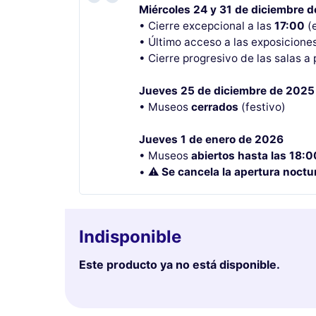
Miércoles 24 y 31 de diciembre 
• Cierre excepcional a las
17:00
(e
• Último acceso a las exposicione
• Cierre progresivo de las salas a 
Jueves 25 de diciembre de 2025
• Museos
cerrados
(festivo)
Jueves 1 de enero de 2026
• Museos
abiertos hasta las 18:0
• ⚠️
Se cancela la apertura noct
Indisponible
Este producto ya no está disponible.