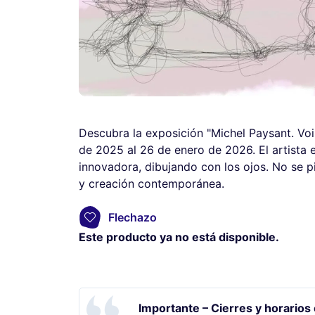
Descubra la exposición "Michel Paysant. Voi
de 2025 al 26 de enero de 2026. El artista ex
innovadora, dibujando con los ojos. No se p
y creación contemporánea.
Flechazo
Este producto ya no está disponible.
Importante – Cierres y horarios