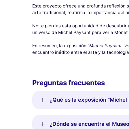
Este proyecto ofrece una profunda reflexión so
arte tradicional, reafirma la importancia del 
No te pierdas esta oportunidad de descubrir u
universo de Michel Paysant para ver a Monet
En resumen, la exposición
"Michel Paysant. V
encuentro inédito entre el arte y la tecnología
Preguntas frecuentes
¿Qué es la exposición "Michel
¿Dónde se encuentra el Museo