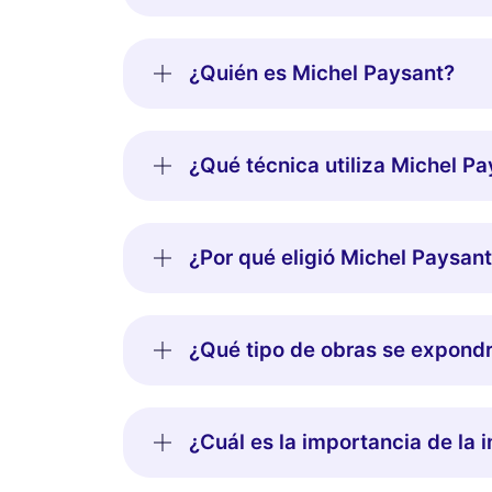
¿Quién es Michel Paysant?
¿Qué técnica utiliza Michel P
¿Por qué eligió Michel Paysan
¿Qué tipo de obras se expond
¿Cuál es la importancia de la 