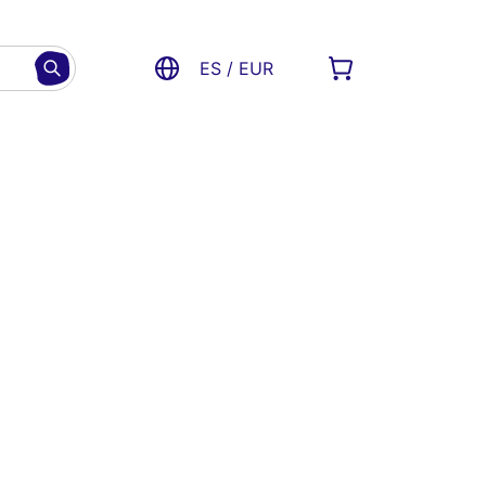
ES / EUR