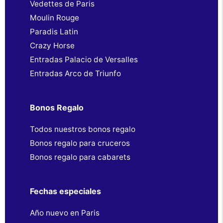
Vedettes de Paris
Moulin Rouge
Paradis Latin
Crazy Horse
Entradas Palacio de Versalles
Entradas Arco de Triunfo
Bonos Regalo
Todos nuestros bonos regalo
Bonos regalo para cruceros
Bonos regalo para cabarets
Fechas especiales
Año nuevo en Paris