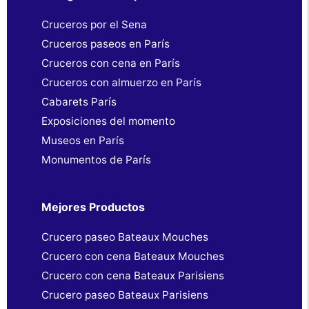
Cruceros por el Sena
Cruceros paseos en París
Cruceros con cena en París
Cruceros con almuerzo en París
Cabarets París
Exposiciones del momento
Museos en París
Monumentos de París
Mejores Productos
Crucero paseo Bateaux Mouches
Crucero con cena Bateaux Mouches
Crucero con cena Bateaux Parisiens
Crucero paseo Bateaux Parisiens