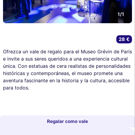
1/1
28 €
Ofrezca un vale de regalo para el Museo Grévin de París
e invite a sus seres queridos a una experiencia cultural
única. Con estatuas de cera realistas de personalidades
históricas y contemporáneas, el museo promete una
aventura fascinante en la historia y la cultura, accesible
para todos.
Regalar como vale