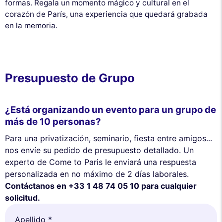
formas. Regala un momento mágico y cultural en el
corazón de París, una experiencia que quedará grabada
en la memoria.
Presupuesto de Grupo
¿Está organizando un evento para un grupo de
más de 10 personas?
Para una privatización, seminario, fiesta entre amigos...
nos envíe su pedido de presupuesto detallado. Un
experto de Come to Paris le enviará una respuesta
personalizada en no máximo de 2 días laborales.
Contáctanos en +33 1 48 74 05 10 para cualquier
solicitud.
Apellido *