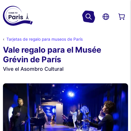
Tarjetas de regalo para museos de París
Vale regalo para el Musée
Grévin de París
Vive el Asombro Cultural