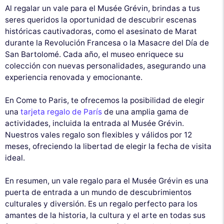
Al regalar un vale para el Musée Grévin, brindas a tus
seres queridos la oportunidad de descubrir escenas
históricas cautivadoras, como el asesinato de Marat
durante la Revolución Francesa o la Masacre del Día de
San Bartolomé. Cada año, el museo enriquece su
colección con nuevas personalidades, asegurando una
experiencia renovada y emocionante.
En Come to Paris, te ofrecemos la posibilidad de elegir
una
tarjeta regalo de París
de una amplia gama de
actividades, incluida la entrada al Musée Grévin.
Nuestros vales regalo son flexibles y válidos por 12
meses, ofreciendo la libertad de elegir la fecha de visita
ideal.
En resumen, un vale regalo para el Musée Grévin es una
puerta de entrada a un mundo de descubrimientos
culturales y diversión. Es un regalo perfecto para los
amantes de la historia, la cultura y el arte en todas sus