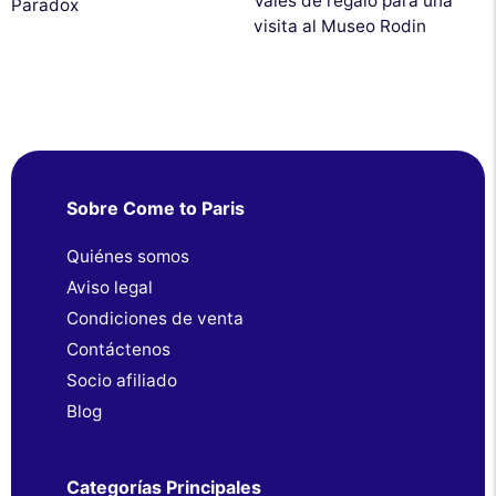
Vales de regalo para una
Paradox
visita al Museo Rodin
Sobre Come to Paris
Quiénes somos
Aviso legal
Condiciones de venta
Contáctenos
Socio afiliado
Blog
Categorías Principales