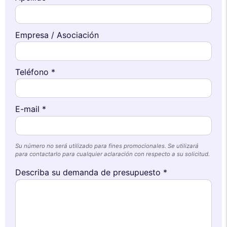
Empresa / Asociación
Teléfono *
E-mail *
Su número no será utilizado para fines promocionales. Se utilizará
para contactarlo para cualquier aclaración con respecto a su solicitud.
Describa su demanda de presupuesto *