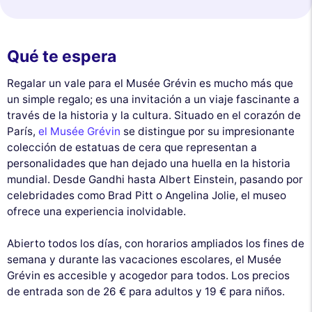
Qué te espera
Regalar un vale para el Musée Grévin es mucho más que
un simple regalo; es una invitación a un viaje fascinante a
través de la historia y la cultura. Situado en el corazón de
París,
el Musée Grévin
se distingue por su impresionante
colección de estatuas de cera que representan a
personalidades que han dejado una huella en la historia
mundial. Desde Gandhi hasta Albert Einstein, pasando por
celebridades como Brad Pitt o Angelina Jolie, el museo
ofrece una experiencia inolvidable.
Abierto todos los días, con horarios ampliados los fines de
semana y durante las vacaciones escolares, el Musée
Grévin es accesible y acogedor para todos. Los precios
de entrada son de 26 € para adultos y 19 € para niños.