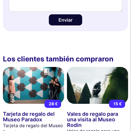
Enviar
Los clientes también compraron
28 €
15 €
Tarjeta de regalo del
Vales de regalo para
Museo Paradox
una visita al Museo
Rodin
Tarjeta de regalo del Museo