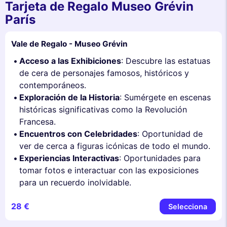
Tarjeta de Regalo Museo Grévin
París
Vale de Regalo - Museo Grévin
Acceso a las Exhibiciones
: Descubre las estatuas
de cera de personajes famosos, históricos y
contemporáneos.
Exploración de la Historia
: Sumérgete en escenas
históricas significativas como la Revolución
Francesa.
Encuentros con Celebridades
: Oportunidad de
ver de cerca a figuras icónicas de todo el mundo.
Experiencias Interactivas
: Oportunidades para
tomar fotos e interactuar con las exposiciones
para un recuerdo inolvidable.
28 €
Selecciona