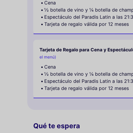
Cena
½ botella de vino y ¼ botella de cham
Espectáculo del Paradis Latin a las 21:
Tarjeta de regalo válida por 12 meses
Tarjeta de Regalo para Cena y Espectácul
el menú)
Cena
½ botella de vino y ¼ botella de cham
Espectáculo del Paradis Latin a las 21:
Tarjeta de regalo válida por 12 meses
Qué te espera