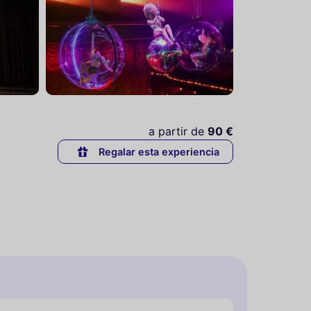
a partir de
90 €
Regalar esta experiencia