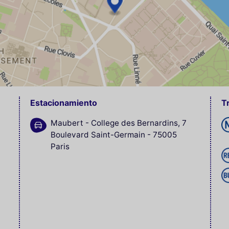
Estacionamiento
T
Maubert - College des Bernardins, 7
Boulevard Saint-Germain - 75005
Paris