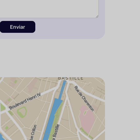
Enviar