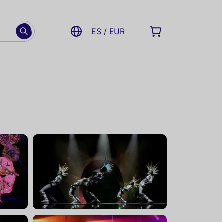
ES / EUR