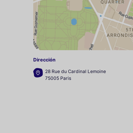
Dirección
28 Rue du Cardinal Lemoine
75005 Paris