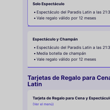
Solo Espectáculo
Espectáculo del Paradis Latin a las 21:
Vale regalo válido por 12 meses
Espectáculo y Champán
Espectáculo del Paradis Latin a las 21:
Media botella de champán
Vale regalo válido por 12 meses
Tarjetas de Regalo para Cen
Latin
Tarjeta de Regalo para Cena y Espectácul
(Ver el menú)