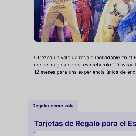
Ofrezca un vale de regalo inolvidable en el P
noche mágica con el espectáculo "L'Oiseau 
12 meses para una experiencia única de enca
Regalar como vale
Tarjetas de Regalo para el E