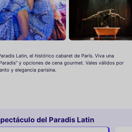
aradis Latin, el histórico cabaret de París. Viva una
Paradis" y opciones de cena gourmet. Vales válidos por
nto y elegancia parisina.
spectáculo del Paradis Latin