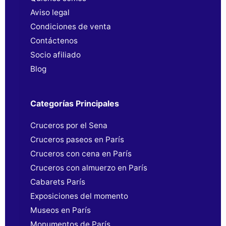
Aviso legal
Condiciones de venta
Contáctenos
Socio afiliado
Blog
Categorías Principales
Cruceros por el Sena
Cruceros paseos en París
Cruceros con cena en París
Cruceros con almuerzo en París
Cabarets París
Exposiciones del momento
Museos en París
Monumentos de París