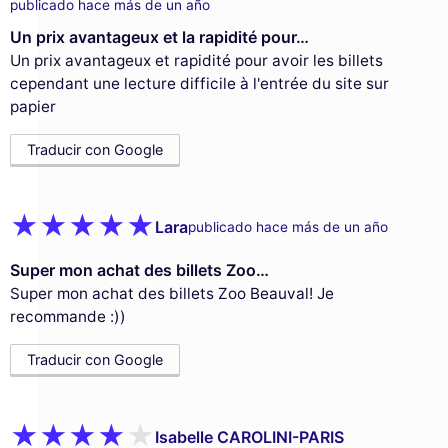
publicado hace más de un año
Un prix avantageux et la rapidité pour…
Un prix avantageux et rapidité pour avoir les billets
cependant une lecture difficile à l'entrée du site sur
papier
Traducir con Google
Lara
publicado hace más de un año
Super mon achat des billets Zoo…
Super mon achat des billets Zoo Beauval! Je
recommande :))
Traducir con Google
Isabelle CAROLINI-PARIS