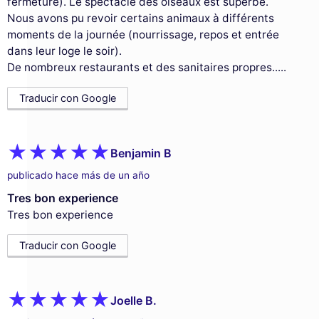
fermeture). Le spectacle des oiseaux est superbe.
Nous avons pu revoir certains animaux à différents
moments de la journée (nourrissage, repos et entrée
dans leur loge le soir).
De nombreux restaurants et des sanitaires propres.....
Traducir con Google
Benjamin B
publicado hace más de un año
Tres bon experience
Tres bon experience
Traducir con Google
Joelle B.