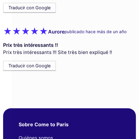
Traducir con Google
Aurore
publicado hace más de un año
Prix très intéressants !!
Prix très intéressants !!! Site très bien expliqué !!
Traducir con Google
Sobre Come to Paris
Quiénes somos