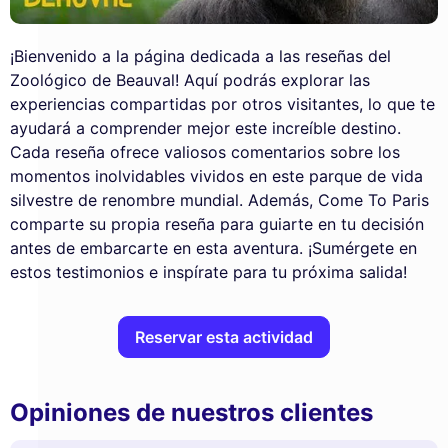
¡Bienvenido a la página dedicada a las reseñas del
Zoológico de Beauval! Aquí podrás explorar las
experiencias compartidas por otros visitantes, lo que te
ayudará a comprender mejor este increíble destino.
Cada reseña ofrece valiosos comentarios sobre los
momentos inolvidables vividos en este parque de vida
silvestre de renombre mundial. Además, Come To Paris
comparte su propia reseña para guiarte en tu decisión
antes de embarcarte en esta aventura. ¡Sumérgete en
estos testimonios e inspírate para tu próxima salida!
Reservar esta actividad
Opiniones de nuestros clientes