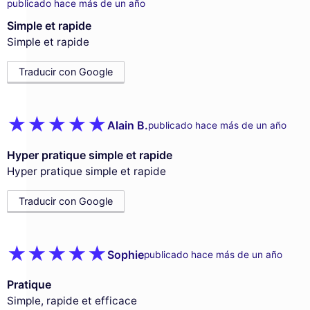
publicado hace más de un año
Simple et rapide
Simple et rapide
Traducir con Google
Alain B.
publicado hace más de un año
Hyper pratique simple et rapide
Hyper pratique simple et rapide
Traducir con Google
Sophie
publicado hace más de un año
Pratique
Simple, rapide et efficace