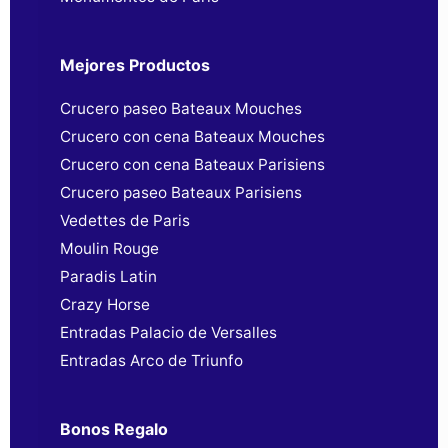
Mejores Productos
Crucero paseo Bateaux Mouches
Crucero con cena Bateaux Mouches
Crucero con cena Bateaux Parisiens
Crucero paseo Bateaux Parisiens
Vedettes de Paris
Moulin Rouge
Paradis Latin
Crazy Horse
Entradas Palacio de Versalles
Entradas Arco de Triunfo
Bonos Regalo