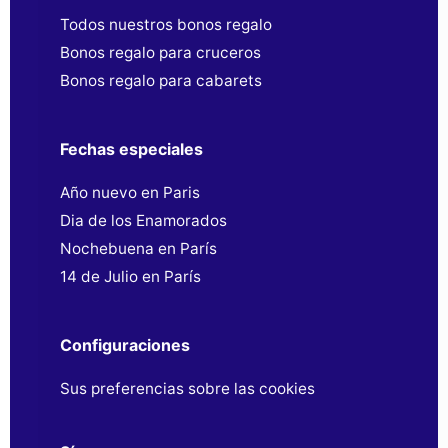
Todos nuestros bonos regalo
Bonos regalo para cruceros
Bonos regalo para cabarets
Fechas especiales
Año nuevo en Paris
Dia de los Enamorados
Nochebuena en París
14 de Julio en París
Configuraciones
Sus preferencias sobre las cookies