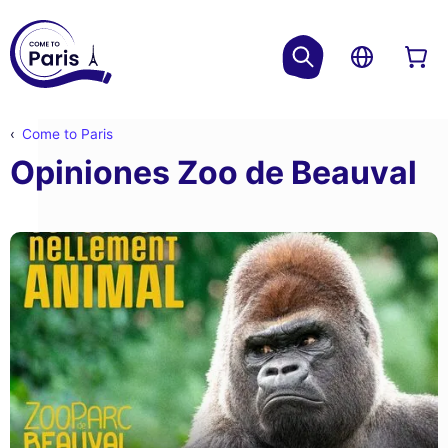
Come to Paris
Opiniones Zoo de Beauval