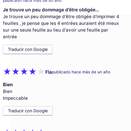
publicado hace más de un año
Je trouve un peu dommage d'être obligée…
Je trouve un peu dommage d'être obligée d'imprimer 4
feuilles , je pense que les 4 entrées auraient été mieux
sur une seule feuille au lieu d'avoir une feuille par
entrée
Traducir con Google
Fla
publicado hace más de un año
Bien
Bien
Impeccable
Traducir con Google