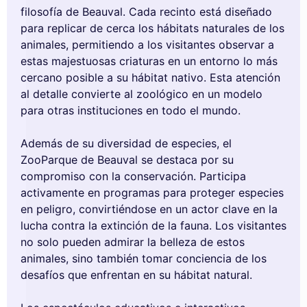
filosofía de Beauval. Cada recinto está diseñado
para replicar de cerca los hábitats naturales de los
animales, permitiendo a los visitantes observar a
estas majestuosas criaturas en un entorno lo más
cercano posible a su hábitat nativo. Esta atención
al detalle convierte al zoológico en un modelo
para otras instituciones en todo el mundo.
Además de su diversidad de especies, el
ZooParque de Beauval se destaca por su
compromiso con la conservación. Participa
activamente en programas para proteger especies
en peligro, convirtiéndose en un actor clave en la
lucha contra la extinción de la fauna. Los visitantes
no solo pueden admirar la belleza de estos
animales, sino también tomar conciencia de los
desafíos que enfrentan en su hábitat natural.