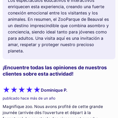
Los espectáculos educativos e interactivos
enriquecen esta experiencia, creando una fuerte
conexión emocional entre los visitantes y los
animales. En resumen, el ZooParque de Beauval es
un destino imprescindible que combina asombro y
conciencia, siendo ideal tanto para jóvenes como
para adultos. Una visita aquí es una invitación a
amar, respetar y proteger nuestro precioso
planeta.
¡Encuentre todas las opiniones de nuestros
clientes sobre esta actividad!
Dominique P.
publicado hace más de un año
Magnifique zoo. Nous avons profité de cette grande
journée (arrivée dès l'ouverture et départ à la