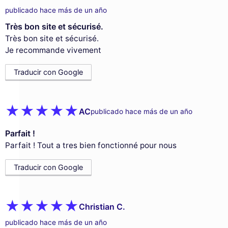
publicado hace más de un año
Très bon site et sécurisé.
Très bon site et sécurisé.
Je recommande vivement
Traducir con Google
AC
publicado hace más de un año
Parfait !
Parfait ! Tout a tres bien fonctionné pour nous
Traducir con Google
Christian C.
publicado hace más de un año