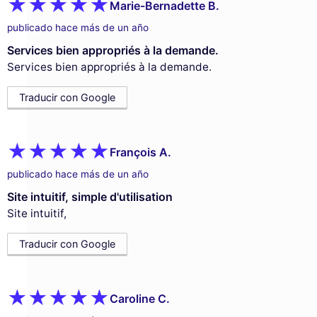
Marie-Bernadette B.
publicado hace más de un año
Services bien appropriés à la demande.
Services bien appropriés à la demande.
Traducir con Google
François A.
publicado hace más de un año
Site intuitif, simple d'utilisation
Site intuitif,
Traducir con Google
Caroline C.