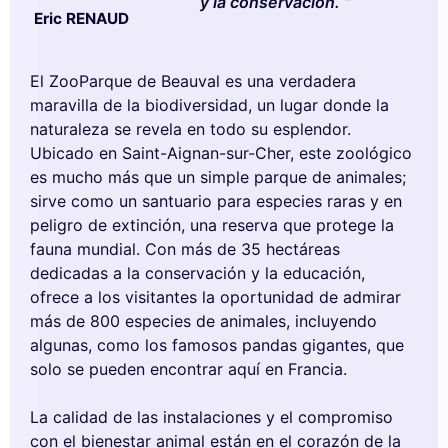
y la conservación.
Eric RENAUD
El ZooParque de Beauval es una verdadera
maravilla de la biodiversidad, un lugar donde la
naturaleza se revela en todo su esplendor.
Ubicado en Saint-Aignan-sur-Cher, este zoológico
es mucho más que un simple parque de animales;
sirve como un santuario para especies raras y en
peligro de extinción, una reserva que protege la
fauna mundial. Con más de 35 hectáreas
dedicadas a la conservación y la educación,
ofrece a los visitantes la oportunidad de admirar
más de 800 especies de animales, incluyendo
algunas, como los famosos pandas gigantes, que
solo se pueden encontrar aquí en Francia.
La calidad de las instalaciones y el compromiso
con el bienestar animal están en el corazón de la