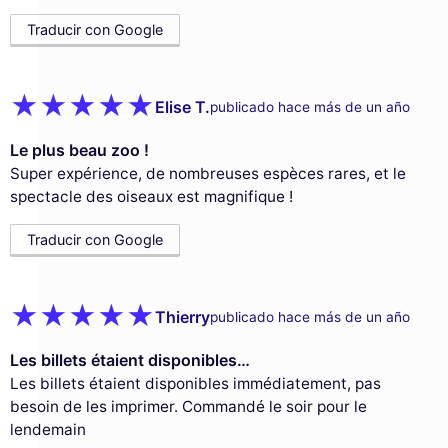
Traducir con Google
Elise T.
publicado hace más de un año
Le plus beau zoo !
Super expérience, de nombreuses espèces rares, et le
spectacle des oiseaux est magnifique !
Traducir con Google
Thierry
publicado hace más de un año
Les billets étaient disponibles…
Les billets étaient disponibles immédiatement, pas
besoin de les imprimer. Commandé le soir pour le
lendemain