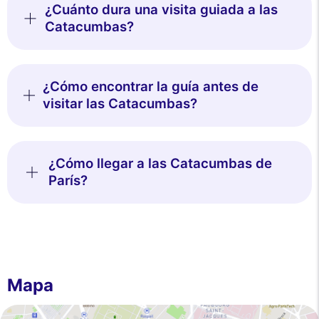
¿Cuánto dura una visita guiada a las
Catacumbas?
¿Cómo encontrar la guía antes de
visitar las Catacumbas?
¿Cómo llegar a las Catacumbas de
París?
Mapa