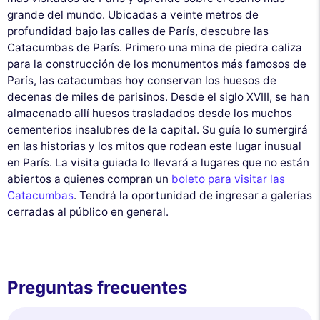
grande del mundo. Ubicadas a veinte metros de
profundidad bajo las calles de París, descubre las
Catacumbas de París. Primero una mina de piedra caliza
para la construcción de los monumentos más famosos de
París, las catacumbas hoy conservan los huesos de
decenas de miles de parisinos. Desde el siglo XVIII, se han
almacenado allí huesos trasladados desde los muchos
cementerios insalubres de la capital. Su guía lo sumergirá
en las historias y los mitos que rodean este lugar inusual
en París. La visita guiada lo llevará a lugares que no están
abiertos a quienes compran un
boleto para visitar las
Catacumbas
. Tendrá la oportunidad de ingresar a galerías
cerradas al público en general.
Preguntas frecuentes