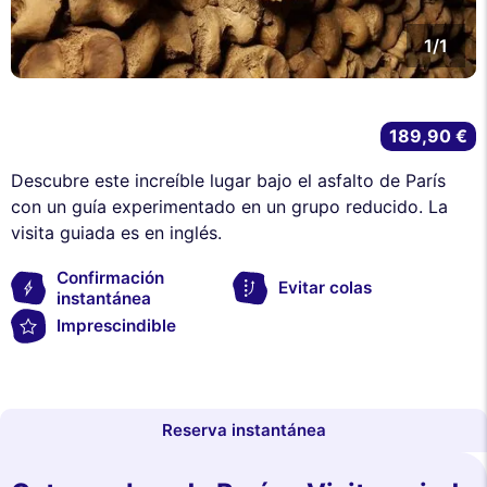
1/1
189,90 €
Descubre este increíble lugar bajo el asfalto de París
con un guía experimentado en un grupo reducido. La
visita guiada es en inglés.
Confirmación
Evitar colas
instantánea
Imprescindible
Reserva instantánea