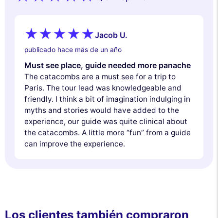
Jacob U.
publicado hace más de un año
Must see place, guide needed more panache
The catacombs are a must see for a trip to
Paris. The tour lead was knowledgeable and
friendly. I think a bit of imagination indulging in
myths and stories would have added to the
experience, our guide was quite clinical about
the catacombs. A little more “fun” from a guide
can improve the experience.
Los clientes también compraron