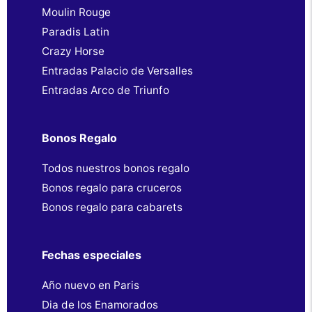
Moulin Rouge
Paradis Latin
Crazy Horse
Entradas Palacio de Versalles
Entradas Arco de Triunfo
Bonos Regalo
Todos nuestros bonos regalo
Bonos regalo para cruceros
Bonos regalo para cabarets
Fechas especiales
Año nuevo en Paris
Dia de los Enamorados