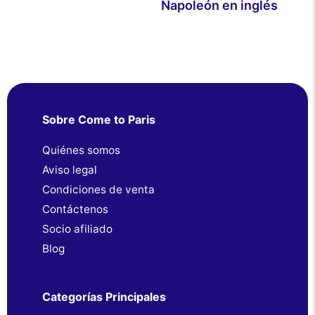
Napoleón en inglés
Sobre Come to Paris
Quiénes somos
Aviso legal
Condiciones de venta
Contáctenos
Socio afiliado
Blog
Categorías Principales