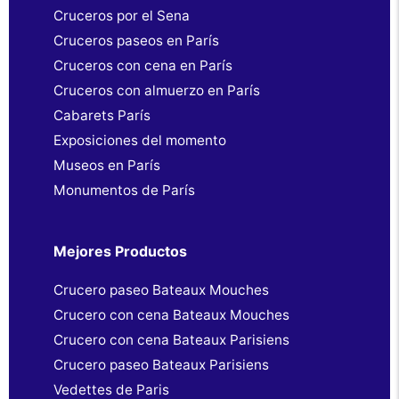
Cruceros por el Sena
Cruceros paseos en París
Cruceros con cena en París
Cruceros con almuerzo en París
Cabarets París
Exposiciones del momento
Museos en París
Monumentos de París
Mejores Productos
Crucero paseo Bateaux Mouches
Crucero con cena Bateaux Mouches
Crucero con cena Bateaux Parisiens
Crucero paseo Bateaux Parisiens
Vedettes de Paris