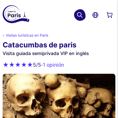
Visitas turísticas en París
Catacumbas de paris
Visita guiada semiprivada VIP en inglés
1 opinión
5
/5
-