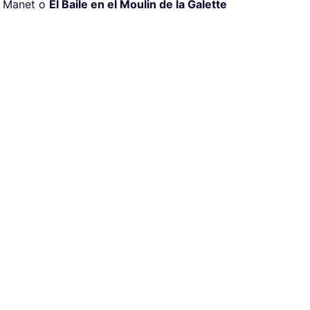
 Manet o
El Baile en el Moulin de la Galette