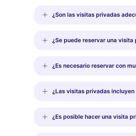
¿Son las visitas privadas adec
¿Se puede reservar una visita 
¿Es necesario reservar con mu
¿Las visitas privadas incluye
¿Es posible hacer una visita p