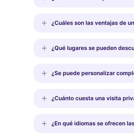
¿Cuáles son las ventajas de un
¿Qué lugares se pueden descub
¿Se puede personalizar compl
¿Cuánto cuesta una visita priv
¿En qué idiomas se ofrecen las