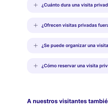
¿Cuánto dura una visita privad
¿Ofrecen visitas privadas fuer
¿Se puede organizar una visit
¿Cómo reservar una visita pri
A nuestros visitantes tambié