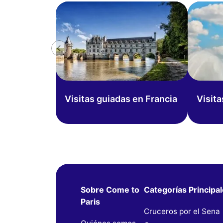
Visitas guiadas en Francia
Visita
Sobre Come to
Categorías Principa
Paris
Cruceros por el Sena