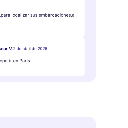
,para localizar sus embarcaciones,a
car V.
2 de abril de 2026
epetir en Paris