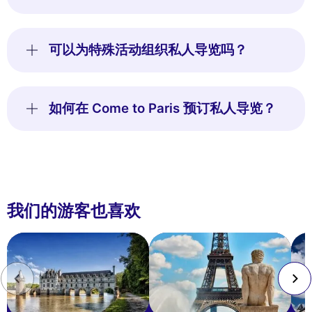
可以为特殊活动组织私人导览吗？
如何在 Come to Paris 预订私人导览？
我们的游客也喜欢