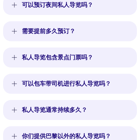
可以预订夜间私人导览吗？
需要提前多久预订？
私人导览包含景点门票吗？
可以包车带司机进行私人导览吗？
私人导览通常持续多久？
你们提供巴黎以外的私人导览吗？