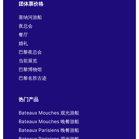
团体票价格
塞纳河游船
夜总会
餐厅
婚礼
巴黎夜总会
当前展览
巴黎博物馆
巴黎名胜古迹
热门产品
Bateaux Mouches 观光游船
Bateaux Mouches 晚餐游船
Bateaux Parisiens 晚餐游船
Bateaux Parisiens 观光游船