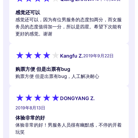
感觉还可以
感觉还可以，因为有位男服务的态度扣两分，而女服
务员的态度值得加一分，所以是四星。希望下次能有
更好的感觉。谢谢
Kangfu Z.
2019年9月22日
购票方便 但是出票有bug
购票方便 但是出票有bug，人工解决耐心
DONGYANG Z.
2019年8月13日
体验非常的好
体验非常的好！男服务人员很有幽默感，不停的开着
玩笑