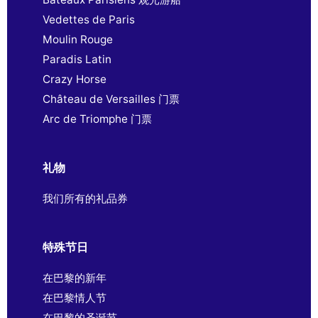
Vedettes de Paris
Moulin Rouge
Paradis Latin
Crazy Horse
Château de Versailles 门票
Arc de Triomphe 门票
礼物
我们所有的礼品券
特殊节日
在巴黎的新年
在巴黎情人节
在巴黎的圣诞节