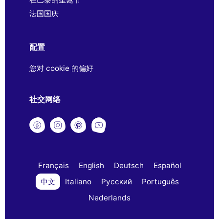
法国国庆
配置
您对 cookie 的偏好
社交网络
Français
English
Deutsch
Español
中文
Italiano
Русский
Português
Nederlands