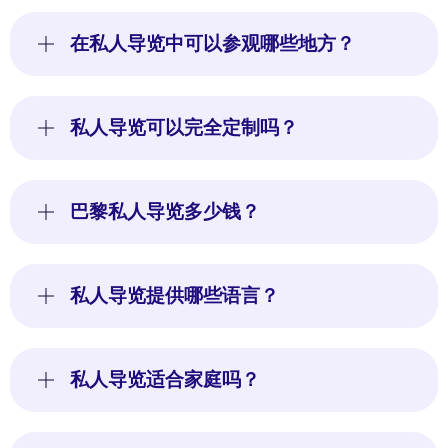
在私人导览中可以参观哪些地方？
私人导览可以完全定制吗？
巴黎私人导览多少钱？
私人导览提供哪些语言？
私人导览适合家庭吗？