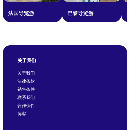
法国导览游
巴黎导览游
关于我们
关于我们
法律条款
销售条件
联系我们
合作伙伴
博客