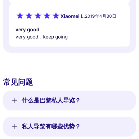
Xiaomei L.
2019年4月30日
very good
very good，keep going
常见问题
什么是巴黎私人导览？
私人导览有哪些优势？