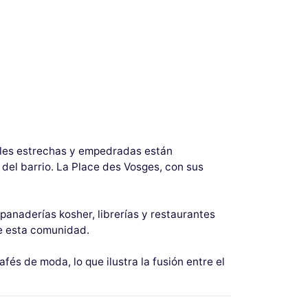
alles estrechas y empedradas están
 del barrio. La Place des Vosges, con sus
panaderías kosher, librerías y restaurantes
de esta comunidad.
s de moda, lo que ilustra la fusión entre el