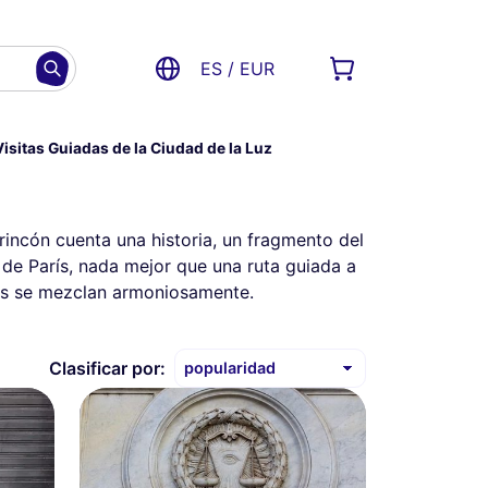
ES / EUR
isitas Guiadas de la Ciudad de la Luz
rincón cuenta una historia, un fragmento del
de París, nada mejor que una ruta guiada a
ncés se mezclan armoniosamente.
Clasificar por: