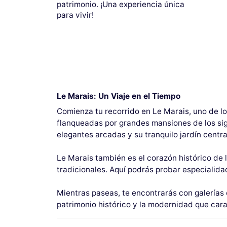
patrimonio. ¡Una experiencia única
para vivir!
Le Marais: Un Viaje en el Tiempo
Comienza tu recorrido en Le Marais, uno de l
flanqueadas por grandes mansiones de los siglo
elegantes arcadas y su tranquilo jardín centra
Le Marais también es el corazón histórico de 
tradicionales. Aquí podrás probar especialid
Mientras paseas, te encontrarás con galerías 
patrimonio histórico y la modernidad que cara