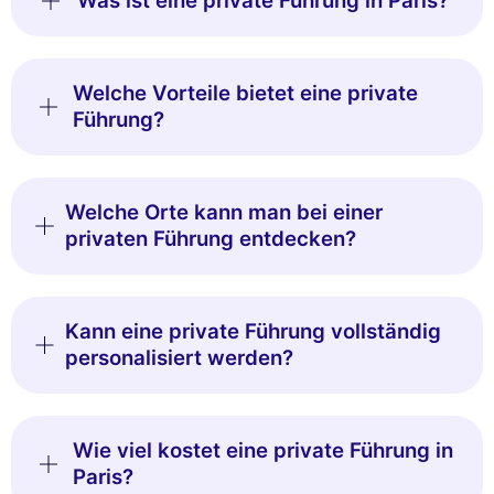
Was ist eine private Führung in Paris?
Welche Vorteile bietet eine private
Führung?
Welche Orte kann man bei einer
privaten Führung entdecken?
Kann eine private Führung vollständig
personalisiert werden?
Wie viel kostet eine private Führung in
Paris?