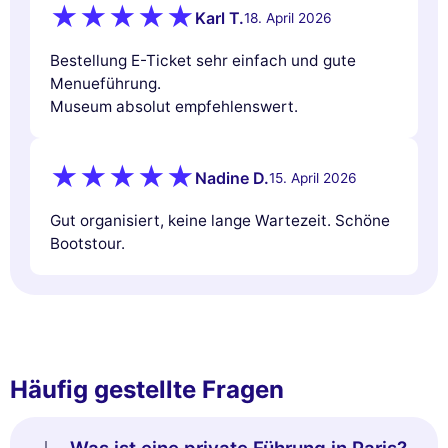
Karl T.
18. April 2026
Bestellung E-Ticket sehr einfach und gute
Menueführung.
Museum absolut empfehlenswert.
Nadine D.
15. April 2026
Gut organisiert, keine lange Wartezeit. Schöne
Bootstour.
Häufig gestellte Fragen