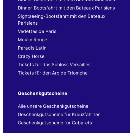
Dinner-Bootsfahrt mit den Bateaux Parisiens
Sightseeing-Bootsfahrt mit den Bateaux
Parisiens
Vedettes de Paris
Moulin Rouge
Paradis Latin
Crazy Horse
Tickets für das Schloss Versailles
Tickets für den Arc de Triomphe
Geschenkgutscheine
Alle unsere Geschenkgutscheine
Geschenkgutscheine für Kreuzfahrten
Geschenkgutscheine für Cabarets