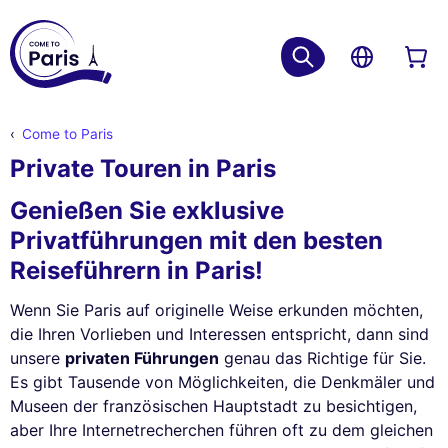
Come to Paris
Private Touren in Paris
Genießen Sie exklusive
Privatführungen mit den besten
Reiseführern in Paris!
Wenn Sie Paris auf originelle Weise erkunden möchten,
die Ihren Vorlieben und Interessen entspricht, dann sind
unsere
privaten Führungen
genau das Richtige für Sie.
Es gibt Tausende von Möglichkeiten, die Denkmäler und
Museen der französischen Hauptstadt zu besichtigen,
aber Ihre Internetrecherchen führen oft zu dem gleichen