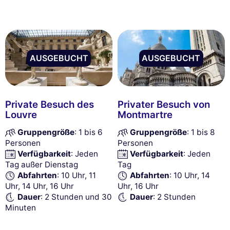
AUSGEBUCHT
AUSGEBUCHT
Private Besuch des
Privater Besuch von
Louvre
Montmartre
Gruppengröße
: 1 bis 6
Gruppengröße
: 1 bis 8
Personen
Personen
Verfügbarkeit
: Jeden
Verfügbarkeit
: Jeden
Tag außer Dienstag
Tag
Abfahrten
: 10 Uhr, 11
Abfahrten
: 10 Uhr, 14
Uhr, 14 Uhr, 16 Uhr
Uhr, 16 Uhr
Dauer
: 2 Stunden und 30
Dauer
: 2 Stunden
Minuten