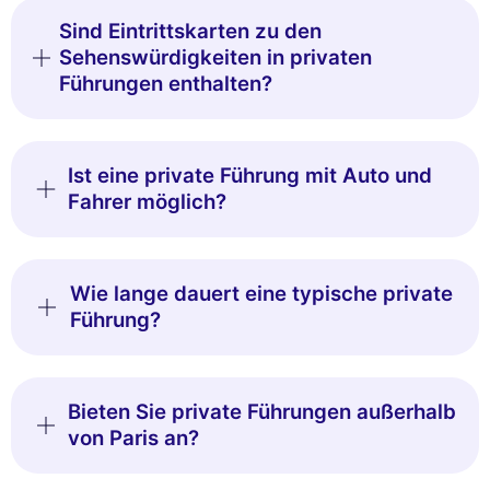
Sind Eintrittskarten zu den
Sehenswürdigkeiten in privaten
Führungen enthalten?
Ist eine private Führung mit Auto und
Fahrer möglich?
Wie lange dauert eine typische private
Führung?
Bieten Sie private Führungen außerhalb
von Paris an?