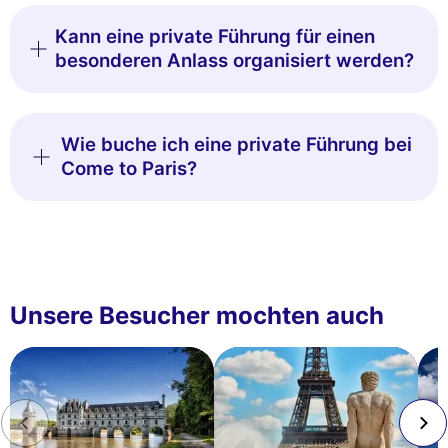
Kann eine private Führung für einen
besonderen Anlass organisiert werden?
Wie buche ich eine private Führung bei
Come to Paris?
Unsere Besucher mochten auch