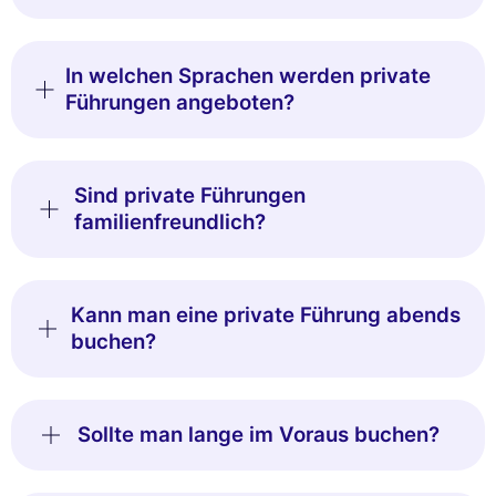
In welchen Sprachen werden private
Führungen angeboten?
Sind private Führungen
familienfreundlich?
Kann man eine private Führung abends
buchen?
Sollte man lange im Voraus buchen?