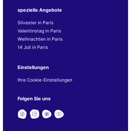
spezielle Angebote
Silvester in Paris
Valentinstag in Paris
Weihnachten in Paris
14 Juli in Paris
Einstellungen
Ihre Cookie-Einstellungen
Folgen Sie uns