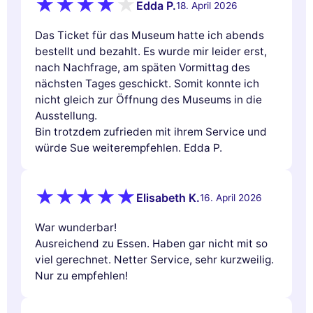
Edda P.
18. April 2026
Das Ticket für das Museum hatte ich abends
bestellt und bezahlt. Es wurde mir leider erst,
nach Nachfrage, am späten Vormittag des
nächsten Tages geschickt. Somit konnte ich
nicht gleich zur Öffnung des Museums in die
Ausstellung.
Bin trotzdem zufrieden mit ihrem Service und
würde Sue weiterempfehlen. Edda P.
Elisabeth K.
16. April 2026
War wunderbar!
Ausreichend zu Essen. Haben gar nicht mit so
viel gerechnet. Netter Service, sehr kurzweilig.
Nur zu empfehlen!