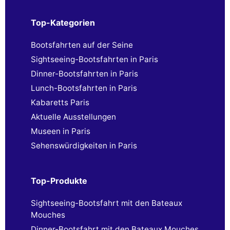
Top-Kategorien
Bootsfahrten auf der Seine
Sightseeing-Bootsfahrten in Paris
Dinner-Bootsfahrten in Paris
Lunch-Bootsfahrten in Paris
Kabaretts Paris
Aktuelle Ausstellungen
Museen in Paris
Sehenswürdigkeiten in Paris
Top-Produkte
Sightseeing-Bootsfahrt mit den Bateaux
Mouches
Dinner-Bootsfahrt mit den Bateaux Mouches