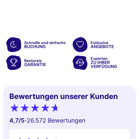
Schnelle und einfache
Exklusive
BUCHUNG
ANGEBOTE
Experten
Bestpreis
ZU IHRER
GARANTIE
VERFÜGUNG
Bewertungen unserer Kunden
4,7
/5
26.572 Bewertungen
-