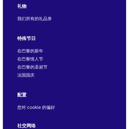
礼物
我们所有的礼品券
特殊节日
在巴黎的新年
在巴黎情人节
在巴黎的圣诞节
法国国庆
配置
您对 cookie 的偏好
社交网络