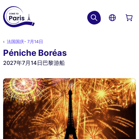
法国国庆- 7月14日
Péniche Boréas
2027年7月14日巴黎游船