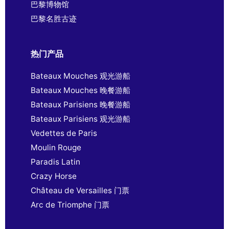
巴黎博物馆
巴黎名胜古迹
热门产品
Bateaux Mouches 观光游船
Bateaux Mouches 晚餐游船
Bateaux Parisiens 晚餐游船
Bateaux Parisiens 观光游船
Vedettes de Paris
Moulin Rouge
Paradis Latin
Crazy Horse
Château de Versailles 门票
Arc de Triomphe 门票