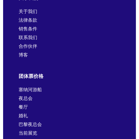
关于我们
法律条款
销售条件
联系我们
合作伙伴
博客
团体票价格
塞纳河游船
夜总会
餐厅
婚礼
巴黎夜总会
当前展览