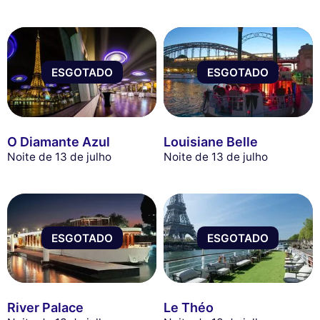
ESGOTADO
ESGOTADO
O Diamante Azul
Louisiane Belle
Noite de 13 de julho
Noite de 13 de julho
ESGOTADO
ESGOTADO
River Palace
Le Théo