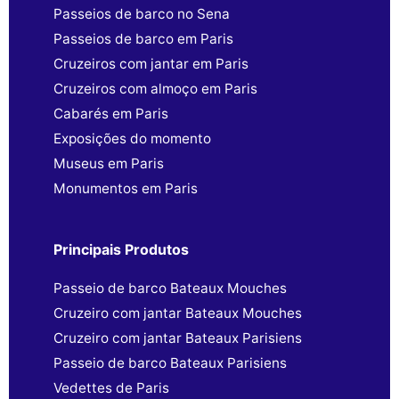
Passeios de barco no Sena
Passeios de barco em Paris
Cruzeiros com jantar em Paris
Cruzeiros com almoço em Paris
Cabarés em Paris
Exposições do momento
Museus em Paris
Monumentos em Paris
Principais Produtos
Passeio de barco Bateaux Mouches
Cruzeiro com jantar Bateaux Mouches
Cruzeiro com jantar Bateaux Parisiens
Passeio de barco Bateaux Parisiens
Vedettes de Paris