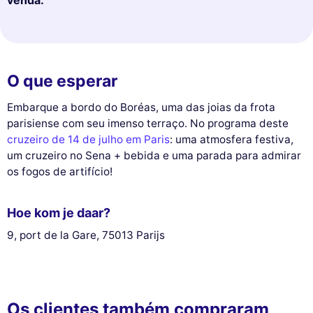
O que esperar
Embarque a bordo do Boréas, uma das joias da frota
parisiense com seu imenso terraço. No programa deste
cruzeiro de 14 de julho em Paris
: uma atmosfera festiva,
um cruzeiro no Sena + bebida e uma parada para admirar
os fogos de artifício!
Hoe kom je daar?
9, port de la Gare, 75013 Parijs
Os clientes também compraram