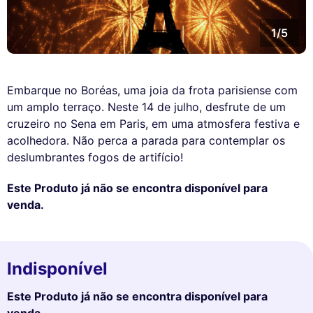
1/5
Embarque no Boréas, uma joia da frota parisiense com
um amplo terraço. Neste 14 de julho, desfrute de um
cruzeiro no Sena em Paris, em uma atmosfera festiva e
acolhedora. Não perca a parada para contemplar os
deslumbrantes fogos de artifício!
Este Produto já não se encontra disponível para
venda.
Indisponível
Este Produto já não se encontra disponível para
venda.