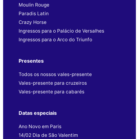
Moulin Rouge
Paradis Latin
Crazy Horse
Ingressos para o Palácio de Versalhes
Ingressos para o Arco do Triunfo
Presentes
Todos os nossos vales-presente
Vales-presente para cruzeiros
Vales-presente para cabarés
Datas especiais
Ano Novo em Paris
14/02 Dia de São Valentim