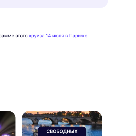
грамме этого
круиза 14 июля в Париже
:
СВОБОДНЫХ