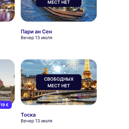
МЕСТ НЕТ
Пари ан Сен
Вечер 13 июля
СВОБОДНЫХ
МЕСТ НЕТ
19 €
Тоска
Вечер 13 июля