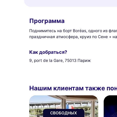
Программа
Поднимитесь на борт Boréas, одного из фл
праздничная атмосфера, круиз по Сене + н
Как добраться?
9, port de la Gare, 75013 Париж
Нашим клиентам также по
СВОБОДНЫХ