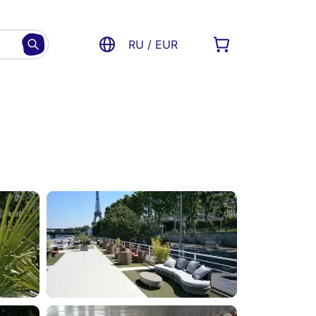
RU / EUR