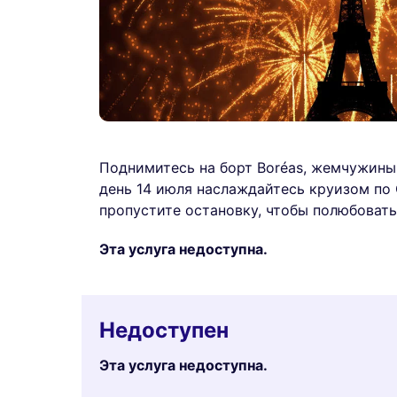
Поднимитесь на борт Boréas, жемчужины
день 14 июля наслаждайтесь круизом по 
пропустите остановку, чтобы полюбоват
Эта услуга недоступна.
Недоступен
Эта услуга недоступна.