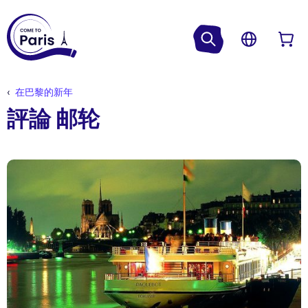
在巴黎的新年
評論 邮轮