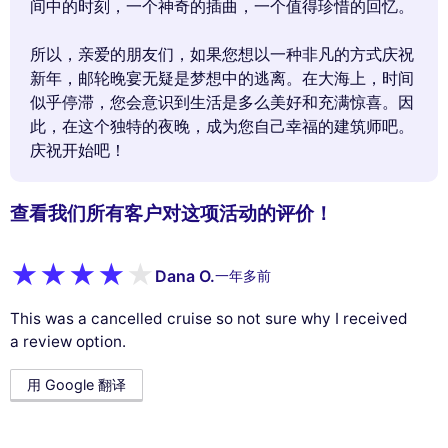
间中的时刻，一个神奇的插曲，一个值得珍惜的回忆。
所以，亲爱的朋友们，如果您想以一种非凡的方式庆祝
新年，邮轮晚宴无疑是梦想中的逃离。在大海上，时间
似乎停滞，您会意识到生活是多么美好和充满惊喜。因
此，在这个独特的夜晚，成为您自己幸福的建筑师吧。
庆祝开始吧！
查看我们所有客户对这项活动的评价！
Dana O.
一年多前
This was a cancelled cruise so not sure why I received
a review option.
用 Google 翻译