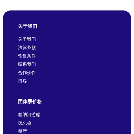
关于我们
关于我们
法律条款
销售条件
联系我们
合作伙伴
博客
团体票价格
塞纳河游船
夜总会
餐厅