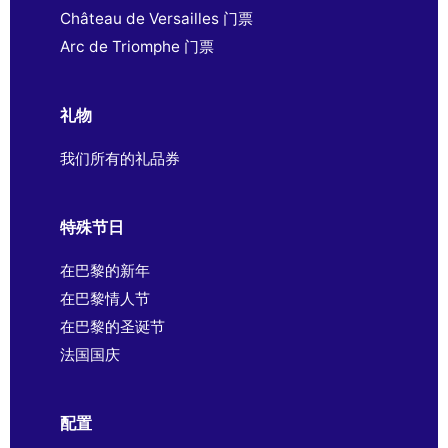
Château de Versailles 门票
Arc de Triomphe 门票
礼物
我们所有的礼品券
特殊节日
在巴黎的新年
在巴黎情人节
在巴黎的圣诞节
法国国庆
配置