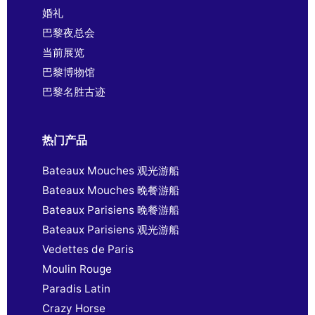
婚礼
巴黎夜总会
当前展览
巴黎博物馆
巴黎名胜古迹
热门产品
Bateaux Mouches 观光游船
Bateaux Mouches 晚餐游船
Bateaux Parisiens 晚餐游船
Bateaux Parisiens 观光游船
Vedettes de Paris
Moulin Rouge
Paradis Latin
Crazy Horse