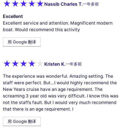
Nassib Charles T.
一年多前
Excellent
Excellent service and attention. Magnificent modern
boat. Would recommend this activity
用 Google 翻译
Kristen K.
一年多前
The experience was wonderful. Amazing setting. The
staff were perfect. But…I would highly recommend the
New Years cruise have an age requirement. The
screaming 3 year old was very difficult. I know this was
not the staffs fault. But I would very much recommend
that there is an age requirement. I
用 Google 翻译