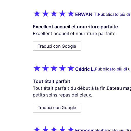
ERWAN T.
Pubblicato più di
Excellent accueil et nourriture parfaite
Excellent accueil et nourriture parfaite
Traduci con Google
Cédric L.
Pubblicato più di 
Tout était parfait
Tout était parfait du début à la fin.Bateau ma
petits soins,repas délicieux.
Traduci con Google
Françoise
Pubblicato più di