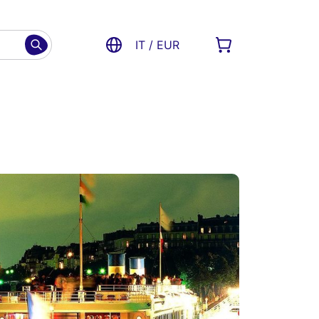
IT / EUR