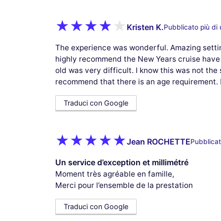
Kristen K.
Pubblicato più di
The experience was wonderful. Amazing settin
highly recommend the New Years cruise have 
old was very difficult. I know this was not the
recommend that there is an age requirement. 
Traduci con Google
Jean ROCHETTE
Pubblicat
Un service d’exception et millimétré
Moment très agréable en famille,
Merci pour l’ensemble de la prestation
Traduci con Google