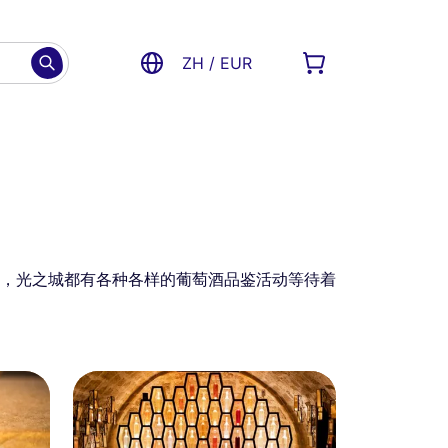
ZH / EUR
，光之城都有各种各样的葡萄酒品鉴活动等待着