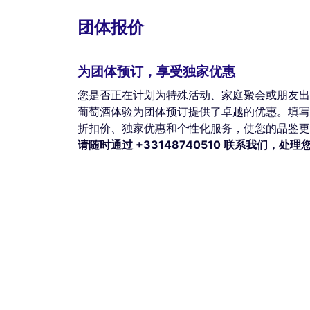
团体报价
为团体预订，享受独家优惠
您是否正在计划为特殊活动、家庭聚会或朋友出
葡萄酒体验为团体预订提供了卓越的优惠。填写
折扣价、独家优惠和个性化服务，使您的品鉴更
请随时通过 +33148740510 联系我们，处