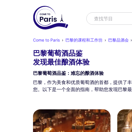
寻找
查找节目
Come to Paris
巴黎的课程和工作坊
巴黎品酒会
巴黎葡萄酒品鉴
发现最佳酿酒体验
巴黎葡萄酒品鉴：难忘的酿酒体验
巴黎，作为美食和优质葡萄酒的首都，提供了丰
您。以下是一个全面的指南，帮助您发现巴黎最