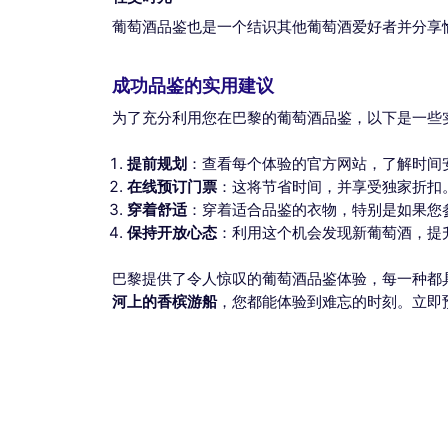
葡萄酒品鉴也是一个结识其他葡萄酒爱好者并分享
成功品鉴的实用建议
为了充分利用您在巴黎的葡萄酒品鉴，以下是一些
提前规划
：查看每个体验的官方网站，了解时间
在线预订门票
：这将节省时间，并享受独家折扣
穿着舒适
：穿着适合品鉴的衣物，特别是如果您
保持开放心态
：利用这个机会发现新葡萄酒，提
巴黎提供了令人惊叹的葡萄酒品鉴体验，每一种都
河上的香槟游船
，您都能体验到难忘的时刻。立即