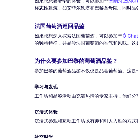
如果您想要奢华的体验，可以参加**
塞纳河上的Cha
标志性建筑，如艾菲尔铁塔和巴黎圣母院，同时品
法国葡萄酒巡回品鉴
如果您想深入探索法国葡萄酒，可以参加**
Ô Ch
的独特特征，并品尝法国葡萄酒的香气和风味。这
为什么要参加巴黎的葡萄酒品鉴？
参加巴黎的葡萄酒品鉴不仅仅是品尝葡萄酒。这是
学习与发现
工作坊和品鉴活动由充满热情的专家主持，他们分
沉浸式体验
沉浸式参观和互动工作坊以有趣和引人入胜的方式
社交时光