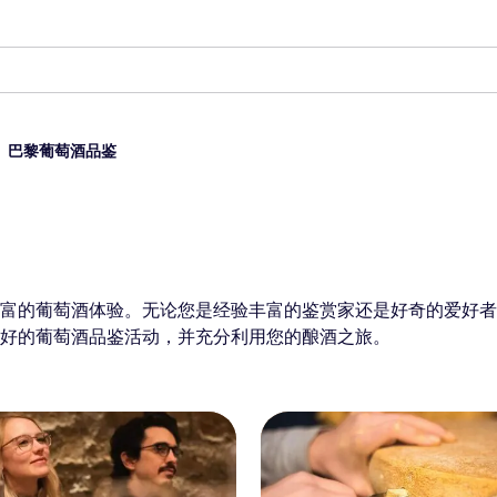
巴黎葡萄酒品鉴
富的葡萄酒体验。无论您是经验丰富的鉴赏家还是好奇的爱好者
好的葡萄酒品鉴活动，并充分利用您的酿酒之旅。