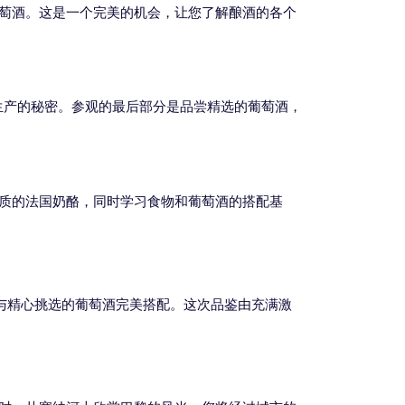
葡萄酒。这是一个完美的机会，让您了解酿酒的各个
生产的秘密。参观的最后部分是品尝精选的葡萄酒，
优质的法国奶酪，同时学习食物和葡萄酒的搭配基
，与精心挑选的葡萄酒完美搭配。这次品鉴由充满激