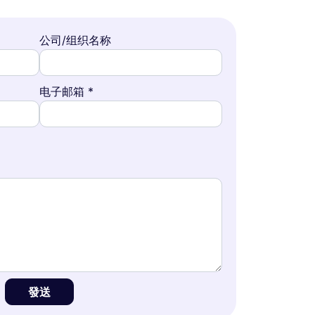
公司/组织名称
电子邮箱 *
發送