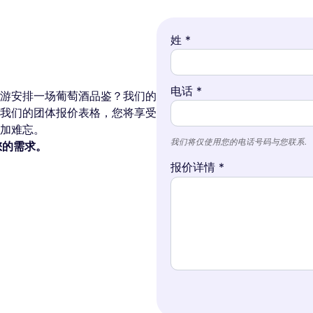
姓 *
电话 *
游安排一场葡萄酒品鉴？我们的
我们的团体报价表格，您将享受
加难忘。
我们将仅使用您的电话号码与您联系.
理您的需求。
报价详情 *