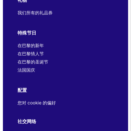
礼物
我们所有的礼品券
特殊节日
在巴黎的新年
在巴黎情人节
在巴黎的圣诞节
法国国庆
配置
您对 cookie 的偏好
社交网络