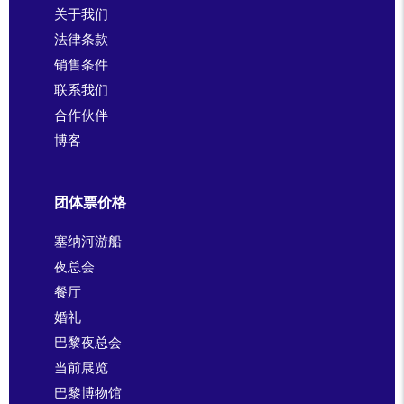
关于我们
法律条款
销售条件
联系我们
合作伙伴
博客
团体票价格
塞纳河游船
夜总会
餐厅
婚礼
巴黎夜总会
当前展览
巴黎博物馆