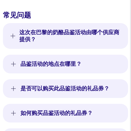
常见问题
这次在巴黎的奶酪品鉴活动由哪个供应商
提供？
品鉴活动的地点在哪里？
是否可以购买此品鉴活动的礼品券？
如何购买品鉴活动的礼品券？