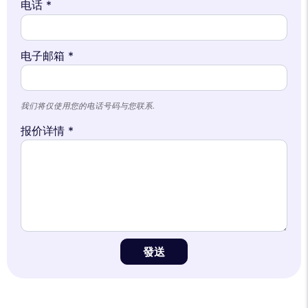
电话 *
电子邮箱 *
我们将仅使用您的电话号码与您联系.
报价详情 *
發送