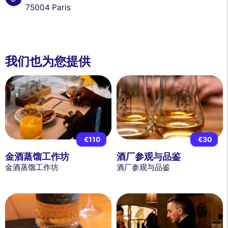
75004 Paris
我们也为您提供
€110
€30
金酒蒸馏工作坊
酒厂参观与品鉴
金酒蒸馏工作坊
酒厂参观与品鉴