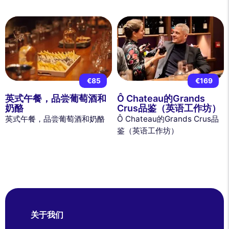
€85
€169
英式午餐，品尝葡萄酒和
Ô Chateau的Grands
奶酪
Crus品鉴（英语工作坊）
英式午餐，品尝葡萄酒和奶酪
Ô Chateau的Grands Crus品
鉴（英语工作坊）
关于我们