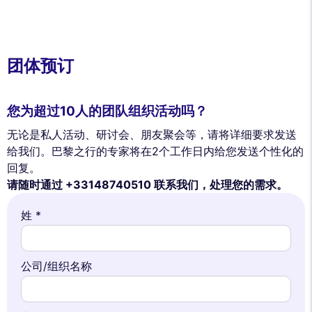
团体预订
您为超过10人的团队组织活动吗？
无论是私人活动、研讨会、朋友聚会等，请将详细要求发送
给我们。巴黎之行的专家将在2个工作日内给您发送个性化的
回复。
请随时通过 +33148740510 联系我们，处理您的需求。
姓 *
公司/组织名称