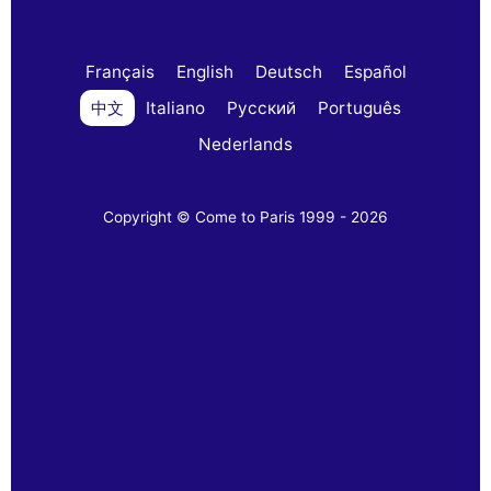
Français
English
Deutsch
Español
中文
Italiano
Русский
Português
Nederlands
Copyright © Come to Paris 1999 - 2026