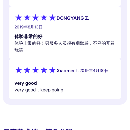
DONGYANG Z.
2019年8月13日
体验非常的好
体验非常的好！男服务人员很有幽默感，不停的开着
玩笑
Xiaomei L.
2019年4月30日
very good
very good，keep going