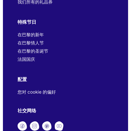
我们所有的礼品券
特殊节日
在巴黎的新年
在巴黎情人节
在巴黎的圣诞节
法国国庆
配置
您对 cookie 的偏好
社交网络