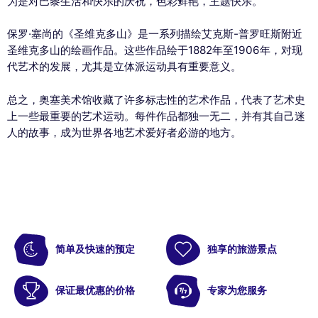
为是对巴黎生活和快乐的庆祝，色彩鲜艳，主题快乐。
保罗·塞尚的《圣维克多山》是一系列描绘艾克斯-普罗旺斯附近
圣维克多山的绘画作品。这些作品绘于1882年至1906年，对现
代艺术的发展，尤其是立体派运动具有重要意义。
总之，奥塞美术馆收藏了许多标志性的艺术作品，代表了艺术史
上一些最重要的艺术运动。每件作品都独一无二，并有其自己迷
人的故事，成为世界各地艺术爱好者必游的地方。
简单及快速的预定
独享的旅游景点
保证最优惠的价格
专家为您服务