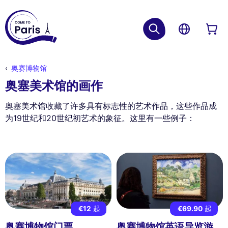
奥赛博物馆
奥塞美术馆的画作
奥塞美术馆收藏了许多具有标志性的艺术作品，这些作品成
为19世纪和20世纪初艺术的象征。这里有一些例子：
€12
起
€69.90
起
奥赛博物馆门票
奥赛博物馆英语导览游