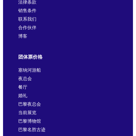
法律条款
销售条件
联系我们
合作伙伴
博客
团体票价格
塞纳河游船
夜总会
餐厅
婚礼
巴黎夜总会
当前展览
巴黎博物馆
巴黎名胜古迹