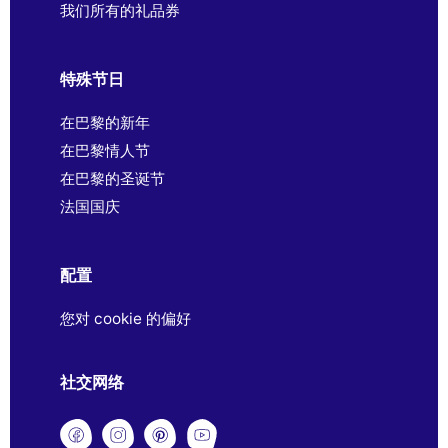
我们所有的礼品券
特殊节日
在巴黎的新年
在巴黎情人节
在巴黎的圣诞节
法国国庆
配置
您对 cookie 的偏好
社交网络