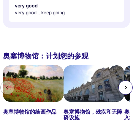
very good
very good，keep going
奥塞博物馆：计划您的参观
奥塞博物馆的绘画作品
奥塞博物馆，残疾和无障
奥
碍设施
入