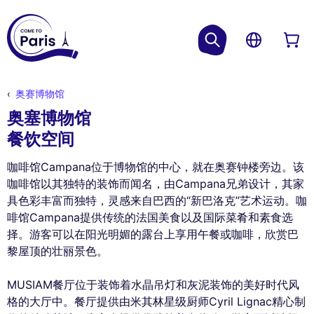
奥赛博物馆
奥塞博物馆
餐饮空间
咖啡馆Campana位于博物馆的中心，就在奥赛钟楼旁边。该
咖啡馆以其独特的装饰而闻名，由Campana兄弟设计，其家
具色彩丰富而独特，灵感来自巴西的“新巴洛克”艺术运动。咖
啡馆Campana提供传统的法国美食以及国际菜肴和素食选
择。游客可以在阳光明媚的露台上享用午餐或咖啡，欣赏巴
黎屋顶的壮丽景色。
MUSIAM餐厅位于装饰着水晶吊灯和灰泥装饰的美好时代风
格的大厅中。餐厅提供由米其林星级厨师Cyril Lignac精心制