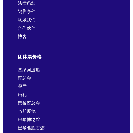
法律条款
销售条件
联系我们
合作伙伴
博客
团体票价格
塞纳河游船
夜总会
餐厅
婚礼
巴黎夜总会
当前展览
巴黎博物馆
巴黎名胜古迹