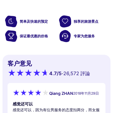
简单及快速的预定
独享的旅游景点
保证最优惠的价格
专家为您服务
客户意见
4.7
/5
26,572 評論
-
Qiang ZHAN
2018年11月29日
感觉还可以
感觉还可以，因为有位男服务的态度扣两分，而女服