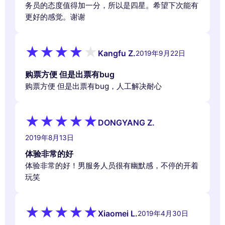
务员的态度值得加一分，所以是四星。希望下次能有
更好的感觉。谢谢
Kangfu Z.
2019年9月22日
购票方便 但是出票有bug
购票方便 但是出票有bug，人工解决耐心
DONGYANG Z.
2019年8月13日
体验非常的好
体验非常的好！男服务人员很有幽默感，不停的开着
玩笑
Xiaomei L.
2019年4月30日