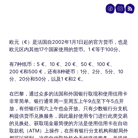
欧元（€）是法国自2002年1月1日起的官方货币，也是
欧元区内其他17个国家使用的货币。1 €等于100分。
有7种纸币：5 €、10 €、20 €、50 €、100 €、
200 €和500 €，还有8种硬币：1分、2分、5分、10
分、20分和50分，以及1 €和2 €。
在巴黎，通过众多的法国和外国银行取现和使用信用卡
非常简单。银行通常周一至周五上午9点至下午5点开
放，有些银行周六上午也会开放。只有少数银行分支机
构提供货币兑换服务，因此最好使用专门进行此类交易
的兑换处。获取现金最简便的方法是使用信用卡在自动
取款机（ATM）上操作，在所有银行分支机构和邮局外