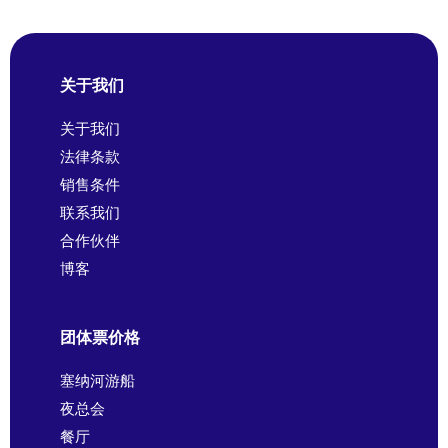
关于我们
关于我们
法律条款
销售条件
联系我们
合作伙伴
博客
团体票价格
塞纳河游船
夜总会
餐厅