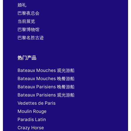
婚礼
巴黎夜总会
当前展览
巴黎博物馆
巴黎名胜古迹
热门产品
Bateaux Mouches 观光游船
Bateaux Mouches 晚餐游船
Bateaux Parisiens 晚餐游船
Bateaux Parisiens 观光游船
Vedettes de Paris
Moulin Rouge
Paradis Latin
Crazy Horse