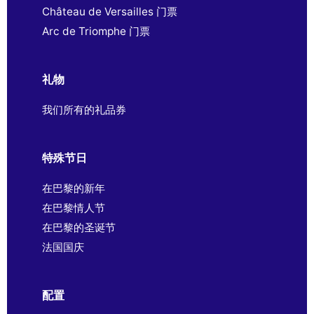
Château de Versailles 门票
Arc de Triomphe 门票
礼物
我们所有的礼品券
特殊节日
在巴黎的新年
在巴黎情人节
在巴黎的圣诞节
法国国庆
配置