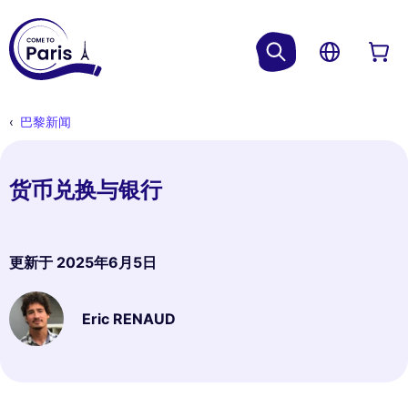
巴黎新闻
货币兑换与银行
更新于
2025年6月5日
Eric RENAUD