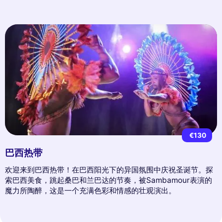
€130
巴西热带
欢迎来到巴西热带！在巴西阳光下的异国氛围中庆祝圣诞节。探
索巴西美食，跳起桑巴和兰巴达的节奏，被Sambamour表演的
魔力所陶醉，这是一个充满色彩和情感的壮观演出。