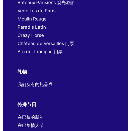
Bateaux Parisiens 观光游船
Vedettes de Paris
Moulin Rouge
Paradis Latin
Crazy Horse
Château de Versailles 门票
Arc de Triomphe 门票
礼物
我们所有的礼品券
特殊节日
在巴黎的新年
在巴黎情人节