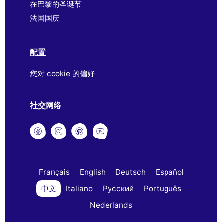
在巴黎的圣诞节
法国国庆
配置
您对 cookie 的偏好
社交网络
Français
English
Deutsch
Español
中文
Italiano
Русский
Português
Nederlands