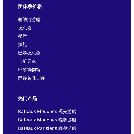
团体票价格
塞纳河游船
夜总会
餐厅
婚礼
巴黎夜总会
当前展览
巴黎博物馆
巴黎名胜古迹
热门产品
Bateaux Mouches 观光游船
Bateaux Mouches 晚餐游船
Bateaux Parisiens 晚餐游船