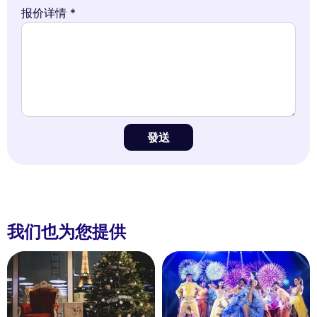
报价详情 *
發送
我们也为您提供