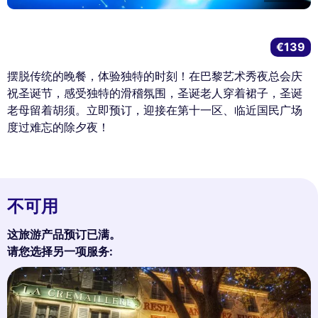
€139
摆脱传统的晚餐，体验独特的时刻！在巴黎艺术秀夜总会庆
祝圣诞节，感受独特的滑稽氛围，圣诞老人穿着裙子，圣诞
老母留着胡须。立即预订，迎接在第十一区、临近国民广场
度过难忘的除夕夜！
不可用
这旅游产品预订已满。
请您选择另一项服务: