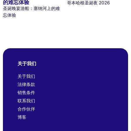
的难忘体验
哥本哈根圣诞夜 2026
圣诞晚宴游船：塞纳河上的难
忘体验
关于我们
关于我们
法律条款
销售条件
联系我们
合作伙伴
博客