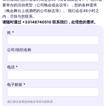
要举办的活动类型（公司晚会或会议等），您的各种需求
（晚会舞台上或酒吧的公司标志等）。 我们会在48小时之
内，尽快与您联系。
请随时通过 +33148740510 联系我们，处理您的需求。
姓 *
公司/组织名称
电话 *
电子邮箱 *
我们将仅使用您的电话号码与您联系.