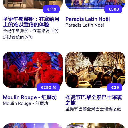
€119
€300
圣诞午餐游船：在塞纳河
Paradis Latin Noël
上的难以置信的体验
Paradis Latin Noël
圣诞午餐游船：在塞纳河上的
难以置信的体验
€290
起
€39
Moulin Rouge - 红磨坊
圣诞节巴黎全景巴士璀璨
之旅
Moulin Rouge - 红磨坊
圣诞节巴黎全景巴士璀璨之旅