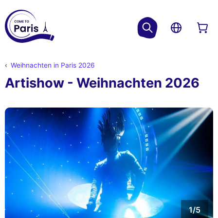
Weihnachten in Paris 2026
Artishow - Weihnachten 2026
1/5