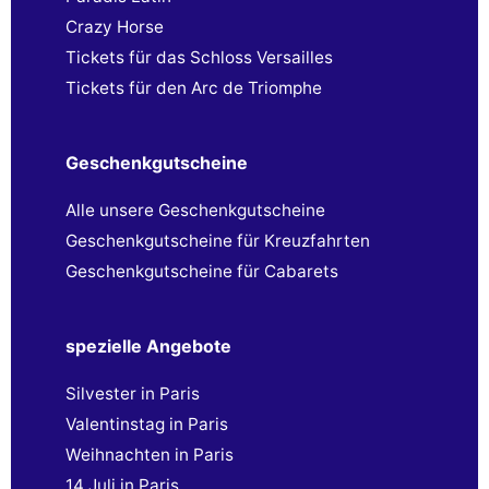
Crazy Horse
Tickets für das Schloss Versailles
Tickets für den Arc de Triomphe
Geschenkgutscheine
Alle unsere Geschenkgutscheine
Geschenkgutscheine für Kreuzfahrten
Geschenkgutscheine für Cabarets
spezielle Angebote
Silvester in Paris
Valentinstag in Paris
Weihnachten in Paris
14 Juli in Paris