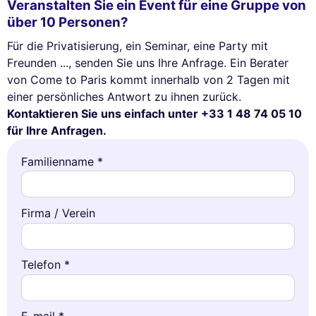
Veranstalten Sie ein Event für eine Gruppe von
über 10 Personen?
Für die Privatisierung, ein Seminar, eine Party mit
Freunden ..., senden Sie uns Ihre Anfrage. Ein Berater
von Come to Paris kommt innerhalb von 2 Tagen mit
einer persönliches Antwort zu ihnen zurück.
Kontaktieren Sie uns einfach unter +33 1 48 74 05 10
für Ihre Anfragen.
Familienname *
Firma / Verein
Telefon *