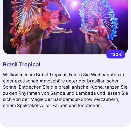
130 €
Brasil Tropical
Willkommen im Brasil Tropical! Feiern Sie Weihnachten in
einer exotischen Atmosphäre unter der brasilianischen
Sonne. Entdecken Sie die brasilianische Küche, tanzen Sie
zu den Rhythmen von Samba und Lambada und lassen Sie
sich von der Magie der Sambamour-Show verzaubern,
einem Spektakel voller Farben und Emotionen.