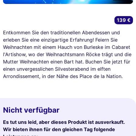
139 €
Entkommen Sie den traditionellen Abendessen und
erleben Sie eine einzigartige Erfahrung! Feiern Sie
Weihnachten mit einem Hauch von Burleske im Cabaret
l'Artishow, wo der Weihnachtsmann Röcke trägt und die
Mutter Weihnachten einen Bart hat. Buchen Sie jetzt für
einen unvergesslichen Silvesterabend im elften
Arrondissement, in der Nähe des Place de la Nation.
Nicht verfügbar
Es tut uns leid, aber dieses Produkt ist ausverkauft.
Wir bieten ihnen für den gleichen Tag folgende