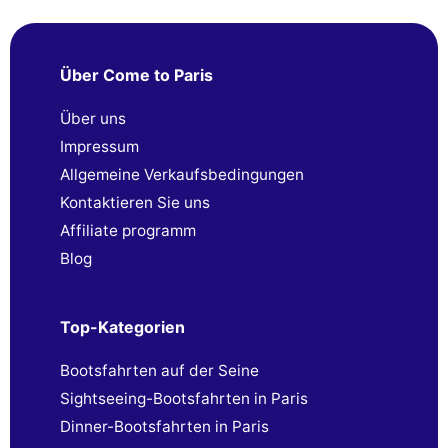
Über Come to Paris
Über uns
Impressum
Allgemeine Verkaufsbedingungen
Kontaktieren Sie uns
Affiliate programm
Blog
Top-Kategorien
Bootsfahrten auf der Seine
Sightseeing-Bootsfahrten in Paris
Dinner-Bootsfahrten in Paris