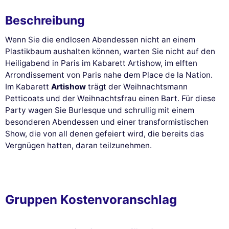
Beschreibung
Wenn Sie die endlosen Abendessen nicht an einem
Plastikbaum aushalten können, warten Sie nicht auf den
Heiligabend in Paris im Kabarett Artishow, im elften
Arrondissement von Paris nahe dem Place de la Nation.
Im Kabarett
Artishow
trägt der Weihnachtsmann
Petticoats und der Weihnachtsfrau einen Bart. Für diese
Party wagen Sie Burlesque und schrullig mit einem
besonderen Abendessen und einer transformistischen
Show, die von all denen gefeiert wird, die bereits das
Vergnügen hatten, daran teilzunehmen.
Gruppen Kostenvoranschlag