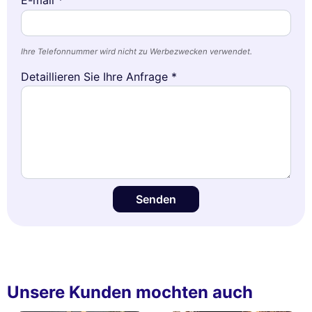
E-mail *
Ihre Telefonnummer wird nicht zu Werbezwecken verwendet.
Detaillieren Sie Ihre Anfrage *
Senden
Unsere Kunden mochten auch