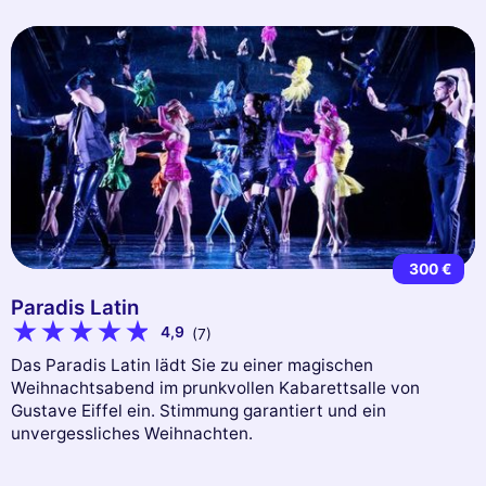
300 €
Paradis Latin
4,9
(7)
Das Paradis Latin lädt Sie zu einer magischen
Weihnachtsabend im prunkvollen Kabarettsalle von
Gustave Eiffel ein. Stimmung garantiert und ein
unvergessliches Weihnachten.