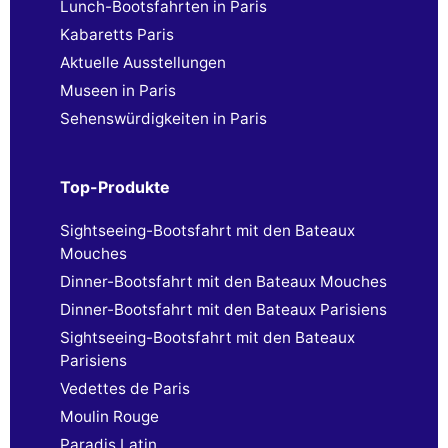
Lunch-Bootsfahrten in Paris
Kabaretts Paris
Aktuelle Ausstellungen
Museen in Paris
Sehenswürdigkeiten in Paris
Top-Produkte
Sightseeing-Bootsfahrt mit den Bateaux
Mouches
Dinner-Bootsfahrt mit den Bateaux Mouches
Dinner-Bootsfahrt mit den Bateaux Parisiens
Sightseeing-Bootsfahrt mit den Bateaux
Parisiens
Vedettes de Paris
Moulin Rouge
Paradis Latin