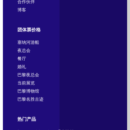
合作伙伴
博客
团体票价格
塞纳河游船
夜总会
餐厅
婚礼
巴黎夜总会
当前展览
巴黎博物馆
巴黎名胜古迹
热门产品