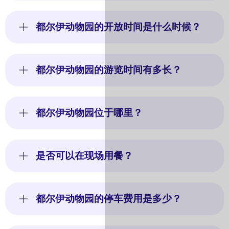
都尔伊动物园的开放时间是什么时候？
都尔伊动物园的游览时间有多长？
都尔伊动物园位于哪里？
是否可以在现场用餐？
都尔伊动物园的停车费用是多少？