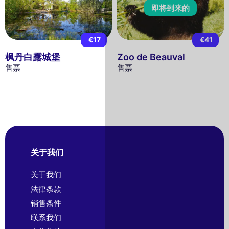
即将到来的
€17
€41
枫丹白露城堡
Zoo de Beauval
售票
售票
关于我们
关于我们
法律条款
销售条件
联系我们