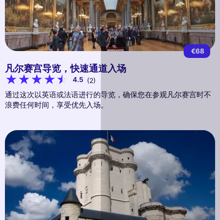
€68
凡尔赛宫导览，快速通道入场
4.5
(2)
通过这次以英语或法语进行的导览，确保您在参观凡尔赛宫时不
浪费任何时间，享受优先入场。