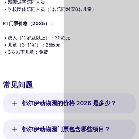
残障游客陪同人员
学校团体陪同人员（1名陪同对应8名儿童）
💶
门票价格（2025）：
成人（12岁及以上）：30欧元
儿童（3–11岁）：25欧元
3岁以下儿童：免费
常见问题
都尔伊动物园的价格 2026 是多少？
都尔伊动物园门票包含哪些项目？