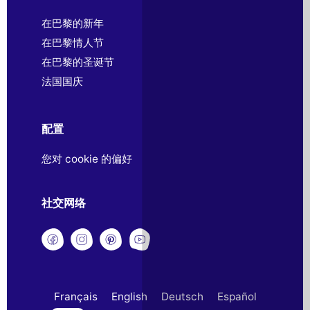
在巴黎的新年
在巴黎情人节
在巴黎的圣诞节
法国国庆
配置
您对 cookie 的偏好
社交网络
Français
English
Deutsch
Español