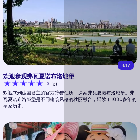
€17
欢迎参观弗瓦夏诺布洛城堡
5
(6)
欢迎来到法国君主的官方狩猎住所，探索弗瓦夏诺布洛城堡。弗
瓦夏诺布洛城堡是不同建筑风格的壮丽融合，延续了1000多年的
皇家历史。