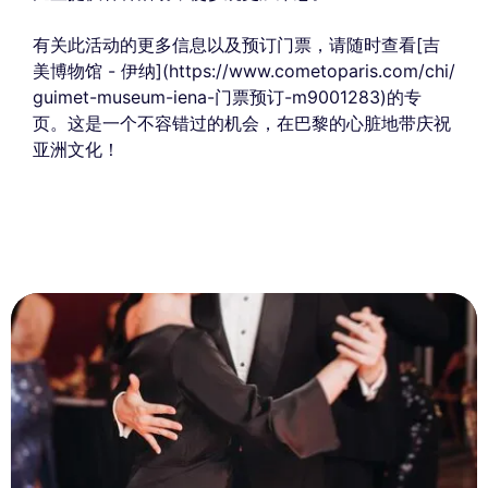
有关此活动的更多信息以及预订门票，请随时查看[吉
美博物馆 - 伊纳](https://www.cometoparis.com/chi/
guimet-museum-iena-门票预订-m9001283)的专
页。这是一个不容错过的机会，在巴黎的心脏地带庆祝
亚洲文化！