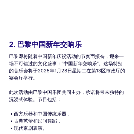
2. 巴黎中国新年交响乐
巴黎即将随着中国新年庆祝活动的节奏而振奋，迎来一
场不可错过的文化盛事：“中国新年交响乐”。这场特别
的音乐会将于2025年1月28日星期二在第13区市政厅的
宴会厅举行。
此次活动由巴黎中国乐团共同主办，承诺将带来独特的
沉浸式体验。节目包括：
西方乐器和中国传统乐器，
古典芭蕾和民间舞蹈，
现代京剧表演。