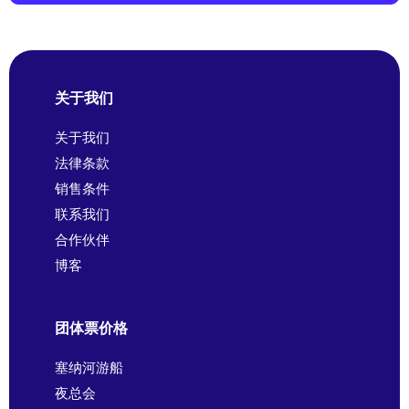
关于我们
关于我们
法律条款
销售条件
联系我们
合作伙伴
博客
团体票价格
塞纳河游船
夜总会