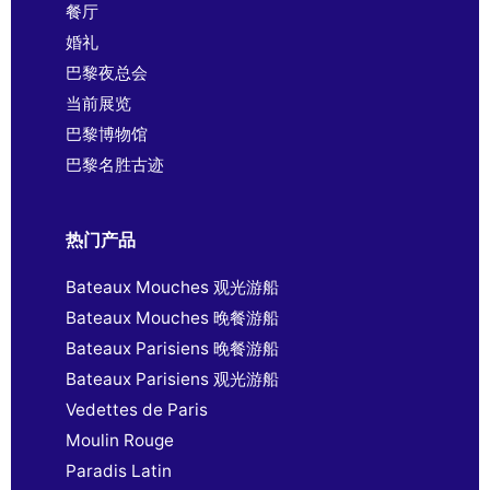
餐厅
婚礼
巴黎夜总会
当前展览
巴黎博物馆
巴黎名胜古迹
热门产品
Bateaux Mouches 观光游船
Bateaux Mouches 晚餐游船
Bateaux Parisiens 晚餐游船
Bateaux Parisiens 观光游船
Vedettes de Paris
Moulin Rouge
Paradis Latin