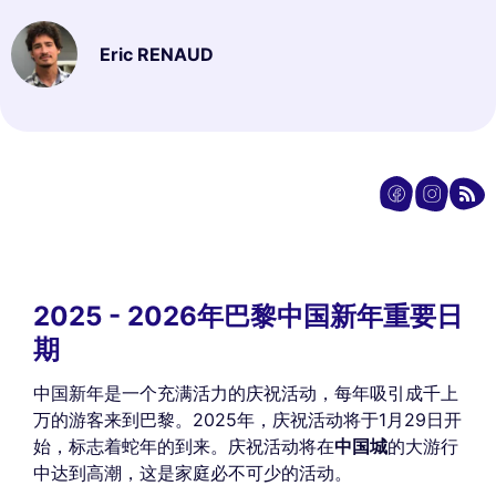
Eric RENAUD
2025 - 2026年巴黎中国新年重要日
期
中国新年是一个充满活力的庆祝活动，每年吸引成千上
万的游客来到巴黎。2025年，庆祝活动将于1月29日开
始，标志着蛇年的到来。庆祝活动将在
中国城
的大游行
中达到高潮，这是家庭必不可少的活动。