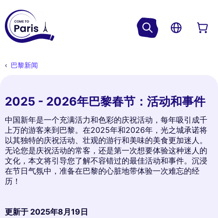
巴黎新闻
2025 - 2026年巴黎春节：活动和事件
中国新年是一个充满活力和色彩的庆祝活动，每年吸引成千
上万的游客来到巴黎。在2025年和2026年，光之城承诺将
以其独特的庆祝活动、壮观的游行和美味的美食更加迷人。
无论您是庆祝活动的常客，还是第一次想要体验这种迷人的
文化，本文将引导您了解不容错过的最佳活动和事件。沉浸
在节日气氛中，准备在巴黎的心脏地带体验一次难忘的经
历！
更新于
2025年8月19日