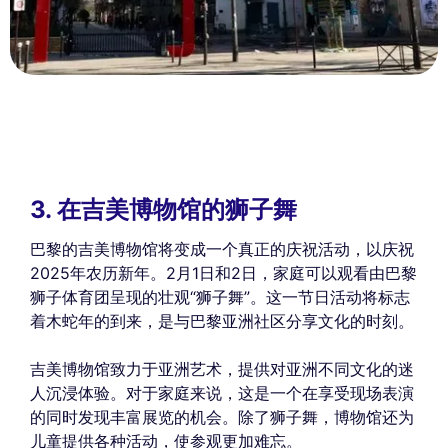
3. 在吉美博物馆的狮子舞
巴黎的吉美博物馆将变成一个真正的庆祝活动，以庆祝
2025年农历新年。2月1日和2日，家庭可以观看由巴黎
狮子体育团呈现的壮观“狮子舞”。这一节日活动将标志
着木蛇年的到来，是与巴黎亚洲社区分享文化的时刻。
吉美博物馆致力于亚洲艺术，提供对亚洲不同文化的迷
人沉浸体验。对于家庭来说，这是一个在享受现场表演
的同时发现丰富展览的机会。除了狮子舞，博物馆还为
儿童提供各种活动，使参观更加难忘。