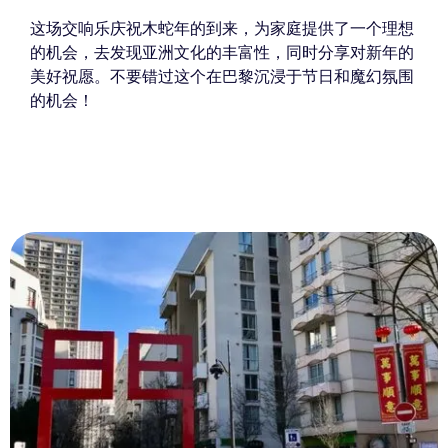
这场交响乐庆祝木蛇年的到来，为家庭提供了一个理想
的机会，去发现亚洲文化的丰富性，同时分享对新年的
美好祝愿。不要错过这个在巴黎沉浸于节日和魔幻氛围
的机会！