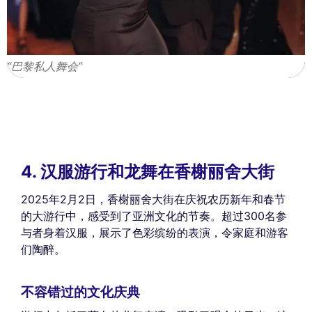
“巴黎私人舞会”
4. 汉服游行和龙舞在香榭丽舍大街
2025年2月2日，香榭丽舍大街在庆祝农历新年和春节
的大游行中，感受到了亚洲文化的节奏。超过300名参
与者身着汉服，展示了色彩缤纷的表演，令家庭和游客
们陶醉。
不容错过的文化庆典