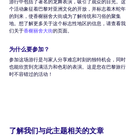
游行中包括了著名的龙舞表演，吸引了观众的目光。这
个活动象征着巴黎对亚洲文化的开放，并标志着木蛇年
的到来，使香榭丽舍大街成为了解传统和习俗的聚集
地。想了解更多关于这个标志性地区的信息，请查看我
们关于
香榭丽舍大街
的页面。
为什么要参加？
参加这场游行是与家人分享难忘时刻的独特机会，同时
也能欣赏到充满活力和色彩的表演。这是您在巴黎旅行
时不容错过的活动！
了解我们与此主题相关的文章