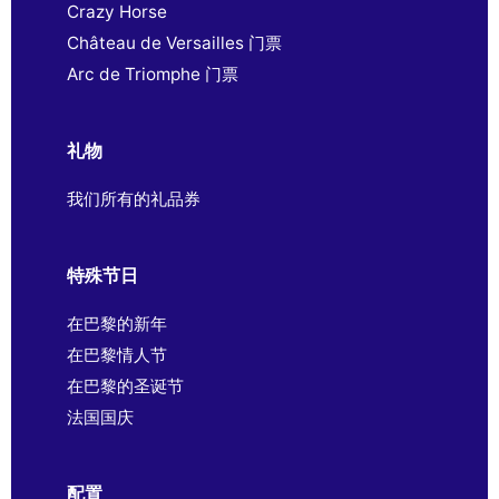
Crazy Horse
Château de Versailles 门票
Arc de Triomphe 门票
礼物
我们所有的礼品券
特殊节日
在巴黎的新年
在巴黎情人节
在巴黎的圣诞节
法国国庆
配置