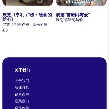
展览《亨利·卢梭：绘画的
展览“雷诺阿与爱”
雄心》
展览“雷诺阿与爱”
展览《亨利·卢梭：绘画的雄
心》
关于我们
关于我们
法律条款
销售条件
联系我们
合作伙伴