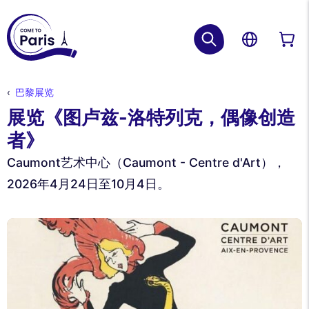
巴黎展览
展览《图卢兹-洛特列克，偶像创造
者》
Caumont艺术中心（Caumont - Centre d'Art），
2026年4月24日至10月4日。