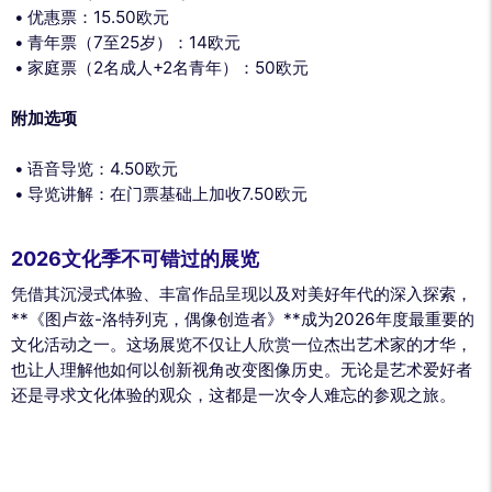
优惠票：15.50欧元
青年票（7至25岁）：14欧元
家庭票（2名成人+2名青年）：50欧元
附加选项
语音导览：4.50欧元
导览讲解：在门票基础上加收7.50欧元
2026文化季不可错过的展览
凭借其沉浸式体验、丰富作品呈现以及对美好年代的深入探索，
**《图卢兹-洛特列克，偶像创造者》**成为2026年度最重要的
文化活动之一。这场展览不仅让人欣赏一位杰出艺术家的才华，
也让人理解他如何以创新视角改变图像历史。无论是艺术爱好者
还是寻求文化体验的观众，这都是一次令人难忘的参观之旅。