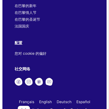
在巴黎的新年
在巴黎情人节
在巴黎的圣诞节
法国国庆
配置
您对 cookie 的偏好
社交网络
Français
English
Deutsch
Español