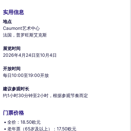
实用信息
地点
Caumont艺术中心
法国，普罗旺斯艾克斯
展览时间
2026年4月24日至10月4日
开放时间
每日10:00至19:00开放
建议参观时长
约1小时30分钟至2小时，根据参观节奏而定
门票价格
全价：18.50欧元
老年票（65岁及以上）：17.50欧元