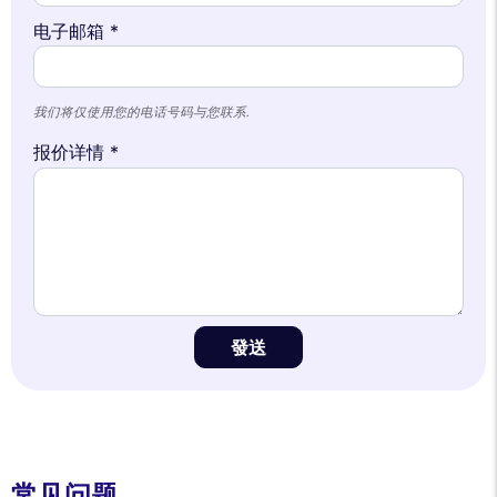
Consents certified by
电子邮箱 *
Reject All
Cookies Settings
Accept and close
我们将仅使用您的电话号码与您联系.
报价详情 *
發送
常见问题