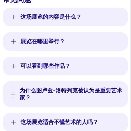
这场展览的内容是什么？
展览在哪里举行？
可以看到哪些作品？
为什么图卢兹-洛特列克被认为是重要艺术
家？
这场展览适合不懂艺术的人吗？