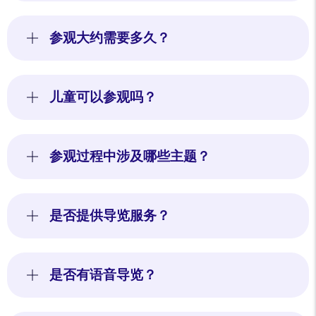
参观大约需要多久？
儿童可以参观吗？
参观过程中涉及哪些主题？
是否提供导览服务？
是否有语音导览？