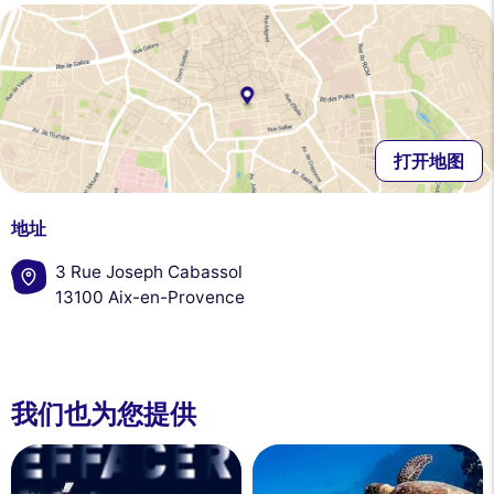
打开地图
地址
3 Rue Joseph Cabassol
13100 Aix-en-Provence
我们也为您提供