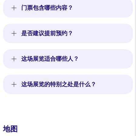
门票包含哪些内容？
是否建议提前预约？
这场展览适合哪些人？
这场展览的特别之处是什么？
地图