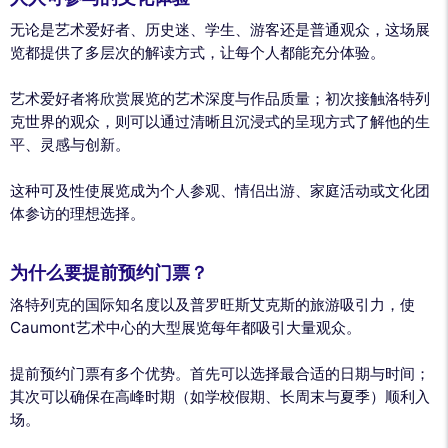
无论是艺术爱好者、历史迷、学生、游客还是普通观众，这场展
览都提供了多层次的解读方式，让每个人都能充分体验。
艺术爱好者将欣赏展览的艺术深度与作品质量；初次接触洛特列
克世界的观众，则可以通过清晰且沉浸式的呈现方式了解他的生
平、灵感与创新。
这种可及性使展览成为个人参观、情侣出游、家庭活动或文化团
体参访的理想选择。
为什么要提前预约门票？
洛特列克的国际知名度以及普罗旺斯艾克斯的旅游吸引力，使
Caumont艺术中心的大型展览每年都吸引大量观众。
提前预约门票有多个优势。首先可以选择最合适的日期与时间；
其次可以确保在高峰时期（如学校假期、长周末与夏季）顺利入
场。