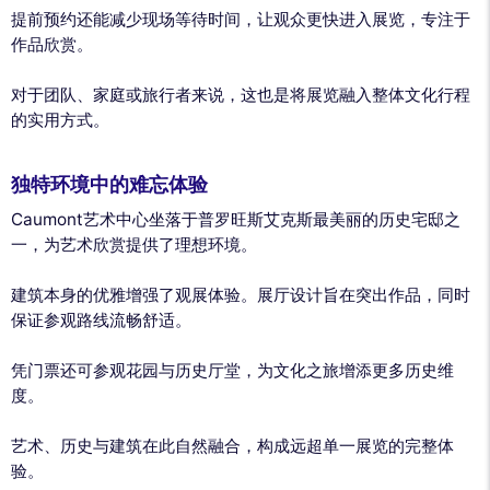
提前预约还能减少现场等待时间，让观众更快进入展览，专注于
作品欣赏。
对于团队、家庭或旅行者来说，这也是将展览融入整体文化行程
的实用方式。
独特环境中的难忘体验
Caumont艺术中心坐落于普罗旺斯艾克斯最美丽的历史宅邸之
一，为艺术欣赏提供了理想环境。
建筑本身的优雅增强了观展体验。展厅设计旨在突出作品，同时
保证参观路线流畅舒适。
凭门票还可参观花园与历史厅堂，为文化之旅增添更多历史维
度。
艺术、历史与建筑在此自然融合，构成远超单一展览的完整体
验。