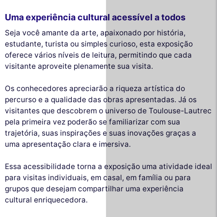
Uma experiência cultural acessível a todos
Seja você amante da arte, apaixonado por história,
estudante, turista ou simples curioso, esta exposição
oferece vários níveis de leitura, permitindo que cada
visitante aproveite plenamente sua visita.
Os conhecedores apreciarão a riqueza artística do
percurso e a qualidade das obras apresentadas. Já os
visitantes que descobrem o universo de Toulouse-Lautrec
pela primeira vez poderão se familiarizar com sua
trajetória, suas inspirações e suas inovações graças a
uma apresentação clara e imersiva.
Essa acessibilidade torna a exposição uma atividade ideal
para visitas individuais, em casal, em família ou para
grupos que desejam compartilhar uma experiência
cultural enriquecedora.