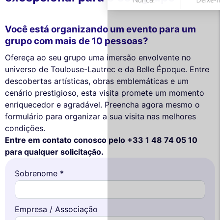
Você está organizando um evento para um
grupo com mais de 10 pessoas?
Ofereça ao seu grupo uma imersão envolvente no
universo de Toulouse-Lautrec e da Belle Époque. Entre
descobertas artísticas, obras emblemáticas e um
cenário prestigioso, esta visita promete um momento
enriquecedor e agradável. Preencha agora mesmo o
formulário para organizar a sua visita nas melhores
condições.
Entre em contato conosco pelo +33 1 48 74 05 10
para qualquer solicitação.
Sobrenome *
Empresa / Associação