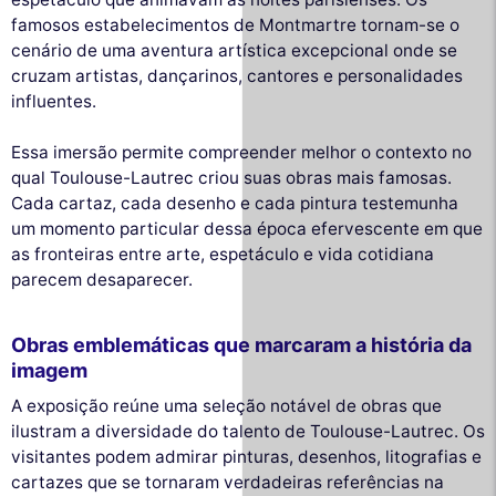
famosos estabelecimentos de Montmartre tornam-se o
cenário de uma aventura artística excepcional onde se
cruzam artistas, dançarinos, cantores e personalidades
influentes.
Essa imersão permite compreender melhor o contexto no
qual Toulouse-Lautrec criou suas obras mais famosas.
Cada cartaz, cada desenho e cada pintura testemunha
um momento particular dessa época efervescente em que
as fronteiras entre arte, espetáculo e vida cotidiana
parecem desaparecer.
Obras emblemáticas que marcaram a história da
imagem
A exposição reúne uma seleção notável de obras que
ilustram a diversidade do talento de Toulouse-Lautrec. Os
visitantes podem admirar pinturas, desenhos, litografias e
cartazes que se tornaram verdadeiras referências na