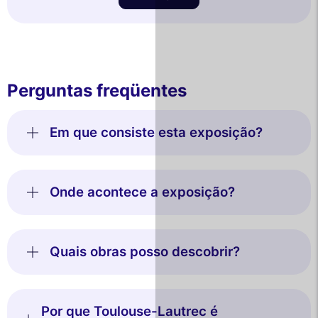
Perguntas freqüentes
Em que consiste esta exposição?
Onde acontece a exposição?
Quais obras posso descobrir?
Por que Toulouse-Lautrec é