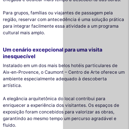
Para grupos, famílias ou viajantes de passagem pela
região, reservar com antecedência é uma solução prática
para integrar facilmente essa atividade a um programa
cultural mais amplo.
Um cenário excepcional para uma visita
inesquecível
Instalado em um dos mais belos hotéis particulares de
Aix-en-Provence, o Caumont – Centro de Arte oferece um
ambiente especialmente adequado à descoberta
artística.
A elegância arquitetônica do local contribui para
enriquecer a experiência dos visitantes. Os espaços de
exposição foram concebidos para valorizar as obras,
garantindo ao mesmo tempo um percurso agradável e
fluido.