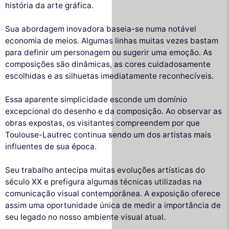
história da arte gráfica.
Sua abordagem inovadora baseia-se numa notável
economia de meios. Algumas linhas muitas vezes bastam
para definir um personagem ou sugerir uma emoção. As
composições são dinâmicas, as cores cuidadosamente
escolhidas e as silhuetas imediatamente reconhecíveis.
Essa aparente simplicidade esconde um domínio
excepcional do desenho e da composição. Ao observar as
obras expostas, os visitantes compreendem por que
Toulouse-Lautrec continua sendo um dos artistas mais
influentes de sua época.
Seu trabalho antecipa muitas evoluções artísticas do
século XX e prefigura algumas técnicas utilizadas na
comunicação visual contemporânea. A exposição oferece
assim uma oportunidade única de medir a importância de
seu legado no nosso ambiente visual atual.