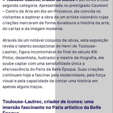
segunda categoria. Apresentada no prestigiado Caumont
– Centro de Arte em Aix-en-Provence, ela convida os
visitantes a explorar a obra de um artista visionário cujas
criações marcaram de forma duradoura a história da arte,
do cartaz e da imagem moderna.
Através de um notável conjunto de obras, esta exposição
revela o talento excepcional de Henri de Toulouse-
Lautrec, figura incontornável do final do século XIX.
Pintor, desenhista, ilustrador e mestre da litografia, ele
soube captar com uma sensibilidade única a
efervescência do Paris da Belle Époque. Suas criações
continuam hoje a fascinar pela modernidade, pela força
visual e pela capacidade de contar uma história em
apenas alguns traços.
Toulouse-Lautrec, criador de ícones: uma
imersão fascinante no Paris artístico da Belle