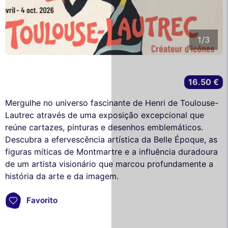
1/3
16.50 €
Mergulhe no universo fascinante de Henri de Toulouse-
Lautrec através de uma exposição excepcional que
reúne cartazes, pinturas e desenhos emblemáticos.
Descubra a efervescência artística da Belle Époque, as
figuras míticas de Montmartre e a influência duradoura
de um artista visionário que marcou profundamente a
história da arte e da imagem.
Favorito