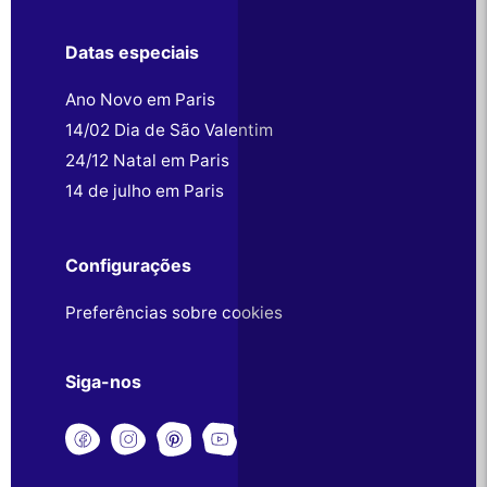
Datas especiais
Ano Novo em Paris
14/02 Dia de São Valentim
24/12 Natal em Paris
14 de julho em Paris
Configurações
Preferências sobre cookies
Siga-nos