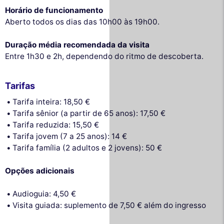
Horário de funcionamento
Aberto todos os dias das 10h00 às 19h00.
Duração média recomendada da visita
Entre 1h30 e 2h, dependendo do ritmo de descoberta.
Tarifas
Tarifa inteira: 18,50 €
Tarifa sênior (a partir de 65 anos): 17,50 €
Tarifa reduzida: 15,50 €
Tarifa jovem (7 a 25 anos): 14 €
Tarifa família (2 adultos e 2 jovens): 50 €
Opções adicionais
Audioguia: 4,50 €
Visita guiada: suplemento de 7,50 € além do ingresso