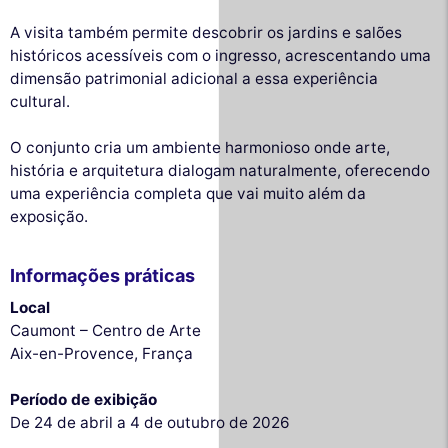
A visita também permite descobrir os jardins e salões
históricos acessíveis com o ingresso, acrescentando uma
dimensão patrimonial adicional a essa experiência
cultural.
O conjunto cria um ambiente harmonioso onde arte,
história e arquitetura dialogam naturalmente, oferecendo
uma experiência completa que vai muito além da
exposição.
Informações práticas
Local
Caumont – Centro de Arte
Aix-en-Provence, França
Período de exibição
De 24 de abril a 4 de outubro de 2026