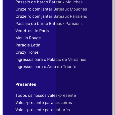
Passeio de barco Bateaux Mouches
Cruzeiro com jantar Bateaux Mouches
Cruzeiro com jantar Bateaux Parisiens
Passeio de barco Bateaux Parisiens
Vedettes de Paris
Moulin Rouge
Paradis Latin
Crazy Horse
Ingressos para o Palácio de Versalhes
Ingressos para o Arco do Triunfo
Presentes
Todos os nossos vales-presente
Vales-presente para cruzeiros
Vales-presente para cabarés