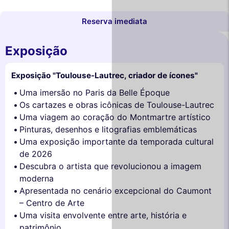
Reserva imediata
Exposição
Exposição "Toulouse-Lautrec, criador de ícones"
Uma imersão no Paris da Belle Époque
Os cartazes e obras icônicas de Toulouse-Lautrec
Uma viagem ao coração do Montmartre artístico
Pinturas, desenhos e litografias emblemáticas
Uma exposição importante da temporada cultural
de 2026
Descubra o artista que revolucionou a imagem
moderna
Apresentada no cenário excepcional do Caumont
– Centro de Arte
Uma visita envolvente entre arte, história e
patrimônio