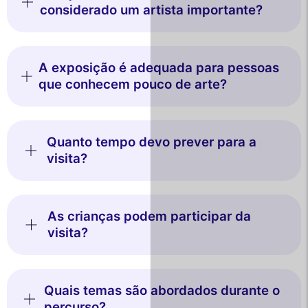
considerado um artista importante?
A exposição é adequada para pessoas
que conhecem pouco de arte?
Quanto tempo devo prever para a
visita?
As crianças podem participar da
visita?
Quais temas são abordados durante o
percurso?