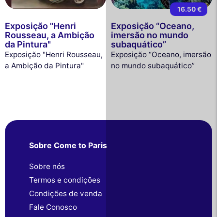
16.50 €
Exposição "Henri
Exposição “Oceano,
Rousseau, a Ambição
imersão no mundo
da Pintura"
subaquático”
Exposição "Henri Rousseau,
Exposição “Oceano, imersão
a Ambição da Pintura"
no mundo subaquático”
Sobre Come to Paris
Sobre nós
Termos e condições
Condições de venda
Fale Conosco