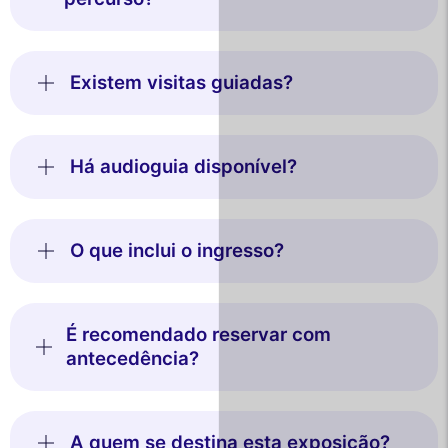
Existem visitas guiadas?
Há audioguia disponível?
O que inclui o ingresso?
É recomendado reservar com
antecedência?
A quem se destina esta exposição?