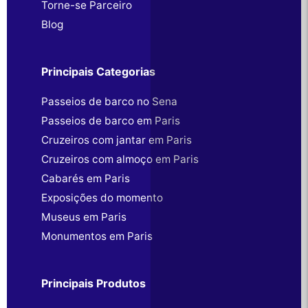
Torne-se Parceiro
Blog
Principais Categorias
Passeios de barco no Sena
Passeios de barco em Paris
Cruzeiros com jantar em Paris
Cruzeiros com almoço em Paris
Cabarés em Paris
Exposições do momento
Museus em Paris
Monumentos em Paris
Principais Produtos