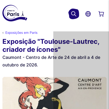
Exposições em Paris
Exposição "Toulouse-Lautrec,
criador de ícones"
Caumont - Centro de Arte de 24 de abril a 4 de
outubro de 2026.